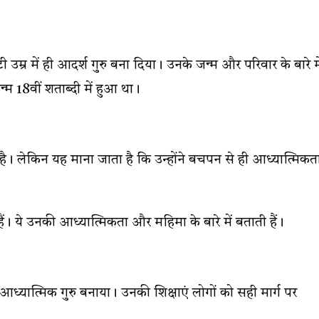
टी उम्र में ही आदर्श गुरु बना दिया। उनके जन्म और परिवार के बारे मे
 18वीं शताब्दी में हुआ था।
ी है। लेकिन यह माना जाता है कि उन्होंने बचपन से ही आध्यात्मिकत
ैं। ये उनकी आध्यात्मिकता और महिमा के बारे में बताती हैं।
ान आध्यात्मिक गुरु बनाया। उनकी शिक्षाएं लोगों को सही मार्ग पर