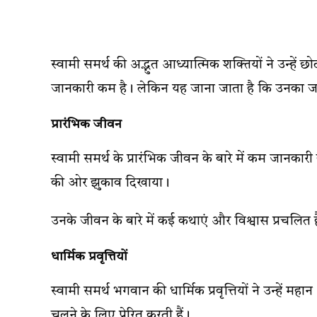
स्वामी समर्थ की अद्भुत आध्यात्मिक शक्तियों ने उन्हें छो
जानकारी कम है। लेकिन यह जाना जाता है कि उनका जन्म
प्रारंभिक जीवन
स्वामी समर्थ के प्रारंभिक जीवन के बारे में कम जानकार
की ओर झुकाव दिखाया।
उनके जीवन के बारे में कई कथाएं और विश्वास प्रचलित ह
धार्मिक प्रवृत्तियों
स्वामी समर्थ भगवान की धार्मिक प्रवृत्तियों ने उन्हें मह
चलने के लिए प्रेरित करती हैं।