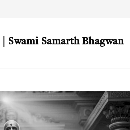
हैं? | Swami Samarth Bhagwan