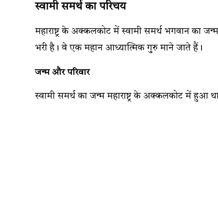
स्वामी समर्थ का परिचय
महाराष्ट्र के अक्कलकोट में स्वामी समर्थ भगवान का ज
भरी है। वे एक महान आध्यात्मिक गुरु माने जाते हैं।
जन्म और परिवार
स्वामी समर्थ का जन्म महाराष्ट्र के अक्कलकोट में हु