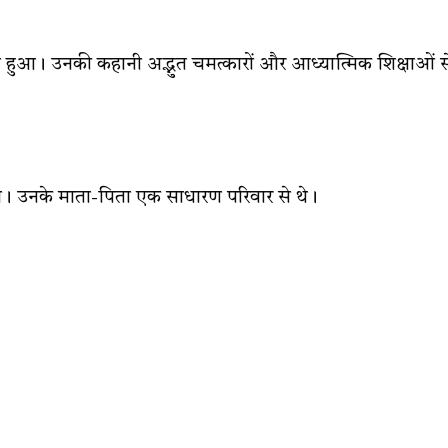
न्म हुआ। उनकी कहानी अद्भुत चमत्कारों और आध्यात्मिक शिक्षाओं स
आ था। उनके माता-पिता एक साधारण परिवार से थे।