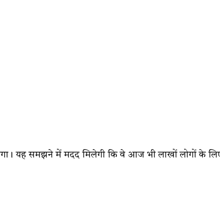
ा। यह समझने में मदद मिलेगी कि वे आज भी लाखों लोगों के लि