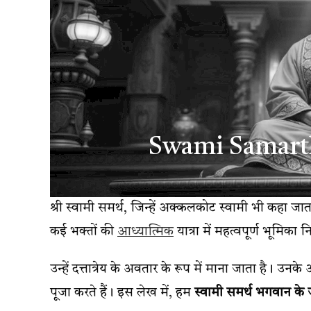
Swami Samart
श्री स्वामी समर्थ, जिन्हें अक्कलकोट स्वामी भी कहा जाता
कई भक्तों की
आध्यात्मिक
यात्रा में महत्वपूर्ण भ
उन्हें दत्तात्रेय के अवतार के रूप में माना जाता है। 
पूजा करते हैं। इस लेख में, हम
स्वामी समर्थ भगवान के