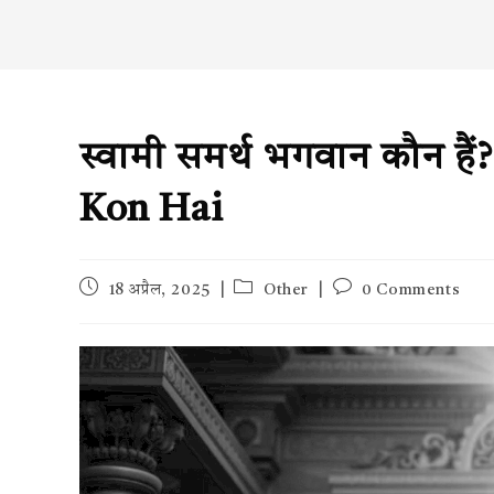
स्वामी समर्थ भगवान कौन 
Kon Hai
Post
Post
Post
18 अप्रैल, 2025
Other
0 Comments
published:
category:
comments: