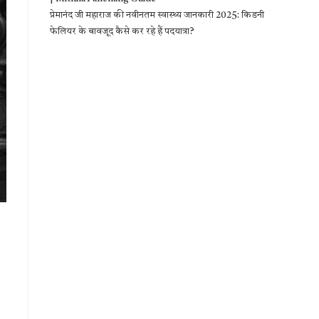
प्रेमानंद जी महाराज की नवीनतम स्वास्थ्य जानकारी 2025: किडनी
फेलियर के बावजूद कैसे कर रहे हैं पदयात्रा?