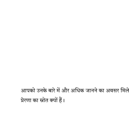
आपको उनके बारे में और अधिक जानने का अवसर मिलेग
प्रेरणा का स्रोत क्यों हैं।