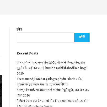
खोजें
खोजें
Recent Posts
कुंभ राशि की शादी कब होगी 2026 में? जानें विवाह योग, शुभ
मुहूर्त और ग्रहों की चाल | kumbh rashi ki shadi kab hogi
2026
Premanand Ji Maharaj Biography in Hindi: जानिए
वृंदावन के इस महान संत का पूरा जीवन परिचय
Shiv Ji ke 108 Naam Hindi Mein: संपूर्ण सूची, अर्थ और जाप
विधि 2026
मिथिला पंचांग क्या है? 2026 में जानिए इसका महत्व और उपयोग
| Mithila Panchang Guide