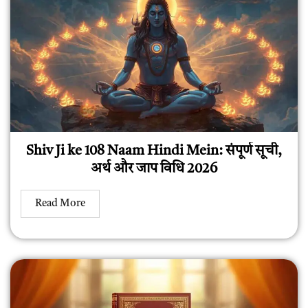
Shiv Ji ke 108 Naam Hindi Mein: संपूर्ण सूची,
अर्थ और जाप विधि 2026
Read More