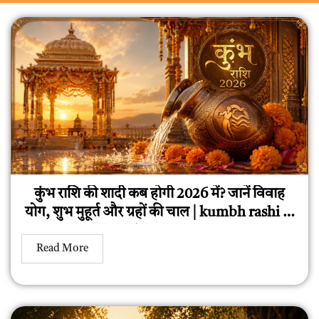
कुंभ राशि की शादी कब होगी 2026 में? जानें विवाह
योग, शुभ मुहूर्त और ग्रहों की चाल | kumbh rashi ki
shadi kab hogi 2026
Read More