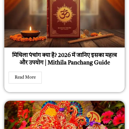
मिथिला पंचांग क्या है? 2026 में जानिए इसका महत्व
और उपयोग | Mithila Panchang Guide
Read More