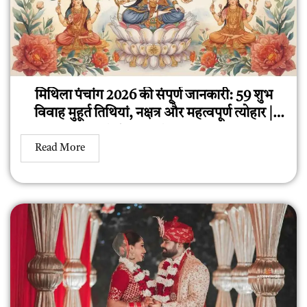
मिथिला पंचांग 2026 की संपूर्ण जानकारी: 59 शुभ
विवाह मुहूर्त तिथियां, नक्षत्र और महत्वपूर्ण त्योहार |
Mithila Panchang 2026
Read More