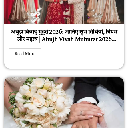
अबूझ विवाह मुहूर्त 2026: जानिए शुभ तिथियां, नियम
और महत्व | Abujh Vivah Muhurat 2026
Complete Guide
Read More