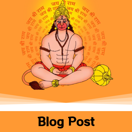
Blog Post