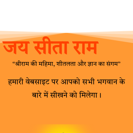
जय सीता राम
“श्रीराम की महिमा, शीतलता और ज्ञान का संगम”
हमारी वेबसाइट पर आपको सभी भगवान के
बारे में सीखने को मिलेगा।