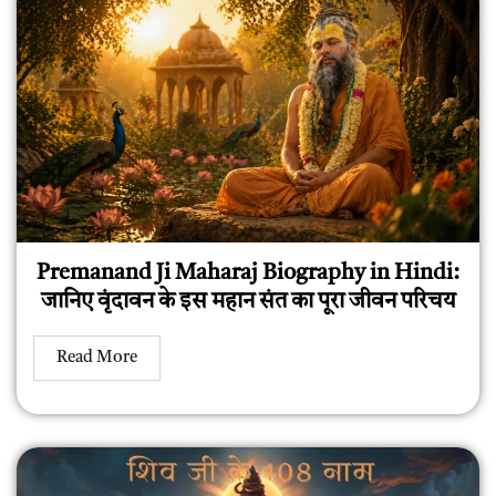
Premanand Ji Maharaj Biography in Hindi:
जानिए वृंदावन के इस महान संत का पूरा जीवन परिचय
Read More