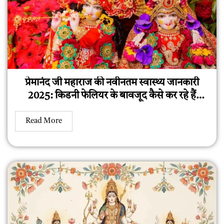
प्रेमानंद जी महाराज की नवीनतम स्वास्थ्य जानकारी
2025: किडनी फेलियर के बावजूद कैसे कर रहे हैं
पदयात्रा?
Read More