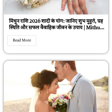
मिथुन राशि 2026 शादी के योग: जानिए शुभ मुहूर्त, ग्रह
स्थिति और सफल वैवाहिक जीवन के उपाय | Mithun
Rashi 2026 Shadi
Read More