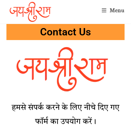
Menu
Contact Us
हमसे संपर्क करने के लिए नीचे दिए गए
फॉर्म का उपयोग करें।