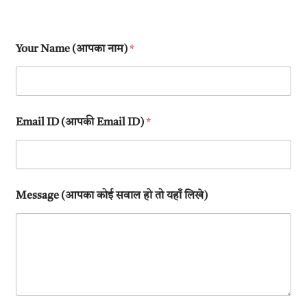
Your Name (आपका नाम)
*
Email ID (आपकी Email ID)
*
Message (आपका कोई सवाल हो तो यहाँ लिखे)