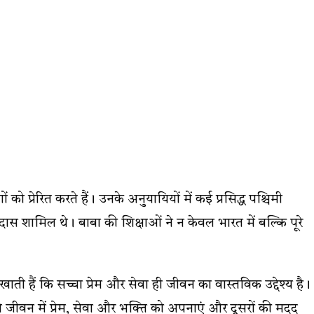
प्रेरित करते हैं। उनके अनुयायियों में कई प्रसिद्ध पश्चिमी
ास शामिल थे। बाबा की शिक्षाओं ने न केवल भारत में बल्कि पूरे
ती हैं कि सच्चा प्रेम और सेवा ही जीवन का वास्तविक उद्देश्य है।
े जीवन में प्रेम, सेवा और भक्ति को अपनाएं और दूसरों की मदद