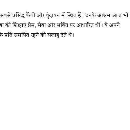
सबसे प्रसिद्ध कैंची और वृंदावन में स्थित हैं। उनके आश्रम आज भी
 बाबा की शिक्षाएं प्रेम, सेवा और भक्ति पर आधारित थीं। वे अपने
 प्रति समर्पित रहने की सलाह देते थे।