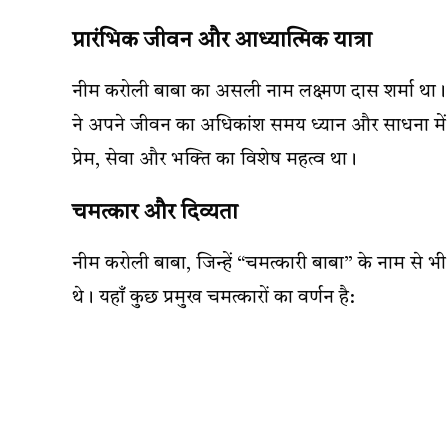
प्रारंभिक जीवन और आध्यात्मिक यात्रा
नीम करोली बाबा का असली नाम लक्ष्मण दास शर्मा था। उ
ने अपने जीवन का अधिकांश समय ध्यान और साधना में ब
प्रेम, सेवा और भक्ति का विशेष महत्व था।
चमत्कार और दिव्यता
नीम करोली बाबा, जिन्हें “चमत्कारी बाबा” के नाम से भी
थे। यहाँ कुछ प्रमुख चमत्कारों का वर्णन है: