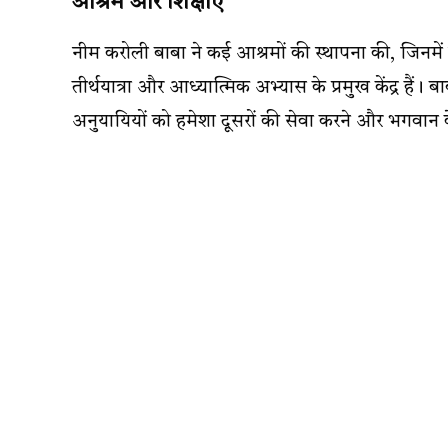
आश्रम और शिक्षाएं
नीम करोली बाबा ने कई आश्रमों की स्थापना की, जिनमें 
तीर्थयात्रा और आध्यात्मिक अभ्यास के प्रमुख केंद्र हैं।
अनुयायियों को हमेशा दूसरों की सेवा करने और भगवान के