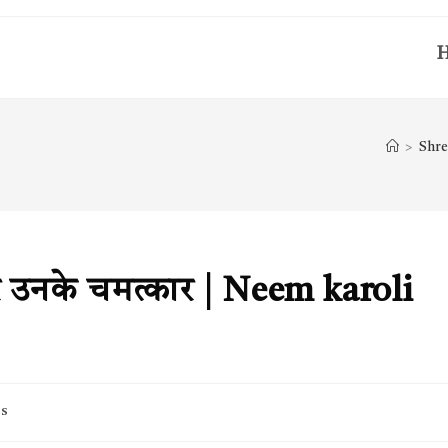
>
Shre
 उनके चमत्कार | Neem karoli
s