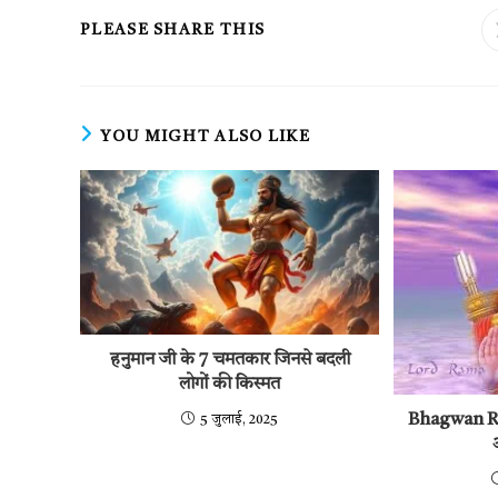
SHARE
PLEASE SHARE THIS
THIS
CONTENT
YOU MIGHT ALSO LIKE
हनुमान जी के 7 चमतकार जिनसे बदली
लोगों की किस्मत
Bhagwan Ram
5 जुलाई, 2025