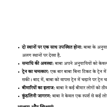
दो स्थानों पर एक साथ उपस्थित होना
: बाबा के अनुय
अलग स्थानों पर देखा है.
समाधि की अवस्था
: बाबा अपने अनुयायियों को केवल 
ट्रेन का चमत्कार
: एक बार बाबा बिना टिकट के ट्रेन में 
सकी। बाद में, बाबा को वापस ट्रेन में चढ़ाने पर ट्रेन 
बीमारियों का इलाज
: बाबा ने कई बीमार लोगों को ठी
कुंडलिनी जागरण
: बाबा ने केवल एक स्पर्श से कई ल