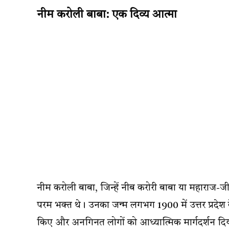
नीम करोली बाबा: एक दिव्य आत्मा
नीम करोली बाबा, जिन्हें नीब करोरी बाबा या महाराज-ज
परम भक्त थे। उनका जन्म लगभग 1900 में उत्तर प्रदेश
किए और अनगिनत लोगों को आध्यात्मिक मार्गदर्शन दि