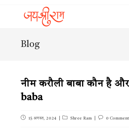
Skip
to
content
Blog
नीम करौली बाबा कौन है और
baba
Post
Post
Post
15 अगस्त, 2024
Shree Ram
0 Comment
published:
category:
comments: