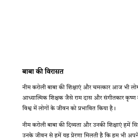
बाबा की विरासत
नीम करोली बाबा की शिक्षाएं और चमत्कार आज भी लोगों को 
आध्यात्मिक शिक्षक जैसे राम दास और संगीतकार कृष्ण द
विश्व में लोगों के जीवन को प्रभावित किया है।
नीम करोली बाबा की दिव्यता और उनकी शिक्षाएं हमें सिखा
उनके जीवन से हमें यह प्रेरणा मिलती है कि हम भी अपन