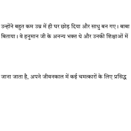
न्होंने बहुत कम उम्र में ही घर छोड़ दिया और साधु बन गए। बाबा
िताया। वे हनुमान जी के अनन्य भक्त थे और उनकी शिक्षाओं में
 जाना जाता है, अपने जीवनकाल में कई चमत्कारों के लिए प्रसिद्ध