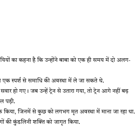
ायियों का कहना है कि उन्होंने बाबा को एक ही समय में दो अलग-
एक स्पर्श से समाधि की अवस्था में ले जा सकते थे.
सवार हो गए। जब उन्हें ट्रेन से उतारा गया, तो ट्रेन आगे नहीं बढ़
चल पड़ी.
क किया, जिनमें से कुछ को लगभग मृत अवस्था में माना जा रहा था.
ोगों की कुंडलिनी शक्ति को जागृत किया.