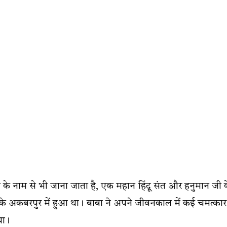
ी के नाम से भी जाना जाता है, एक महान हिंदू संत और हनुमान जी 
 के अकबरपुर में हुआ था। बाबा ने अपने जीवनकाल में कई चमत्कार
या।