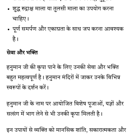
शुद्ध रुद्राक्ष माला या तुलसी माला का उपयोग करना
चाहिए।
पूर्ण समर्पण और एकाग्रता के साथ जप करना आवश्यक
है।
सेवा और भक्ति
हनुमान जी की कृपा पाने के लिए उनकी सेवा और भक्ति
बहुत महत्वपूर्ण है। हनुमान मंदिरों में जाकर उनके विभिन्न
स्वरूपों के दर्शन करें।
हनुमान जी के नाम पर आयोजित विशेष पूजाओं, यज्ञों और
सत्संग में भाग लेने से भी उनकी कृपा मिलती है।
इन उपायों से व्यक्ति को मानसिक शांति, सकारात्मकता और