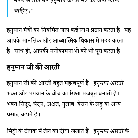
माला से 108 बार हनुमान जी के मंत्र का जाप करना
चाहिए।”
हनुमान मंत्रों का नियमित जाप कई लाभ प्रदान करता है। यह
आपके मानसिक और
आध्यात्मिक विकास
में मदद करता
है। साथ ही, आपकी मनोकामनाओं को भी पूरा करता है।
हनुमान जी की आरती
हनुमान जी की आरती बहुत महत्वपूर्ण है।
हनुमान आरती
भक्त और भगवान के बीच का रिश्ता मजबूत बनाती है।
भक्त सिंदूर, चंदन, अक्षत, गुलाब, बेसन के लड्डू या अन्य
प्रसाद चढ़ाते हैं।
मिट्टी के दीपक में तेल का दीया जलाते हैं।
हनुमान आरती
के