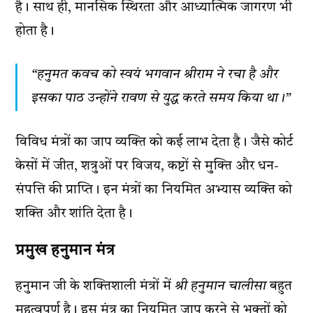
है। साथ ही, मानसिक स्थिरता और आध्यात्मिक जागरण भी
होता है।
“हनुमत कवच को स्वयं भगवान श्रीराम ने रचा है और
इसका पाठ उन्होंने रावण से युद्ध करते समय किया था।”
विविध मंत्रों का जाप व्यक्ति को कई लाभ देता है। जैसे कोर्ट
केसों में जीत, शत्रुओं पर विजय, कष्टों से मुक्ति और धन-
संपत्ति की प्राप्ति। इन मंत्रों का नियमित अभ्यास व्यक्ति को
शक्ति और शांति देता है।
प्रमुख हनुमान मंत्र
हनुमान जी के शक्तिशाली मंत्रों में
श्री हनुमान चालीसा
बहुत
महत्वपूर्ण है। इस मंत्र का नियमित जाप करने से भक्तों को