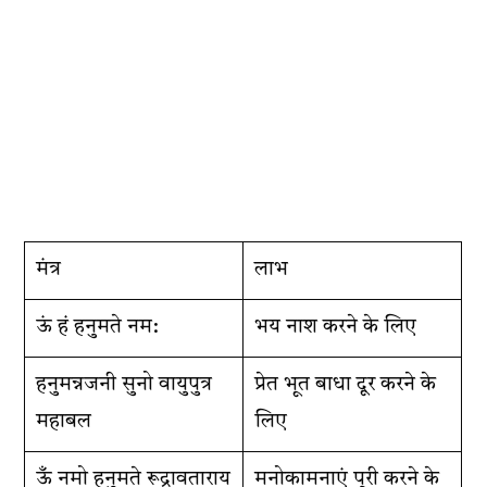
मंत्र
लाभ
ऊं हं हनुमते नम:
भय नाश करने के लिए
हनुमन्नजनी सुनो वायुपुत्र
प्रेत भूत बाधा दूर करने के
महाबल
लिए
ऊँ नमो हनुमते रूद्रावताराय
मनोकामनाएं पूरी करने के