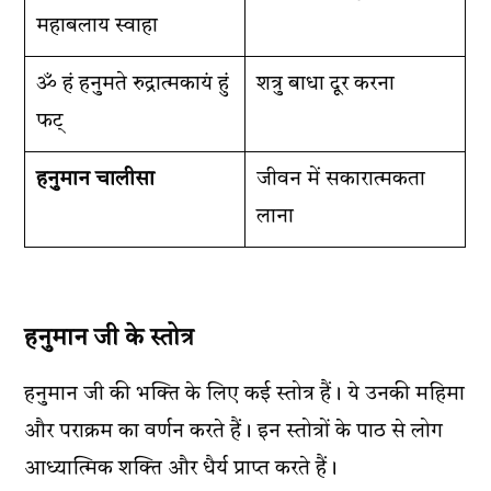
महाबलाय स्वाहा
ॐ हं हनुमते रुद्रात्मकायं हुं
शत्रु बाधा दूर करना
फट्
हनुमान चालीसा
जीवन में सकारात्मकता
लाना
हनुमान जी के स्तोत्र
हनुमान जी की भक्ति के लिए कई स्तोत्र हैं। ये उनकी महिमा
और पराक्रम का वर्णन करते हैं। इन स्तोत्रों के पाठ से लोग
आध्यात्मिक शक्ति और धैर्य प्राप्त करते हैं।