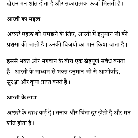
दौरान मन शांत होता है और सकारात्मक ऊर्जा मिलती है।
आरती का महत्व
आरती महत्व
को समझने के लिए, आरती में हनुमान जी की
प्रशंसा की जाती है। उनकी विजयों का गान किया जाता है।
इससे भक्त और भगवान के बीच एक स्नेहपूर्ण संबंध बनता
है। आरती के माध्यम से भक्त हनुमान जी से आशीर्वाद,
सुरक्षा और कृपा प्राप्त करते हैं।
आरती के लाभ
आरती के लाभ
कई हैं। तनाव और चिंता दूर होती है और मन
शांत होता है।