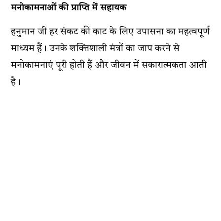
मनोकामनाओं की प्राप्ति में सहायक
हनुमान जी हर संकट की काट के लिए उपासना का महत्वपूर्ण
माध्यम हैं। उनके शक्तिशाली मंत्रों का जाप करने से
मनोकामनाएं पूरी होती हैं और जीवन में सकारात्मकता आती
है।