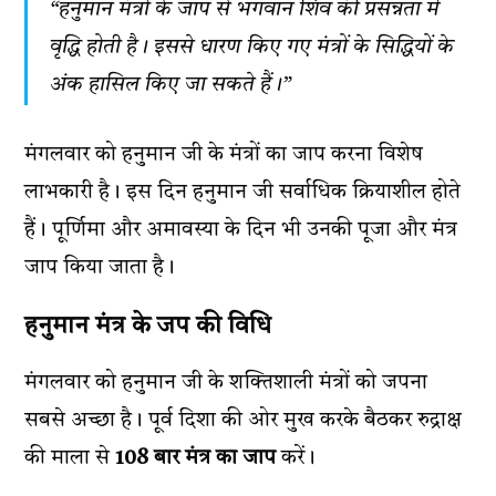
“हनुमान मंत्रों के जाप से भगवान शिव की प्रसन्नता में
वृद्धि होती है। इससे धारण किए गए मंत्रों के सिद्धियों के
अंक हासिल किए जा सकते हैं।”
मंगलवार को हनुमान जी के मंत्रों का जाप करना विशेष
लाभकारी है। इस दिन हनुमान जी सर्वाधिक क्रियाशील होते
हैं। पूर्णिमा और अमावस्या के दिन भी उनकी पूजा और मंत्र
जाप किया जाता है।
हनुमान मंत्र के जप की विधि
मंगलवार को हनुमान जी के शक्तिशाली मंत्रों को जपना
सबसे अच्छा है। पूर्व दिशा की ओर मुख करके बैठकर रुद्राक्ष
की माला से
108 बार मंत्र का जाप
करें।