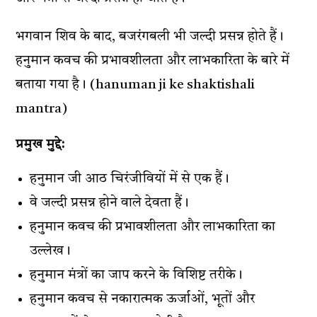
भगवान शिव के बाद, बजरंगबली भी जल्दी प्रसन्न होते हैं।
हनुमान कवच की प्रभावशीलता और लाभकारिता के बारे में
बताया गया है। (hanuman ji ke shaktishali
mantra)
प्रमुख मुद्दे:
हनुमान जी आठ चिरंजीवियों में से एक हैं।
वे जल्दी प्रसन्न होने वाले देवता हैं।
हनुमान कवच की प्रभावशीलता और लाभकारिता का
उल्लेख।
हनुमान मंत्रों का जाप करने के विशिष्ट तरीके।
हनुमान कवच से नकारात्मक ऊर्जाओं, भूतों और