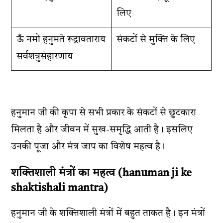
लिए
ऊँ नमो हनुमते रूद्रावताराय
संकटों से मुक्ति के लिए
सर्वशत्रुसंहारणाय
हनुमान जी की कृपा से सभी प्रकार के संकटों से छुटकारा
मिलता है और जीवन में सुख-समृद्धि आती है। इसलिए
उनकी पूजा और मंत्र जाप का विशेष महत्व है।
शक्तिशाली मंत्रों का महत्व (hanuman ji ke
shaktishali mantra)
हनुमान जी के शक्तिशाली मंत्रों में बहुत ताकत है। इन मंत्रों