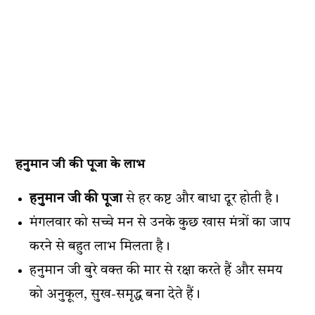
हनुमान जी की पूजा के लाभ
हनुमान जी की पूजा
से हर कष्ट और बाधा दूर होती है।
मंगलवार को सच्चे मन से उनके कुछ खास मंत्रों का जाप
करने से बहुत लाभ मिलता है।
हनुमान जी बुरे वक्त की मार से रक्षा करते हैं और समय
को अनुकूल, सुख-समृद्ध बना देते हैं।