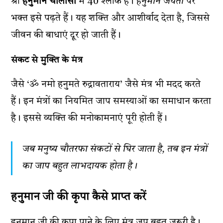
श्री
हनुमान चालीसा
में 40 श्लोक हैं।
हनुमान जयंती
पर
भक्त इसे पढ़ते हैं। यह शक्ति और आशीर्वाद देता है, जिससे
जीवन की बाधाएं दूर हो जाती हैं।
संकट से मुक्ति के मंत्र
जैसे ‘ॐ नमो हनुमते रुद्रावताराय’ जैसे मंत्र भी मदद करते
हैं। इन मंत्रों का नियमित जाप समस्याओं का समाधान करता
है। इससे व्यक्ति की मनोकामनाएं पूरी होती हैं।
जब मनुष्य चौतरफा संकटों से घिर जाता है, तब इन मंत्रों
का जाप बहुत लाभदायक होता है।
हनुमान जी की कृपा कैसे प्राप्त करें
हनुमान जी की कृपा पाने के लिए मंत्र जप बहुत जरूरी है।