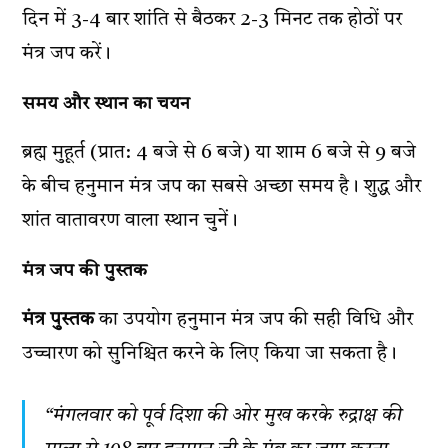
दिन में 3-4 बार शांति से बैठकर 2-3 मिनट तक होठों पर
मंत्र जप करें।
समय और स्थान का चयन
ब्रह्म मुहूर्त (प्रात: 4 बजे से 6 बजे) या शाम 6 बजे से 9 बजे
के बीच हनुमान मंत्र जप का सबसे अच्छा समय है। शुद्ध और
शांत वातावरण वाला स्थान चुनें।
मंत्र जप की पुस्तक
मंत्र पुस्तक
का उपयोग हनुमान मंत्र जप की सही विधि और
उच्चारण को सुनिश्चित करने के लिए किया जा सकता है।
“मंगलवार को पूर्व दिशा की ओर मुख करके रुद्राक्ष की