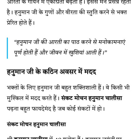
आरती के गायन में एकाग्रता बढ़ती है। इससे मन प्रसन्न रहता
है। हनुमान जी के गुणों और वीरता की स्तुति करने से भक्त
प्रेरित होते हैं।
“हनुमान जी की आरती का पाठ करने से मनोकामनाएं
पूर्ण होती हैं और जीवन में खुशियां आती हैं।”
हनुमान जी के कठिन अवसर में मदद
भक्तों के लिए हनुमान जी बहुत शक्तिशाली हैं। वे किसी भी
मुश्किल में मदद करते हैं।
संकट मोचन हनुमान चालीसा
पढ़ना बहुत फायदेमंद है जब कोई संकटों में हो।
संकट मोचन हनुमान चालीसा