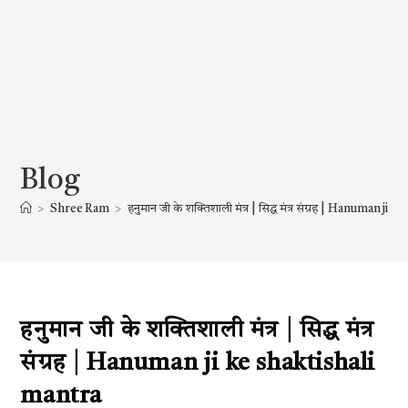
Blog
>
Shree Ram
>
हनुमान जी के शक्तिशाली मंत्र | सिद्ध मंत्र संग्रह | Hanuman ji
हनुमान जी के शक्तिशाली मंत्र | सिद्ध मंत्र
संग्रह | Hanuman ji ke shaktishali
mantra