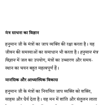
मंत्र साधना का विज्ञान
हनुमान जी के मंत्रों का जाप व्यक्ति की रक्षा करता है। यह
जीवन की समस्याओं का समाधान भी करता है।
हनुमान मंत्र
विज्ञान
में जल का उपयोग, मंत्रों का उच्चारण और समय-
स्थान का चयन बहुत महत्वपूर्ण हैं।
मानसिक और आध्यात्मिक विकास
हनुमान जी के मंत्रों का नियमित जाप व्यक्ति को शक्ति,
साहस और धैर्य देता है। यह मन में शांति और संतुलन लाता