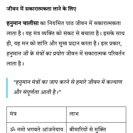
जीवन में सकारात्मकता लाने के लिए
हनुमान चालीसा
का नियमित पाठ जीवन में सकारात्मकता
लाता है। यह मंत्र व्यक्ति को संकट से बचाता है। इसके साथ
ही, यह मन को शांति और सुख प्रदान करता है। इस प्रकार,
हनुमान जी के मंत्रों का प्रयोग
जीवन में सकारात्मक परिवर्तन
लाता है।
“हनुमान मंत्रों का जाप करने से हमारे जीवन में कल्याण
और संपूर्णता आती है।”
मंत्र
लाभ
ॐ नमो भगवते आंजनेयाय
बीमारियों से मुक्ति