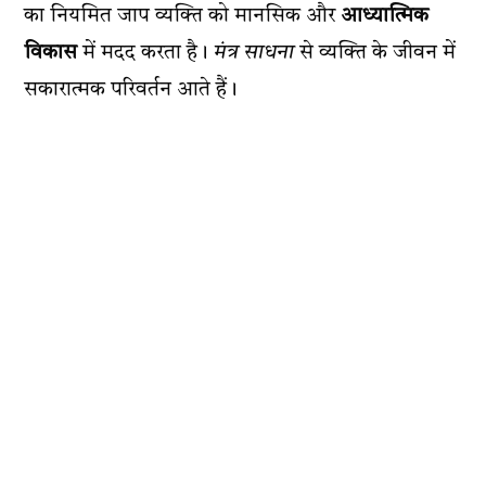
का नियमित जाप व्यक्ति को मानसिक और
आध्यात्मिक
विकास
में मदद करता है।
मंत्र साधना
से व्यक्ति के जीवन में
सकारात्मक परिवर्तन आते हैं।