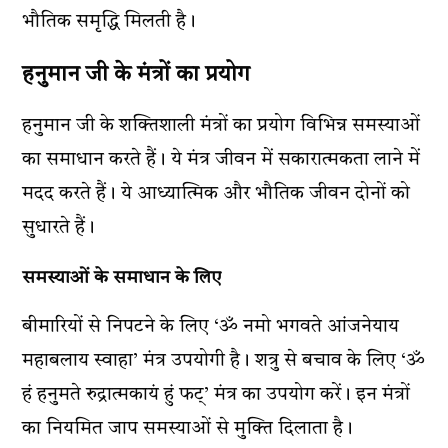
भौतिक समृद्धि मिलती है।
हनुमान जी के मंत्रों का प्रयोग
हनुमान जी के शक्तिशाली मंत्रों का प्रयोग विभिन्न समस्याओं
का समाधान करते हैं। ये मंत्र जीवन में सकारात्मकता लाने में
मदद करते हैं। ये आध्यात्मिक और भौतिक जीवन दोनों को
सुधारते हैं।
समस्याओं के समाधान के लिए
बीमारियों से निपटने के लिए ‘ॐ नमो भगवते आंजनेयाय
महाबलाय स्वाहा’ मंत्र उपयोगी है। शत्रु से बचाव के लिए ‘ॐ
हं हनुमते रुद्रात्मकायं हुं फट्’ मंत्र का उपयोग करें। इन मंत्रों
का नियमित जाप समस्याओं से मुक्ति दिलाता है।