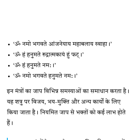
‘ॐ नमो भगवते आंजनेयाय महाबलाय स्वाहा।’
‘ॐ हं हनुमते रुद्रात्मकायं हुं फट्।’
‘ॐ हं हनुमते नम:।’
‘ॐ नमो भगवते हनुमते नम:।’
इन मंत्रों का जाप विभिन्न समस्याओं का समाधान करता है।
यह शत्रु पर विजय, भय-मुक्ति और अन्य कार्यों के लिए
किया जाता है। नियमित जाप से भक्तों को कई लाभ होते
हैं।