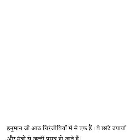
हनुमान जी आठ चिरंजीवियों में से एक हैं। वे छोटे उपायों
और मंत्रों से जल्दी प्रसन्न हो जाते हैं।