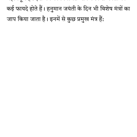
कई फायदे होते हैं। हनुमान जयंती के दिन भी विशेष मंत्रों का
जाप किया जाता है। इनमें से कुछ प्रमुख मंत्र हैं: