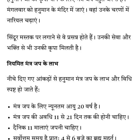
मंगलवार को हनुमान के मंदिर में जाएं। वहां उनके चरणों में
नारियल चढ़ाएं।
सिंदूर मस्तक पर लगाने से वे प्रसन्न होते हैं। उनकी सेवा और
भक्ति से भी उनकी कृपा मिलती है।
नियमित मंत्र जप के लाभ
नीचे दिए गए आंकड़ों से हनुमान मंत्र जप के लाभ और विधि
स्पष्ट हो जाते हैं:
मंत्र जप के लिए न्यूनतम आयु 20 वर्ष है।
मंत्र जप की अवधि 11 से 21 दिन तक की होनी चाहिए।
दैनिक 11 मालाएं जपनी चाहिए।
सर्वोत्तम समय है प्रात: 4 से 6 बजे का ब्रह्म मुहूर्त।