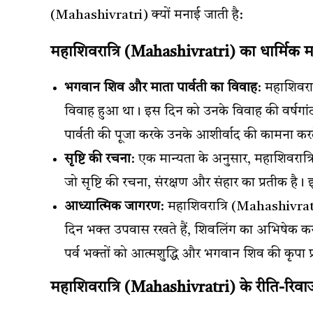
(Mahashivratri) क्यों मनाई जाती है:
महाशिवरात्रि (Mahashivratri) का धार्मिक म
भगवान शिव और माता पार्वती का विवाह
: महाशिवरा
विवाह हुआ था। इस दिन को उनके विवाह की वर्षगां
पार्वती की पूजा करके उनके आशीर्वाद की कामना करते
सृष्टि की रचना
: एक मान्यता के अनुसार, महाशिवरात्
जो सृष्टि की रचना, संरक्षण और संहार का प्रतीक है। 
आध्यात्मिक जागरण
: महाशिवरात्रि (Mahashivratr
दिन भक्त उपवास रखते हैं, शिवलिंग का अभिषेक कर
पर्व भक्तों को आत्मशुद्धि और भगवान शिव की कृपा प
महाशिवरात्रि (Mahashivratri) के रीति-रिवा