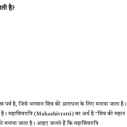
ती है?
मुख पर्व है, जिसे भगवान शिव की आराधना के लिए मनाया जाता है।
ा है। महाशिवरात्रि (Mahashivratri) का अर्थ है “शिव की महान
 को मनाया जाता है। आइए जानते हैं कि महाशिवरात्रि