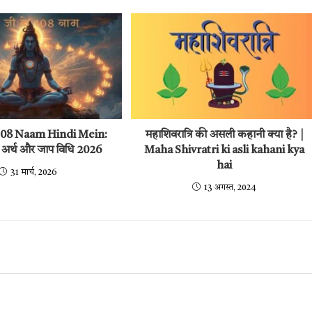
e 108 Naam Hindi Mein:
महाशिवरात्रि की असली कहानी क्या है? |
ची, अर्थ और जाप विधि 2026
Maha Shivratri ki asli kahani kya
hai
31 मार्च, 2026
13 अगस्त, 2024