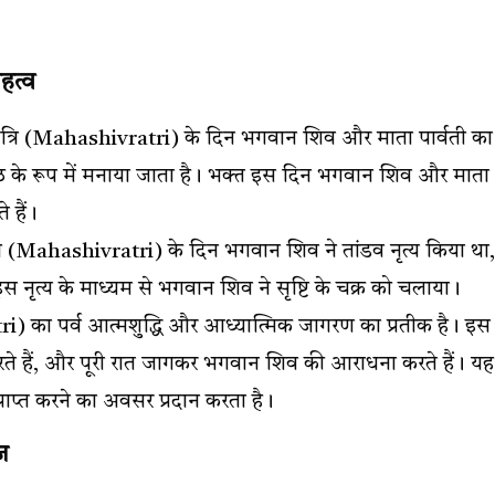
हत्व
त्रि (Mahashivratri) के दिन भगवान शिव और माता पार्वती का
ठ के रूप में मनाया जाता है। भक्त इस दिन भगवान शिव और माता
 हैं।
रि (Mahashivratri) के दिन भगवान शिव ने तांडव नृत्य किया था,
इस नृत्य के माध्यम से भगवान शिव ने सृष्टि के चक्र को चलाया।
i) का पर्व आत्मशुद्धि और आध्यात्मिक जागरण का प्रतीक है। इस
ते हैं, और पूरी रात जागकर भगवान शिव की आराधना करते हैं। यह
्राप्त करने का अवसर प्रदान करता है।
ज