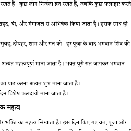
रखते हैं। कुछ लोग निर्जला व्रत रखते हैं, जबकि कुछ फलाहार करते
 शहद, घी, और गंगाजल से अभिषेक किया जाता है। इसके साथ ही
ै – सुबह, दोपहर, शाम और रात को। हर पूजा के बाद भगवान शिव की
अत्यंत महत्वपूर्ण माना जाता है। भक्त पूरी रात जागकर भगवान
ण का पाठ करना अत्यंत शुभ माना जाता है।
दिन विशेष फलदायी माना जाता है।
िक महत्व
न और भक्ति का महत्व सिखाता है। इस दिन किए गए व्रत, पूजा और