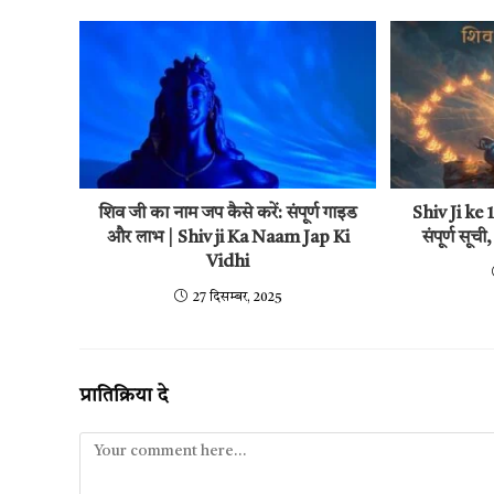
शिव जी का नाम जप कैसे करें: संपूर्ण गाइड
Shiv Ji k
और लाभ | Shiv ji Ka Naam Jap Ki
संपूर्ण सू
Vidhi
27 दिसम्बर, 2025
प्रातिक्रिया दे
Comment