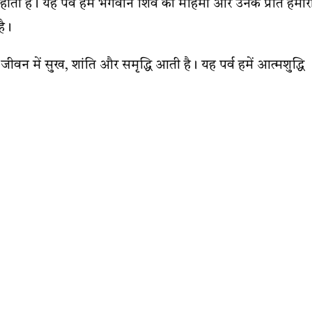
 होती है। यह पर्व हमें भगवान शिव की महिमा और उनके प्रति हमार
है।
वन में सुख, शांति और समृद्धि आती है। यह पर्व हमें आत्मशुद्धि