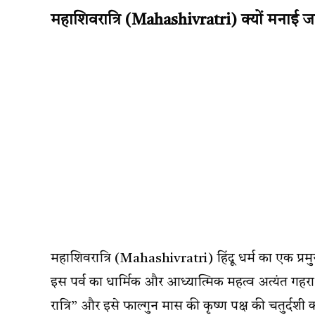
महाशिवरात्रि (Mahashivratri) क्यों मनाई जा
महाशिवरात्रि (Mahashivratri) हिंदू धर्म का एक प्र
इस पर्व का धार्मिक और आध्यात्मिक महत्व अत्यंत गहर
रात्रि” और इसे फाल्गुन मास की कृष्ण पक्ष की चतुर्दशी