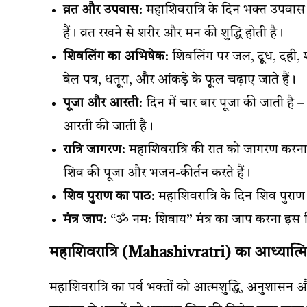
व्रत और उपवास
: महाशिवरात्रि के दिन भक्त उपवास 
हैं। व्रत रखने से शरीर और मन की शुद्धि होती है।
शिवलिंग का अभिषेक
: शिवलिंग पर जल, दूध, दही,
बेल पत्र, धतूरा, और आंकड़े के फूल चढ़ाए जाते हैं।
पूजा और आरती
: दिन में चार बार पूजा की जाती ह
आरती की जाती है।
रात्रि जागरण
: महाशिवरात्रि की रात को जागरण करना 
शिव की पूजा और भजन-कीर्तन करते हैं।
शिव पुराण का पाठ
: महाशिवरात्रि के दिन शिव पुरा
मंत्र जाप
: “ॐ नमः शिवाय” मंत्र का जाप करना इस 
महाशिवरात्रि (Mahashivratri) का आध्यात्म
महाशिवरात्रि का पर्व भक्तों को आत्मशुद्धि, अनुशास