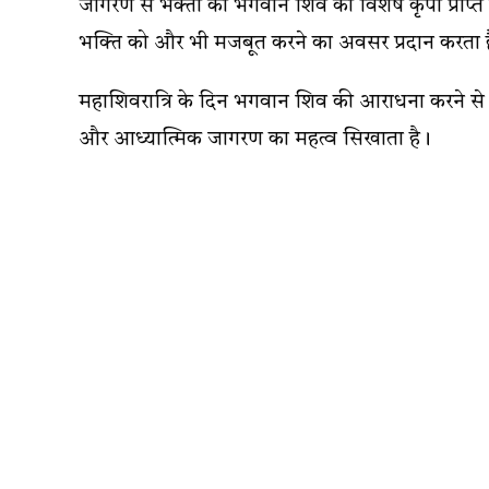
जागरण से भक्तों को भगवान शिव की विशेष कृपा प्राप्त
भक्ति को और भी मजबूत करने का अवसर प्रदान करता 
महाशिवरात्रि के दिन भगवान शिव की आराधना करने से जी
और आध्यात्मिक जागरण का महत्व सिखाता है।