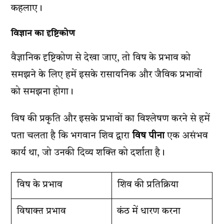
कहलाए।
विज्ञान का दृष्टिकोण
वैज्ञानिक दृष्टिकोण से देखा जाए, तो विष के प्रभाव को
समझने के लिए हमें इसके रासायनिक और जैविक प्रभावों
को समझना होगा।
विष की प्रकृति और इसके प्रभावों का विश्लेषण करने से हमें
पता चलता है कि भगवान शिव द्वारा
विष पीना
एक असंभव
कार्य था, जो उनकी दिव्य शक्ति को दर्शाता है।
विष के प्रभाव
शिव की प्रतिक्रिया
विषाक्त प्रभाव
कंठ में धारण करना