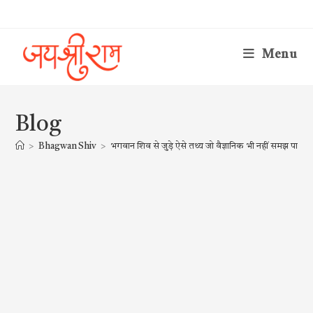
Skip
to
content
Menu
Blog
>
Bhagwan Shiv
>
भगवान शिव से जुड़े ऐसे तथ्य जो वैज्ञानिक भी नहीं समझ पाए