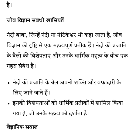
है।
जीव विज्ञान संबंधी खासियतें
नंदी बाबा, जिन्हें नंदी या नंदिकेश्वर भी कहा जाता है, जीव
विज्ञान की दृष्टि से एक महत्वपूर्ण प्रतीक हैं। नंदी की प्रजाति
के बैलों की विशेषताएं और उनके धार्मिक महत्व के बीच एक
गहरा संबंध है।
नंदी की प्रजाति के बैल अपनी शक्ति और वफादारी के
लिए जाने जाते हैं।
इनकी विशेषताओं को धार्मिक प्रतीकों में शामिल किया
गया है, जो उनके महत्व को दर्शाता है।
वैज्ञानिक सवाल