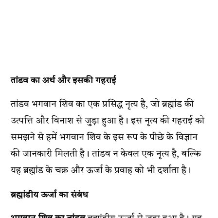
तांडव का अर्थ और इसकी गहराई
तांडव भगवान शिव का एक प्रसिद्ध नृत्य है, जो ब्रह्मांड की
उत्पत्ति और विनाश से जुड़ा हुआ है। इस नृत्य की गहराई को
समझने से हमें भगवान शिव के इस रूप के पीछे के विज्ञान
की जानकारी मिलती है। तांडव न केवल एक नृत्य है, बल्कि
यह ब्रह्मांड के चक्र और ऊर्जा के प्रवाह को भी दर्शाता है।
ब्रह्मांडीय ऊर्जा का संबंध