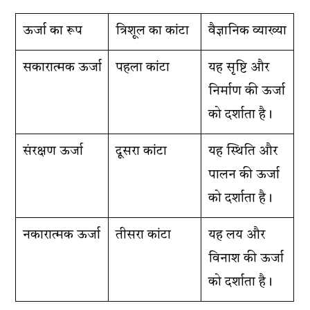
ऊर्जा का रूप
त्रिशूल का कांटा
वैज्ञानिक व्याख्या
सकारात्मक ऊर्जा
पहला कांटा
यह सृष्टि और
निर्माण की ऊर्जा
को दर्शाता है।
संरक्षण ऊर्जा
दूसरा कांटा
यह स्थिति और
पालन की ऊर्जा
को दर्शाता है।
नकारात्मक ऊर्जा
तीसरा कांटा
यह लय और
विनाश की ऊर्जा
को दर्शाता है।