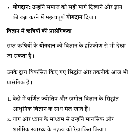
योगदान:
उन्होंने समाज को सही मार्ग दिखाने और ज्ञान
की रक्षा करने में महत्वपूर्ण
योगदान
दिया।
विज्ञान में ऋषियों की प्रासंगिकता
सप्त ऋषियों के
योगदान
को विज्ञान के दृष्टिकोण से भी देखा
जा सकता है।
उनके द्वारा विकसित किए गए सिद्धांत और तकनीकें आज भी
प्रासंगिक हैं।
वेदों में वर्णित ज्योतिष और खगोल विज्ञान के सिद्धांत
आधुनिक विज्ञान के साथ मेल खाते हैं।
योग और ध्यान के माध्यम से उन्होंने मानसिक और
शारीरिक स्वास्थ्य के महत्व को रेखांकित किया।