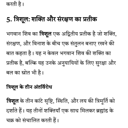
करती है।
5. त्रिशूल: शक्ति और संरक्षण का प्रतीक
भगवान शिव का
त्रिशूल
एक अद्वितीय प्रतीक है जो शक्ति,
संरक्षण, और विनाश के बीच एक संतुलन बनाए रखने की
बात कहता है। यह न केवल भगवान शिव की शक्ति का
प्रतीक है, बल्कि यह उनके अनुयायियों के लिए सुरक्षा और
बल का स्रोत भी है।
त्रिशूल के तीन अंतर्विरोध
त्रिशूल
के तीन कांटे सृष्टि, स्थिति, और लय की त्रिमूर्ति को
दर्शाते हैं। यह तीनों शक्तियाँ एक साथ मिलकर ब्रह्मांड के
चक्र को संचालित करती हैं।