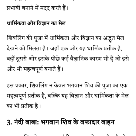
प्रभावी बनाने में मदद करते हैं।
धार्मिकता और विज्ञान का मेल
शिवलिंग की पूजा में धार्मिकता और विज्ञान का अद्भुत मेल
देखने को मिलता है। जहाँ एक ओर यह धार्मिक प्रतीक है,
वहीं दूसरी ओर इसके पीछे कई वैज्ञानिक कारण भी हैं जो इसे
और भी महत्वपूर्ण बनाते हैं।
इस प्रकार, शिवलिंग न केवल भगवान शिव की पूजा का एक
महत्वपूर्ण प्रतीक है, बल्कि यह विज्ञान और धार्मिकता के मेल
का भी प्रतीक है।
3. नंदी बाबा: भगवान शिव के वफादार वाहन