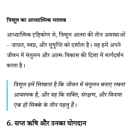
त्रिशूल का आध्यात्मिक मतलब
आध्यात्मिक दृष्टिकोण से, त्रिशूल आत्मा की तीन अवस्थाओं
– जाग्रत, स्वप्न, और सुषुप्ति को दर्शाता है। यह हमें अपने
जीवन में संतुलन और आत्म-विकास की दिशा में मार्गदर्शन
करता है।
त्रिशूल हमें सिखाता है कि जीवन में संतुलन बनाए रखना
आवश्यक है, और यह कि शक्ति, संरक्षण, और विनाश
एक ही सिक्के के तीन पहलू हैं।
6. सप्त ऋषि और उनका योगदान