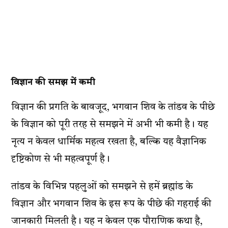
विज्ञान की समझ में कमी
विज्ञान की प्रगति के बावजूद, भगवान शिव के तांडव के पीछे
के विज्ञान को पूरी तरह से समझने में अभी भी कमी है। यह
नृत्य न केवल धार्मिक महत्व रखता है, बल्कि यह वैज्ञानिक
दृष्टिकोण से भी महत्वपूर्ण है।
तांडव के विभिन्न पहलुओं को समझने से हमें ब्रह्मांड के
विज्ञान और भगवान शिव के इस रूप के पीछे की गहराई की
जानकारी मिलती है। यह न केवल एक पौराणिक कथा है,