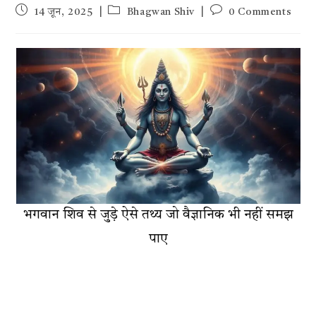
Post
Post
Post
14 जून, 2025
Bhagwan Shiv
0 Comments
published:
category:
comments:
भगवान शिव से जुड़े ऐसे तथ्य जो वैज्ञानिक भी नहीं समझ
पाए