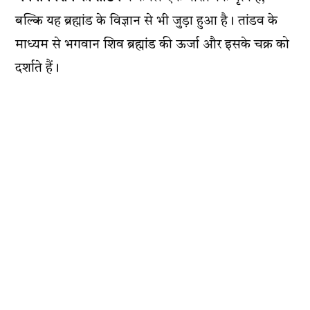
बल्कि यह ब्रह्मांड के विज्ञान से भी जुड़ा हुआ है। तांडव के
माध्यम से भगवान शिव ब्रह्मांड की ऊर्जा और इसके चक्र को
दर्शाते हैं।