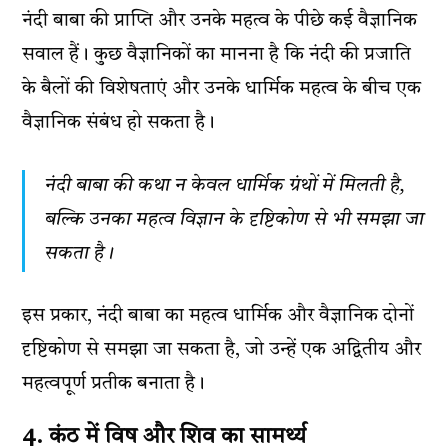
नंदी बाबा की प्राप्ति और उनके महत्व के पीछे कई वैज्ञानिक
सवाल हैं। कुछ वैज्ञानिकों का मानना है कि नंदी की प्रजाति
के बैलों की विशेषताएं और उनके धार्मिक महत्व के बीच एक
वैज्ञानिक संबंध हो सकता है।
नंदी बाबा की कथा न केवल धार्मिक ग्रंथों में मिलती है,
बल्कि उनका महत्व विज्ञान के दृष्टिकोण से भी समझा जा
सकता है।
इस प्रकार, नंदी बाबा का महत्व धार्मिक और वैज्ञानिक दोनों
दृष्टिकोण से समझा जा सकता है, जो उन्हें एक अद्वितीय और
महत्वपूर्ण प्रतीक बनाता है।
4. कंठ में विष और शिव का सामर्थ्य