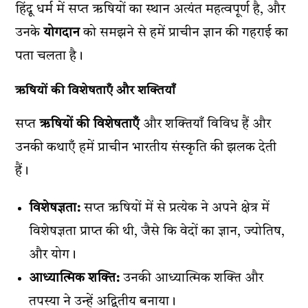
हिंदू धर्म में सप्त ऋषियों का स्थान अत्यंत महत्वपूर्ण है, और
उनके
योगदान
को समझने से हमें प्राचीन ज्ञान की गहराई का
पता चलता है।
ऋषियों की विशेषताएँ और शक्तियाँ
सप्त
ऋषियों की विशेषताएँ
और शक्तियाँ विविध हैं और
उनकी कथाएँ हमें प्राचीन भारतीय संस्कृति की झलक देती
हैं।
विशेषज्ञता:
सप्त ऋषियों में से प्रत्येक ने अपने क्षेत्र में
विशेषज्ञता प्राप्त की थी, जैसे कि वेदों का ज्ञान, ज्योतिष,
और योग।
आध्यात्मिक शक्ति:
उनकी आध्यात्मिक शक्ति और
तपस्या ने उन्हें अद्वितीय बनाया।