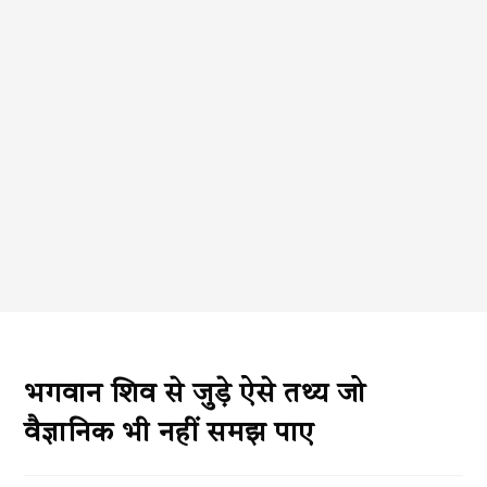
भगवान शिव से जुड़े ऐसे तथ्य जो
वैज्ञानिक भी नहीं समझ पाए