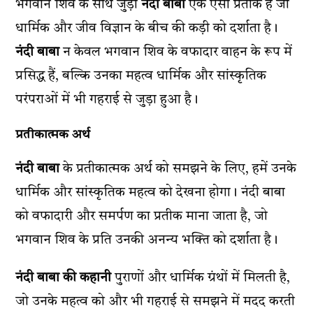
भगवान शिव के साथ जुड़ा
नंदी बाबा
एक ऐसा प्रतीक है जो
धार्मिक और जीव विज्ञान के बीच की कड़ी को दर्शाता है।
नंदी बाबा
न केवल भगवान शिव के वफादार वाहन के रूप में
प्रसिद्ध हैं, बल्कि उनका महत्व धार्मिक और सांस्कृतिक
परंपराओं में भी गहराई से जुड़ा हुआ है।
प्रतीकात्मक अर्थ
नंदी बाबा
के प्रतीकात्मक अर्थ को समझने के लिए, हमें उनके
धार्मिक और सांस्कृतिक महत्व को देखना होगा। नंदी बाबा
को वफादारी और समर्पण का प्रतीक माना जाता है, जो
भगवान शिव के प्रति उनकी अनन्य भक्ति को दर्शाता है।
नंदी बाबा की कहानी
पुराणों और धार्मिक ग्रंथों में मिलती है,
जो उनके महत्व को और भी गहराई से समझने में मदद करती