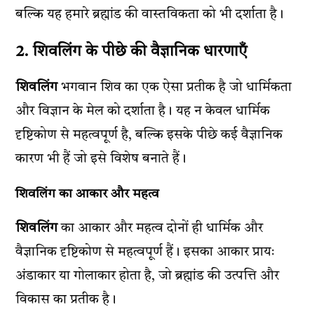
बल्कि यह हमारे ब्रह्मांड की वास्तविकता को भी दर्शाता है।
2. शिवलिंग के पीछे की वैज्ञानिक धारणाएँ
शिवलिंग
भगवान शिव का एक ऐसा प्रतीक है जो धार्मिकता
और विज्ञान के मेल को दर्शाता है। यह न केवल धार्मिक
दृष्टिकोण से महत्वपूर्ण है, बल्कि इसके पीछे कई वैज्ञानिक
कारण भी हैं जो इसे विशेष बनाते हैं।
शिवलिंग का आकार और महत्व
शिवलिंग
का आकार और महत्व दोनों ही धार्मिक और
वैज्ञानिक दृष्टिकोण से महत्वपूर्ण हैं। इसका आकार प्रायः
अंडाकार या गोलाकार होता है, जो ब्रह्मांड की उत्पत्ति और
विकास का प्रतीक है।