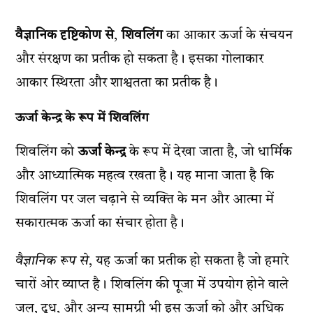
वैज्ञानिक दृष्टिकोण से
,
शिवलिंग
का आकार ऊर्जा के संचयन
और संरक्षण का प्रतीक हो सकता है। इसका गोलाकार
आकार स्थिरता और शाश्वतता का प्रतीक है।
ऊर्जा केन्द्र के रूप में शिवलिंग
शिवलिंग को
ऊर्जा केन्द्र
के रूप में देखा जाता है, जो धार्मिक
और आध्यात्मिक महत्व रखता है। यह माना जाता है कि
शिवलिंग पर जल चढ़ाने से व्यक्ति के मन और आत्मा में
सकारात्मक ऊर्जा का संचार होता है।
वैज्ञानिक रूप से
, यह ऊर्जा का प्रतीक हो सकता है जो हमारे
चारों ओर व्याप्त है। शिवलिंग की पूजा में उपयोग होने वाले
जल, दूध, और अन्य सामग्री भी इस ऊर्जा को और अधिक