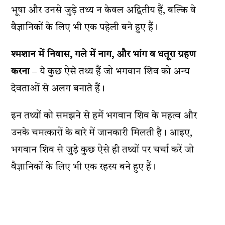
भूषा और उनसे जुड़े तथ्य न केवल अद्वितीय हैं, बल्कि वे
वैज्ञानिकों के लिए भी एक पहेली बने हुए हैं।
श्मशान में निवास, गले में नाग, और भांग व धतूरा ग्रहण
करना
– ये कुछ ऐसे तथ्य हैं जो भगवान शिव को अन्य
देवताओं से अलग बनाते हैं।
इन तथ्यों को समझने से हमें भगवान शिव के महत्व और
उनके चमत्कारों के बारे में जानकारी मिलती है। आइए,
भगवान शिव से जुड़े कुछ ऐसे ही तथ्यों पर चर्चा करें जो
वैज्ञानिकों के लिए भी एक रहस्य बने हुए हैं।