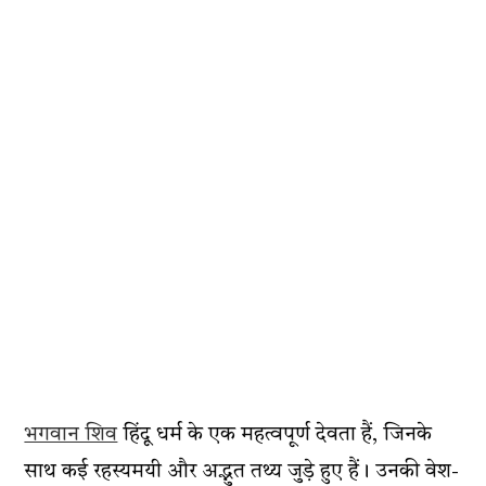
भगवान शिव
हिंदू धर्म के एक महत्वपूर्ण देवता हैं, जिनके
साथ कई रहस्यमयी और अद्भुत तथ्य जुड़े हुए हैं। उनकी वेश-