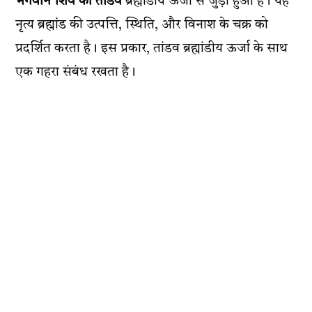
भगवान शिव का तांडव
ब्रह्मांडीय ऊर्जा से जुड़ा हुआ है। यह
नृत्य ब्रह्मांड की उत्पत्ति, स्थिति, और विनाश के चक्र को
प्रदर्शित करता है। इस प्रकार, तांडव ब्रह्मांडीय ऊर्जा के साथ
एक गहरा संबंध रखता है।