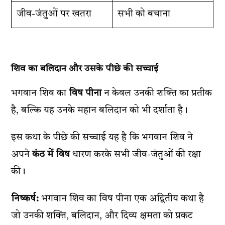
जीव-जंतुओं पर खतरा
सभी को बचाना
शिव का बलिदान और उसके पीछे की सच्चाई
भगवान शिव का
विष पीना
न केवल उनकी शक्ति का प्रतीक
है, बल्कि यह उनके महान बलिदान को भी दर्शाता है।
इस कथा के पीछे की सच्चाई यह है कि भगवान शिव ने
अपने
कंठ में विष
धारण करके सभी जीव-जंतुओं की रक्षा
की।
निष्कर्ष:
भगवान शिव का विष पीना एक अद्वितीय कथा है
जो उनकी शक्ति, बलिदान, और दिव्य क्षमता को प्रकट