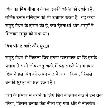
शिव का
विष पीना
न केवल उनकी शक्ति को दर्शाता है,
बल्कि उनके बलिदान को भी उजागर करता है। यह कथा
समुद्र मंथन के दौरान की है, जब देवताओं और असुरों ने
मिलकर समुद्र को मथा था।
विष पीना: खतरे और सुरक्षा
समुद्र मंथन से निकला विष इतना खतरनाक था कि इसके
प्रभाव से सभी जीव-जंतु खतरे में पड़ सकते थे। भगवान
शिव ने इस विष को अपने कंठ में धारण किया, जिससे
उनकी सुरक्षा का प्रश्न उठता है।
विष के प्रभाव से बचने के लिए शिव ने अपने कंठ में इसे रोक
लिया, जिससे उनका कंठ नीला पड़ गया और वे नीलकंठ