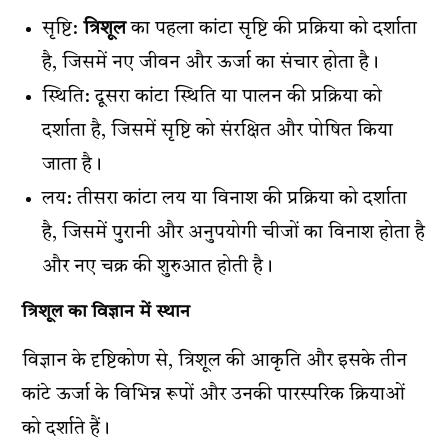
सृष्टि:
त्रिशूल
का पहला कांटा सृष्टि की प्रक्रिया को दर्शाता
है, जिसमें नए जीवन और ऊर्जा का संचार होता है।
स्थिति: दूसरा कांटा स्थिति या पालन की प्रक्रिया को
दर्शाता है, जिसमें सृष्टि को संरक्षित और पोषित किया
जाता है।
लय: तीसरा कांटा लय या विनाश की प्रक्रिया को दर्शाता
है, जिसमें पुरानी और अनुपयोगी चीजों का विनाश होता है
और नए चक्र की शुरुआत होती है।
त्रिशूल का विज्ञान में स्थान
विज्ञान के दृष्टिकोण से, त्रिशूल की आकृति और इसके तीन
कांटे ऊर्जा के विभिन्न रूपों और उनकी पारस्परिक क्रियाओं
को दर्शाते हैं।