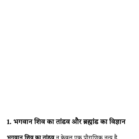
1. भगवान शिव का तांडव और ब्रह्मांड का विज्ञान
भगवान शिव का तांडव
न केवल एक पौराणिक नृत्य है,