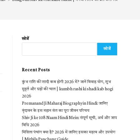
खोजें
खोजें
Recent Posts
कुंभ राशि की शादी कब होगी 2026 में? जानें विवाह योग, शुभ
मुहूर्त और ग्रहों की चाल | kumbh rashi ki shadi kab hogi
2026
Premanand Ji Maharaj Biography in Hindi: जानिए
वृंदावन के इस महान संत का पूरा जीवन परिचय
Shiv Ji ke 108 Naam Hindi Mein: संपूर्ण सूची, अर्थ और जाप
विधि 2026
मिथिला पंचांग क्या है? 2026 में जानिए इसका महत्व और उपयोग
| Mithila Panchang Guide