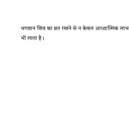
भगवान शिव का व्रत रखने से न केवल आध्यात्मिक लाभ
भी लाता है।