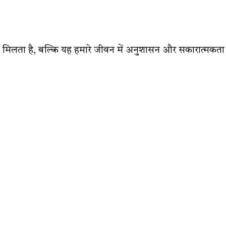
 मिलता है, बल्कि यह हमारे जीवन में अनुशासन और सकारात्मकता