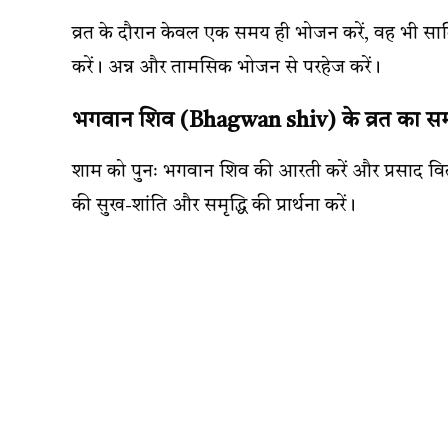
व्रत के दौरान केवल एक समय ही भोजन करें, वह भी स
करें। अन्न और तामसिक भोजन से परहेज करें।
भगवान शिव (Bhagwan shiv) के व्रत का स
शाम को पुनः भगवान शिव की आरती करें और प्रसाद वि
की सुख-शांति और समृद्धि की प्रार्थना करें।