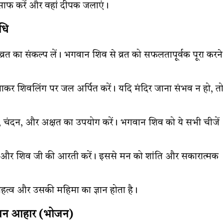
ो साफ करें और वहां दीपक जलाएं।
धि
रत का संकल्प लें। भगवान शिव से व्रत को सफलतापूर्वक पूरा करने
 जाकर शिवलिंग पर जल अर्पित करें। यदि मंदिर जाना संभव न हो, त
 फूल, चंदन, और अक्षत का उपयोग करें। भगवान शिव को ये सभी चीजें
ं और शिव जी की आरती करें। इससे मन को शांति और सकारात्मक
का महत्व और उसकी महिमा का ज्ञान होता है।
रान आहार (भोजन)