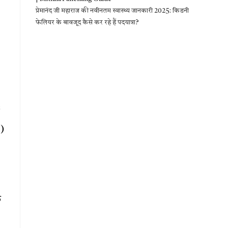
प्रेमानंद जी महाराज की नवीनतम स्वास्थ्य जानकारी 2025: किडनी
फेलियर के बावजूद कैसे कर रहे हैं पदयात्रा?
v)
े