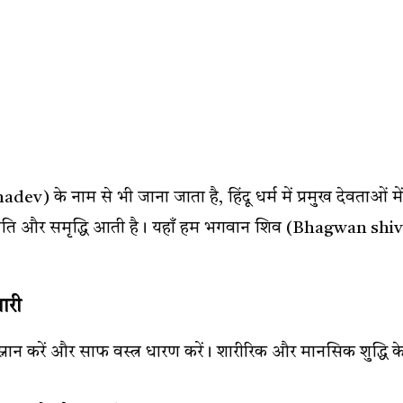
 के नाम से भी जाना जाता है, हिंदू धर्म में प्रमुख देवताओं में
ख, शांति और समृद्धि आती है। यहाँ हम भगवान शिव (Bhagwan shi
ारी
स्नान करें और साफ वस्त्र धारण करें। शारीरिक और मानसिक शुद्धि क