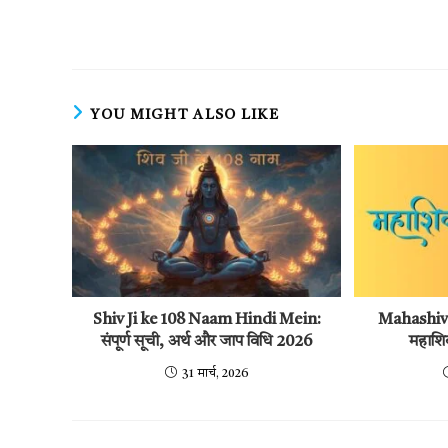
more
articles
YOU MIGHT ALSO LIKE
Shiv Ji ke 108 Naam Hindi Mein:
Mahashivr
संपूर्ण सूची, अर्थ और जाप विधि 2026
महाशिव
31 मार्च, 2026