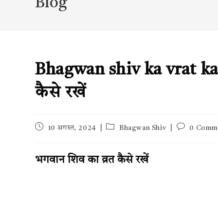
Blog
Bhagwan shiv ka vrat kai
कैसे रखें
Post
Post
Post
10 अगस्त, 2024
Bhagwan Shiv
0 Comm
published:
category:
comments:
भगवान शिव का व्रत कैसे रखें