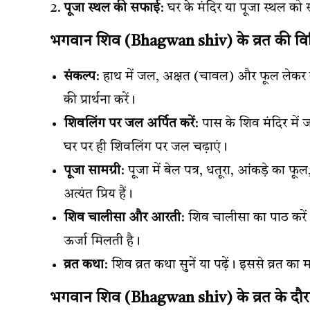
पूजा स्थल की सफाई
: घर के मंदिर या पूजा स्थल क
भगवान शिव (Bhagwan shiv) के व्रत की वि
संकल्प
: हाथ में जल, अक्षत (चावल) और फूल लेकर व्
की प्रार्थना करें।
शिवलिंग पर जल अर्पित करें
: पास के शिव मंदिर में
घर पर ही शिवलिंग पर जल चढ़ाएं।
पूजा सामग्री
: पूजा में बेल पत्र, धतूरा, आंकड़े का
अत्यंत प्रिय हैं।
शिव चालीसा और आरती
: शिव चालीसा का पाठ करे
ऊर्जा मिलती है।
व्रत कथा
: शिव व्रत कथा सुनें या पढ़ें। इससे व्रत 
भगवान शिव (Bhagwan shiv) के व्रत के दौ