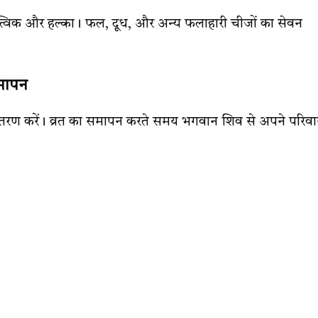
ात्विक और हल्का। फल, दूध, और अन्य फलाहारी चीजों का सेवन
मापन
तरण करें। व्रत का समापन करते समय भगवान शिव से अपने परिवा