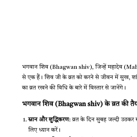
भगवान शिव (Bhagwan shiv), जिन्हें महादेव (Mahadev)
से एक हैं। शिव जी के व्रत को करने से जीवन में सु
का व्रत रखने की विधि के बारे में विस्तार से जानेंगे।
भगवान शिव (Bhagwan shiv) के व्रत की तैय
स्नान और शुद्धिकरण
: व्रत के दिन सुबह जल्दी उठकर 
लिए ध्यान करें।