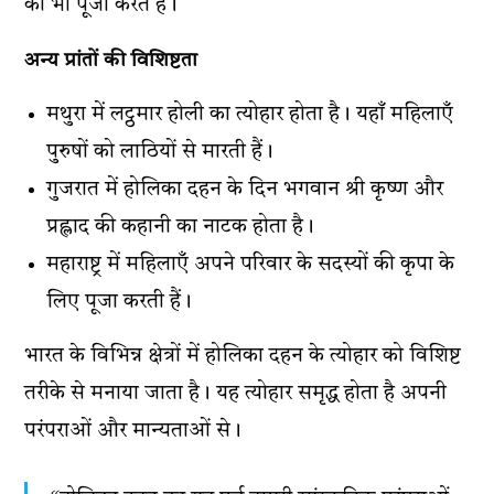
की भी पूजा करते हैं।
अन्य प्रांतों की विशिष्टता
मथुरा में लट्ठमार होली का त्योहार होता है। यहाँ महिलाएँ
पुरुषों को लाठियों से मारती हैं।
गुजरात में होलिका दहन के दिन भगवान श्री कृष्ण और
प्रह्लाद की कहानी का नाटक होता है।
महाराष्ट्र में महिलाएँ अपने परिवार के सदस्यों की कृपा के
लिए पूजा करती हैं।
भारत के विभिन्न क्षेत्रों में होलिका दहन के त्योहार को विशिष्ट
तरीके से मनाया जाता है। यह त्योहार समृद्ध होता है अपनी
परंपराओं और मान्यताओं से।