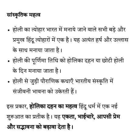
सांस्कृतिक महत्व
होली का त्योहार भारत में मनाये जाने वाले सभी बड़े और
प्रमुख हिंदू त्योहारों में एक है। यह अत्यंत हर्ष और उल्लास
के साथ मनाया जाता है।
होली की पूर्णिमा तिथि को होलिका दहन या छोटी होली
के दिन मनाया जाता है।
होली से जुड़ी पौराणिक कथाएँ भारतीय संस्कृति में
संजीवनी भावना को उकेरती हैं।
इस प्रकार,
होलिका दहन का महत्व
हिंदू धर्म में एक नई
शुरूआत का प्रतीक है। यह
एकता, भाईचारे, आपसी प्रेम
और सद्भावना को बढ़ावा देता है।