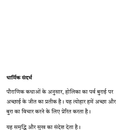
धार्मिक संदर्भ
पौराणिक कथाओं के अनुसार, होलिका का पर्व बुराई पर
अच्छाई के जीत का प्रतीक है। यह त्योहार हमें अच्छा और
बुरा का विचार करने के लिए प्रेरित करता है।
यह समृद्धि और सुख का संदेश देता है।