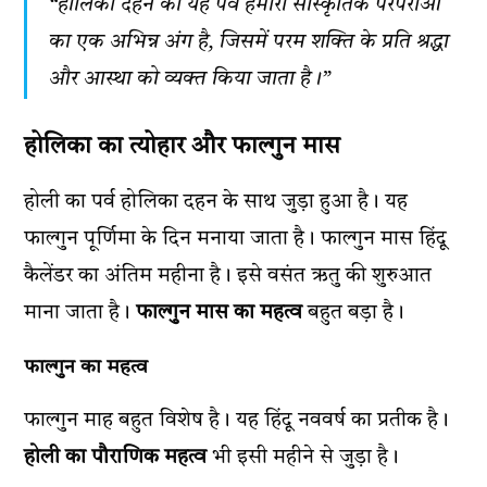
“होलिका दहन का यह पर्व हमारी सांस्कृतिक परंपराओं
का एक अभिन्न अंग है, जिसमें परम शक्ति के प्रति श्रद्धा
और आस्था को व्यक्त किया जाता है।”
होलिका का त्योहार और फाल्गुन मास
होली का पर्व होलिका दहन के साथ जुड़ा हुआ है। यह
फाल्गुन पूर्णिमा के दिन मनाया जाता है। फाल्गुन मास हिंदू
कैलेंडर का अंतिम महीना है। इसे वसंत ऋतु की शुरुआत
माना जाता है।
फाल्गुन मास का महत्व
बहुत बड़ा है।
फाल्गुन का महत्व
फाल्गुन माह बहुत विशेष है। यह हिंदू नववर्ष का प्रतीक है।
होली का पौराणिक महत्व
भी इसी महीने से जुड़ा है।