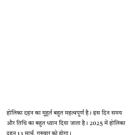
होलिका दहन का मुहूर्त बहुत महत्वपूर्ण है। इस दिन समय
और तिथि का बहुत ध्यान दिया जाता है। 2025 में होलिका
दहन 13 मार्च, गुरुवार को होगा।