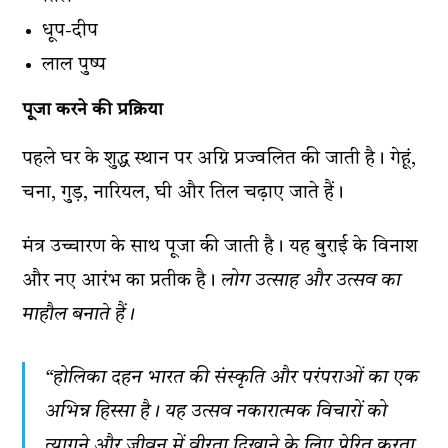
धूप-दीप
लाल पुष्प
पूजा करने की प्रक्रिया
पहले घर के शुद्ध स्थान पर अग्नि प्रज्वलित की जाती है। गेहूं,
चना, गुड़, नारियल, घी और तिल चढ़ाए जाते हैं।
मंत्र उच्चारण के साथ पूजा की जाती है। यह बुराई के विनाश
और नए आरंभ का प्रतीक है।
लोग उत्साह और उत्सव का
माहौल बनाते हैं।
“होलिका दहन भारत की संस्कृति और परंपराओं का एक
अभिन्न हिस्सा है। यह उत्सव नकारात्मक विचारों को
त्यागने और जीवन में वीरता दिखाने के लिए प्रेरित करता