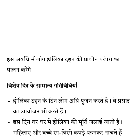
इस अवधि में लोग होलिका दहन की प्राचीन परंपरा का
पालन करेंगे।
विशेष दिन के सामान्य गतिविधियाँ
होलिका दहन के दिन लोग अग्नि पूजन करते हैं। वे प्रसाद
का आयोजन भी करते हैं।
इस दिन घर-घर में होलिका की मूर्ति जलाई जाती है।
महिलाएं और बच्चे रंग-बिरंगे कपड़े पहनकर नाचते हैं।