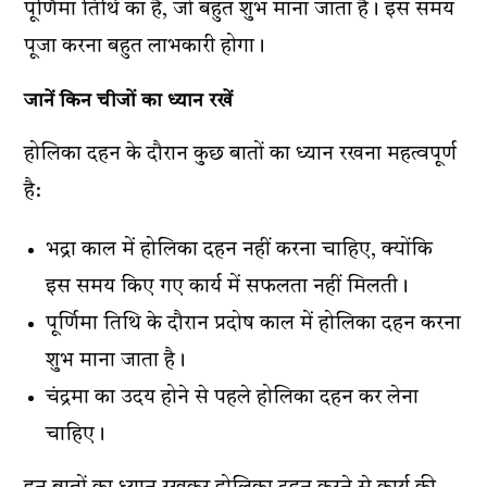
पूर्णिमा तिथि का है, जो बहुत शुभ माना जाता है। इस समय
पूजा करना बहुत लाभकारी होगा।
जानें किन चीजों का ध्यान रखें
होलिका दहन के दौरान कुछ बातों का ध्यान रखना महत्वपूर्ण
है:
भद्रा काल में होलिका दहन नहीं करना चाहिए, क्योंकि
इस समय किए गए कार्य में सफलता नहीं मिलती।
पूर्णिमा तिथि के दौरान प्रदोष काल में होलिका दहन करना
शुभ माना जाता है।
चंद्रमा का उदय होने से पहले होलिका दहन कर लेना
चाहिए।