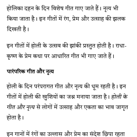
होलिका दहन के दिन विशेष गीत गाए जाते हैं। नृत्य भी
किया जाता है। इन गीतों में रंग, प्रेम और उत्साह की झलक
दिखती है।
इन गीतों में होली के उत्सव की झांकी प्रस्तुत होती है। राधा-
कृष्ण के प्रेम कथा पर आधारित गीत भी गाए जाते हैं।
पारंपरिक गीत और नृत्य
होली के दिन परंपरागत गीत और नृत्य की धूम रहती है। इन
गीतों में होली की खुशियों का जश्न मनाया जाता है।
होली के
गीत और नृत्य
से लोगों में उत्साह और एकता का भाव जागृत
होता है।
इन गानों में रंगों का उल्लास और प्रेम का संदेश छिपा रहता