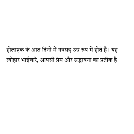
होलाष्टक के आठ दिनों में नवग्रह उग्र रूप में होते हैं। यह
त्योहार भाईचारे, आपसी प्रेम और सद्भावना का प्रतीक है।