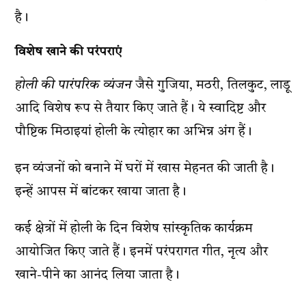
है।
विशेष खाने की परंपराएं
होली की पारंपरिक व्यंजन
जैसे गुजिया, मठरी, तिलकुट, लाडू
आदि विशेष रूप से तैयार किए जाते हैं। ये स्वादिष्ट और
पौष्टिक मिठाइयां होली के त्योहार का अभिन्न अंग हैं।
इन व्यंजनों को बनाने में घरों में खास मेहनत की जाती है।
इन्हें आपस में बांटकर खाया जाता है।
कई क्षेत्रों में होली के दिन विशेष सांस्कृतिक कार्यक्रम
आयोजित किए जाते हैं। इनमें परंपरागत गीत, नृत्य और
खाने-पीने का आनंद लिया जाता है।