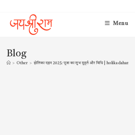
Skip
to
content
Menu
Blog
>
Other
>
होलिका दहन 2025: पूजा का शुभ मुहूर्त और विधि | holika dahan 2