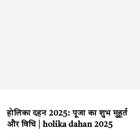
होलिका दहन 2025: पूजा का शुभ मुहूर्त
और विधि | holika dahan 2025