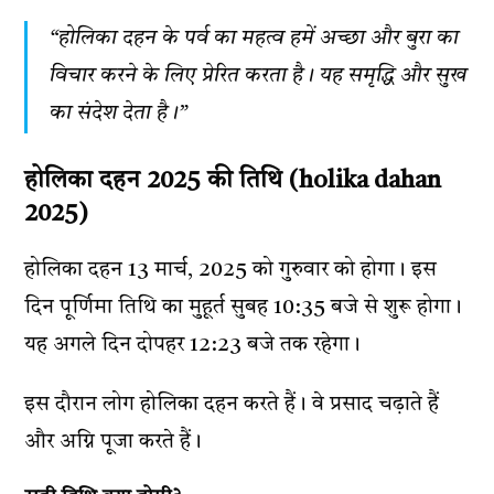
“होलिका दहन के पर्व का महत्व हमें अच्छा और बुरा का
विचार करने के लिए प्रेरित करता है। यह समृद्धि और सुख
का संदेश देता है।”
होलिका दहन 2025 की तिथि (holika dahan
2025)
होलिका दहन 13 मार्च, 2025 को गुरुवार को होगा। इस
दिन पूर्णिमा तिथि का मुहूर्त सुबह 10:35 बजे से शुरू होगा।
यह अगले दिन दोपहर 12:23 बजे तक रहेगा।
इस दौरान लोग होलिका दहन करते हैं। वे प्रसाद चढ़ाते हैं
और अग्नि पूजा करते हैं।