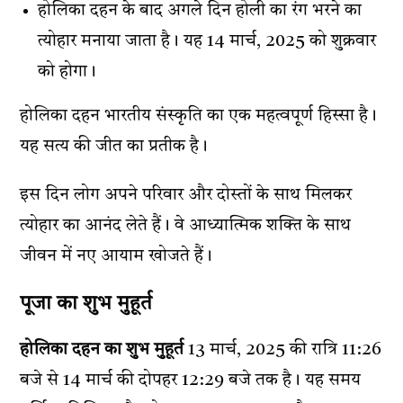
होलिका दहन के बाद अगले दिन होली का रंग भरने का
त्योहार मनाया जाता है। यह 14 मार्च, 2025 को शुक्रवार
को होगा।
होलिका दहन भारतीय संस्कृति का एक महत्वपूर्ण हिस्सा है।
यह सत्य की जीत का प्रतीक है।
इस दिन लोग अपने परिवार और दोस्तों के साथ मिलकर
त्योहार का आनंद लेते हैं। वे आध्यात्मिक शक्ति के साथ
जीवन में नए आयाम खोजते हैं।
पूजा का शुभ मुहूर्त
होलिका दहन का शुभ मुहूर्त
13 मार्च, 2025 की रात्रि 11:26
बजे से 14 मार्च की दोपहर 12:29 बजे तक है। यह समय