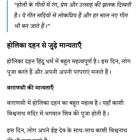
“होली के गीतों में रंग, प्रेम और उत्साह की झलक दिखती
है। ये गीत सदियों से लोकप्रिय हैं और हर साल नए गीत
भी बन जाते हैं।”
होलिका दहन से जुड़े मान्यताएँ
होलिका दहन हिंदू धर्म में बहुत महत्वपूर्ण है। इस दिन, लोग
पूजा करते हैं और अपनी अपनी परंपराएं मनाते हैं।
वाराणसी की मान्यताएँ
वाराणसी में होलिका दहन का बहुत महत्व है। यहाँ काशी
विश्वनाथ मंदिर में भगवान शिव की पूजा होती है।
इस दिन, लोग अपने ईष्ट देव के साथ-साथ काशी विश्वनाथ