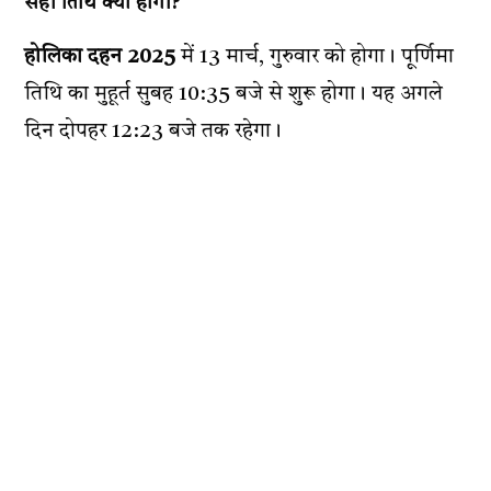
सही तिथि क्या होगी?
होलिका दहन 2025
में 13 मार्च, गुरुवार को होगा। पूर्णिमा
तिथि का मुहूर्त सुबह 10:35 बजे से शुरू होगा। यह अगले
दिन दोपहर 12:23 बजे तक रहेगा।