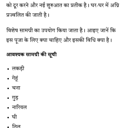
को दूर करने और नई शुरुआत का प्रतीक है। घर-घर में अग्नि
प्रज्वलित की जाती है।
विशेष सामग्री का उपयोग किया जाता है। आइए जानें कि
इस पूजा के लिए क्या चाहिए और इसकी विधि क्या है।
आवश्यक सामग्री की सूची
लकड़ी
गेहूं
चना
गुड़
नारियल
घी
तिल