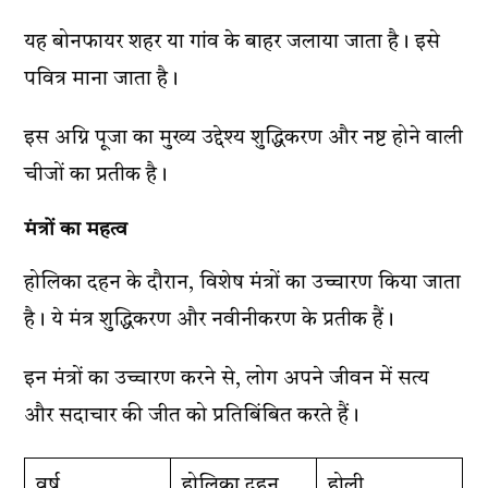
यह बोनफायर शहर या गांव के बाहर जलाया जाता है। इसे
पवित्र माना जाता है।
इस अग्नि पूजा का मुख्य उद्देश्य शुद्धिकरण और नष्ट होने वाली
चीजों का प्रतीक है।
मंत्रों का महत्व
होलिका दहन के दौरान, विशेष मंत्रों का उच्चारण किया जाता
है। ये मंत्र शुद्धिकरण और नवीनीकरण के प्रतीक हैं।
इन मंत्रों का उच्चारण करने से, लोग अपने जीवन में सत्य
और सदाचार की जीत को प्रतिबिंबित करते हैं।
वर्ष
होलिका दहन
होली