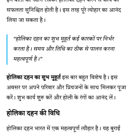
इन बातों का ध्यान रखकर होलिका दहन करने से कार्य की
सफलता सुनिश्चित होती है। इस तरह पूरे त्योहार का आनंद
लिया जा सकता है।
“होलिका दहन का शुभ मुहूर्त कई कारकों पर निर्भर
करता है। समय और तिथि का ठीक से पालन करना
महत्वपूर्ण है।”
होलिका दहन का शुभ मुहूर्त
इस बार बहुत विशेष है। इस
अवसर पर अपने परिवार और प्रियजनों के साथ मिलकर पूजा
करें। शुभ कार्य शुरू करें और होली के रंगों का आनंद लें।
होलिका दहन की विधि
होलिका दहन भारत में एक महत्वपूर्ण त्यौहार है। यह बुराई