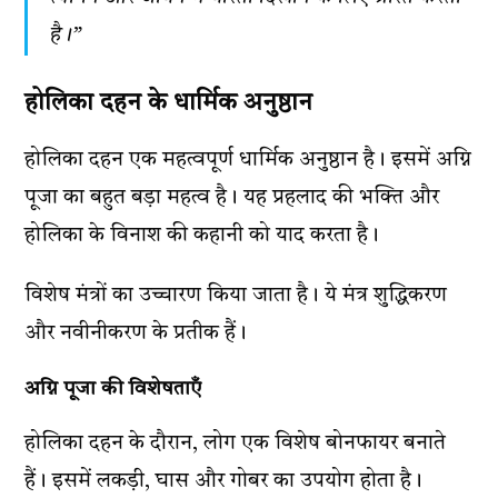
है।”
होलिका दहन के धार्मिक अनुष्ठान
होलिका दहन एक महत्वपूर्ण धार्मिक अनुष्ठान है। इसमें अग्नि
पूजा का बहुत बड़ा महत्व है। यह प्रहलाद की भक्ति और
होलिका के विनाश की कहानी को याद करता है।
विशेष मंत्रों का उच्चारण किया जाता है। ये मंत्र शुद्धिकरण
और नवीनीकरण के प्रतीक हैं।
अग्नि पूजा की विशेषताएँ
होलिका दहन के दौरान, लोग एक विशेष बोनफायर बनाते
हैं। इसमें लकड़ी, घास और गोबर का उपयोग होता है।