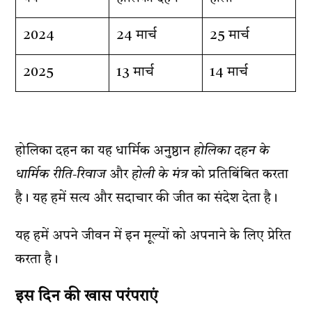
2024
24 मार्च
25 मार्च
2025
13 मार्च
14 मार्च
होलिका दहन का यह धार्मिक अनुष्ठान
होलिका दहन के
धार्मिक रीति-रिवाज
और
होली के मंत्र
को प्रतिबिंबित करता
है। यह हमें सत्य और सदाचार की जीत का संदेश देता है।
यह हमें अपने जीवन में इन मूल्यों को अपनाने के लिए प्रेरित
करता है।
इस दिन की खास परंपराएं