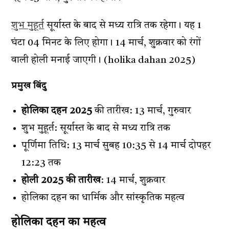
शुभ मुहूर्त
सूर्यास्त के बाद से मध्य रात्रि तक रहेगा। यह 1
घंटा 04 मिनट के लिए होगा। 14 मार्च, शुक्रवार को रंगों
वाली होली मनाई जाएगी। (holika dahan 2025)
प्रमुख बिंदु
होलिका दहन 2025
की तारीख: 13 मार्च, गुरुवार
शुभ मुहूर्त: सूर्यास्त के बाद से मध्य रात्रि तक
पूर्णिमा तिथि: 13 मार्च सुबह 10:35 से 14 मार्च दोपहर
12:23 तक
होली 2025 की तारीख
: 14 मार्च, शुक्रवार
होलिका दहन का धार्मिक और सांस्कृतिक महत्व
होलिका दहन का महत्व