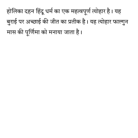
होलिका दहन हिंदू धर्म का एक महत्वपूर्ण त्योहार है। यह
बुराई पर अच्छाई की जीत का प्रतीक है। यह त्योहार फाल्गुन
मास की पूर्णिमा को मनाया जाता है।