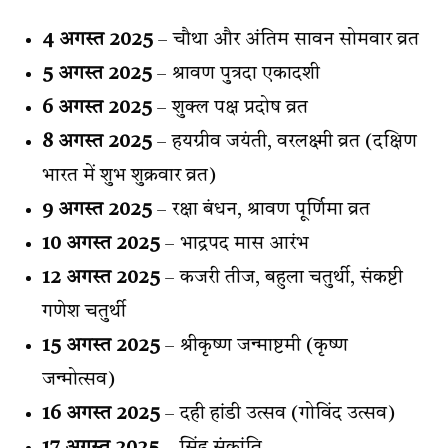
4 अगस्त 2025
– चौथा और अंतिम सावन सोमवार व्रत
5 अगस्त 2025
– श्रावण पुत्रदा एकादशी
6 अगस्त 2025
– शुक्ल पक्ष प्रदोष व्रत
8 अगस्त 2025
– हयग्रीव जयंती, वरलक्ष्मी व्रत (दक्षिण
भारत में शुभ शुक्रवार व्रत)
9 अगस्त 2025
– रक्षा बंधन, श्रावण पूर्णिमा व्रत
10 अगस्त 2025
– भाद्रपद मास आरंभ
12 अगस्त 2025
– कजरी तीज, बहुला चतुर्थी, संकष्टी
गणेश चतुर्थी
15 अगस्त 2025
– श्रीकृष्ण जन्माष्टमी (कृष्ण
जन्मोत्सव)
16 अगस्त 2025
– दही हांडी उत्सव (गोविंद उत्सव)