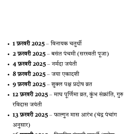
1 फ़रवरी 2025
– विनायक चतुर्थी
2 फ़रवरी 2025
– बसंत पंचमी (सरस्वती पूजा)
4 फ़रवरी 2025
– नर्मदा जयंती
8 फ़रवरी 2025
– जया एकादशी
9 फ़रवरी 2025
– शुक्ल पक्ष प्रदोष व्रत
12 फ़रवरी 2025
– माघ पूर्णिमा व्रत, कुंभ संक्रांति, गुरु
रविदास जयंती
13 फ़रवरी 2025
– फाल्गुन मास आरंभ (चंद्र पंचांग
अनुसार)