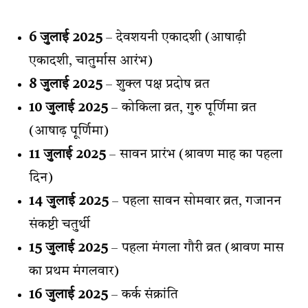
6 जुलाई 2025
– देवशयनी एकादशी (आषाढ़ी
एकादशी, चातुर्मास आरंभ)
8 जुलाई 2025
– शुक्ल पक्ष प्रदोष व्रत
10 जुलाई 2025
– कोकिला व्रत, गुरु पूर्णिमा व्रत
(आषाढ़ पूर्णिमा)
11 जुलाई 2025
– सावन प्रारंभ (श्रावण माह का पहला
दिन)
14 जुलाई 2025
– पहला सावन सोमवार व्रत, गजानन
संकष्टी चतुर्थी
15 जुलाई 2025
– पहला मंगला गौरी व्रत (श्रावण मास
का प्रथम मंगलवार)
16 जुलाई 2025
– कर्क संक्रांति