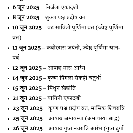
6 जून 2025
– निर्जला एकादशी
8 जून 2025
– शुक्ल पक्ष प्रदोष व्रत
10 जून 2025
– वट सावित्री पूर्णिमा व्रत (ज्येष्ठ पूर्णिमा
व्रत)
11 जून 2025
– कबीरदास जयंती, ज्येष्ठ पूर्णिमा स्नान-
पर्व
12 जून 2025
– आषाढ़ मास आरंभ
14 जून 2025
– कृष्ण पिंगला संकष्टी चतुर्थी
15 जून 2025
– मिथुन संक्रांति
21 जून 2025
– योगिनी एकादशी
23 जून 2025
– कृष्ण पक्ष प्रदोष व्रत, मासिक शिवरात्रि
25 जून 2025
– आषाढ़ अमावस्या (अमावस्या श्राद्ध)
26 जून 2025
– आषाढ़ गुप्त नवरात्रि आरंभ (गुप्त दुर्गा