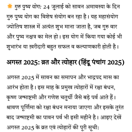
गुरु पुष्य योग:
24 जुलाई को सावन अमावस्या के दिन
गुरु पुष्य योग का विशेष संयोग बन रहा है। यह महासंयोग
ज्योतिष शास्त्र में अत्यंत शुभ माना जाता है, जब गुरु वार
और पुष्य नक्षत्र का मेल हो। इस योग में किया गया कोई भी
शुभारंभ या ख़रीदारी बहुत सफल व कल्याणकारी होती है।
अगस्त 2025: व्रत और त्योहार (
हिंदू पंचांग 2025
)
अगस्त 2025 में सावन का समापन और भाद्रपद मास का
आरंभ होता है। इस माह के प्रमुख त्योहारों में रक्षा बंधन,
कृष्ण जन्माष्टमी और गणेश चतुर्थी जैसे बड़े पर्व आते हैं।
श्रावण पूर्णिमा को रक्षा बंधन मनाया जाएगा और इसके तुरंत
बाद जन्माष्टमी का पावन पर्व भी इसी महीने है। आइए देखें
अगस्त 2025 के व्रत एवं त्योहारों की पूरी सूची: