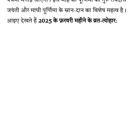
पंचमी मनाई जाएगी। इस माह की पूर्णिमा को गुरू रविदास
जयंती और माघी पूर्णिमा के स्नान-दान का विशेष महत्व है।
आइए देखते हैं
2025 के फ़रवरी महीने के व्रत-त्योहार
: