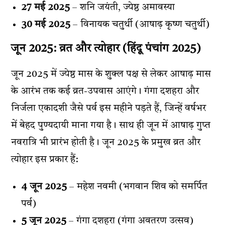
27 मई 2025
– शनि जयंती, ज्येष्ठ अमावस्या
30 मई 2025
– विनायक चतुर्थी (आषाढ़ कृष्ण चतुर्थी)
जून 2025: व्रत और त्योहार (
हिंदू पंचांग 2025
)
जून 2025 में ज्येष्ठ मास के शुक्ल पक्ष से लेकर आषाढ़ मास
के आरंभ तक कई व्रत-उपवास आएंगे। गंगा दशहरा और
निर्जला एकादशी जैसे पर्व इस महीने पड़ते हैं, जिन्हें वर्षभर
में बेहद पुण्यदायी माना गया है। साथ ही जून में आषाढ़ गुप्त
नवरात्रि भी प्रारंभ होती है। जून 2025 के प्रमुख व्रत और
त्योहार इस प्रकार हैं:
4 जून 2025
– महेश नवमी (भगवान शिव को समर्पित
पर्व)
5 जून 2025
– गंगा दशहरा (गंगा अवतरण उत्सव)