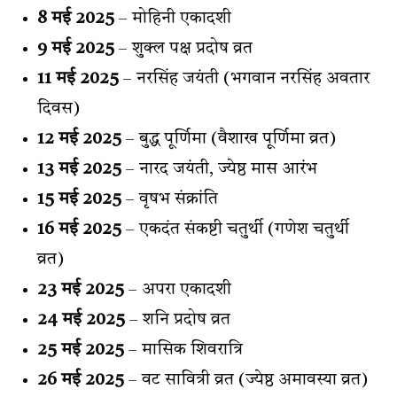
8 मई 2025
– मोहिनी एकादशी
9 मई 2025
– शुक्ल पक्ष प्रदोष व्रत
11 मई 2025
– नरसिंह जयंती (भगवान नरसिंह अवतार
दिवस)
12 मई 2025
– बुद्ध पूर्णिमा (वैशाख पूर्णिमा व्रत)
13 मई 2025
– नारद जयंती, ज्येष्ठ मास आरंभ
15 मई 2025
– वृषभ संक्रांति
16 मई 2025
– एकदंत संकष्टी चतुर्थी (गणेश चतुर्थी
व्रत)
23 मई 2025
– अपरा एकादशी
24 मई 2025
– शनि प्रदोष व्रत
25 मई 2025
– मासिक शिवरात्रि
26 मई 2025
– वट सावित्री व्रत (ज्येष्ठ अमावस्या व्रत)