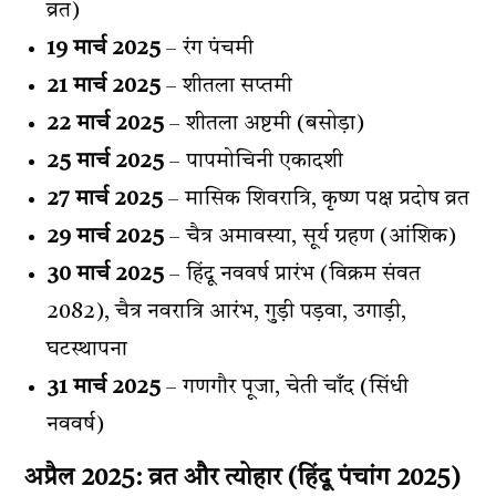
व्रत)
19 मार्च 2025
– रंग पंचमी
21 मार्च 2025
– शीतला सप्तमी
22 मार्च 2025
– शीतला अष्टमी (बसोड़ा)
25 मार्च 2025
– पापमोचिनी एकादशी
27 मार्च 2025
– मासिक शिवरात्रि, कृष्ण पक्ष प्रदोष व्रत
29 मार्च 2025
– चैत्र अमावस्या, सूर्य ग्रहण (आंशिक)
30 मार्च 2025
– हिंदू नववर्ष प्रारंभ (विक्रम संवत
2082), चैत्र नवरात्रि आरंभ, गुड़ी पड़वा, उगाड़ी,
घटस्थापना
31 मार्च 2025
– गणगौर पूजा, चेती चाँद (सिंधी
नववर्ष)
अप्रैल 2025: व्रत और त्योहार (
हिंदू पंचांग 2025
)