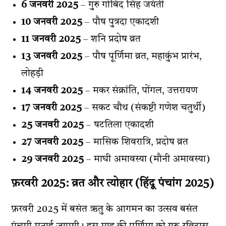
6 जनवरी 2025
– गुरु गोबिंद सिंह जयंती
10 जनवरी 2025
– पौष पुत्रदा एकादशी
11 जनवरी 2025
– शनि प्रदोष व्रत
13 जनवरी 2025
– पौष पूर्णिमा व्रत, महाकुंभ प्रारंभ,
लोहड़ी
14 जनवरी 2025
– मकर संक्रांति, पोंगल, उत्तरायण
17 जनवरी 2025
– सकट चौथ (संकष्टी गणेश चतुर्थी)
25 जनवरी 2025
– षटतिला एकादशी
27 जनवरी 2025
– मासिक शिवरात्रि, प्रदोष व्रत
29 जनवरी 2025
– माघी अमावस्या (मौनी अमावस्या)
फ़रवरी 2025: व्रत और त्योहार (
हिंदू पंचांग 2025
)
फ़रवरी 2025 में बसंत ऋतु के आगमन का उत्सव बसंत