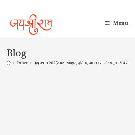
Skip
to
content
Menu
Blog
>
Other
>
हिंदू पंचांग 2025: व्रत, त्योहार, पूर्णिमा, अमावस्या और प्रमुख तिथि