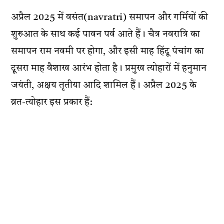
अप्रैल 2025 में वसंत(navratri) समापन और गर्मियों की
शुरुआत के साथ कई पावन पर्व आते हैं। चैत्र नवरात्रि का
समापन राम नवमी पर होगा, और इसी माह हिंदू पंचांग का
दूसरा माह वैशाख आरंभ होता है। प्रमुख त्योहारों में हनुमान
जयंती, अक्षय तृतीया आदि शामिल हैं। अप्रैल 2025 के
व्रत-त्योहार इस प्रकार हैं: