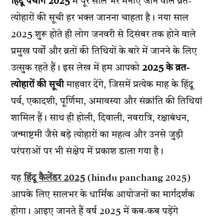
हिंदू पंचांग 2025
में पूरे साल भर मनाए जाने वाले व्रत-
त्योहारों की सूची हर भक्त जानना चाहता है। नया साल
2025 शुरू होते ही लोग जनवरी से दिसंबर तक होने वाले
प्रमुख पर्वों और व्रतों की तिथियों के बारे में जानने के लिए
उत्सुक रहते हैं। इस लेख में हम आपको
2025 के व्रत-
त्योहारों की सूची
माहवार देंगे, जिसमें प्रत्येक माह के हिंदू
पर्व, एकादशी, पूर्णिमा, अमावस्या और संक्रांति की तिथियां
शामिल हैं। साथ ही होली, दिवाली, नवरात्रि, रक्षाबंधन,
जन्माष्टमी जैसे बड़े त्योहारों का महत्व और उनसे जुड़ी
परंपराओं पर भी संक्षेप में प्रकाश डाला गया है।
यह
हिंदू कैलेंडर 2025
(hindu panchang 2025)
आपके लिए सालभर के धार्मिक आयोजनों का मार्गदर्शक
होगा। आइए जानते हैं वर्ष 2025 में कब-कब पड़ेंगे