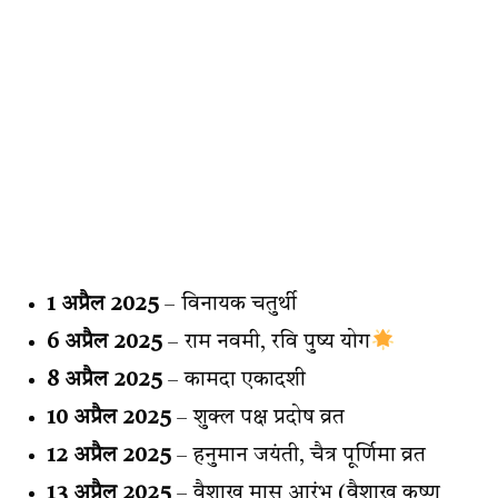
1 अप्रैल 2025
– विनायक चतुर्थी
6 अप्रैल 2025
– राम नवमी, रवि पुष्य योग
8 अप्रैल 2025
– कामदा एकादशी
10 अप्रैल 2025
– शुक्ल पक्ष प्रदोष व्रत
12 अप्रैल 2025
– हनुमान जयंती, चैत्र पूर्णिमा व्रत
13 अप्रैल 2025
– वैशाख मास आरंभ (वैशाख कृष्ण