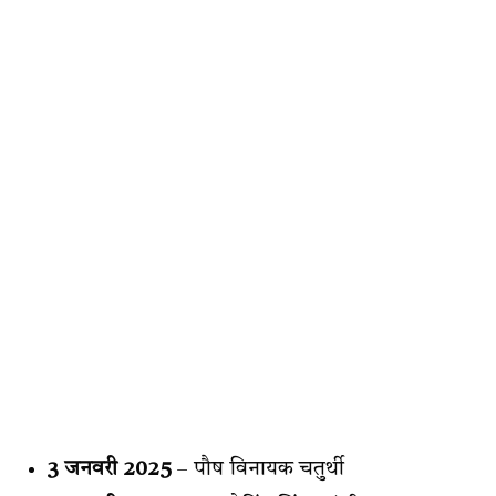
3 जनवरी 2025
– पौष विनायक चतुर्थी