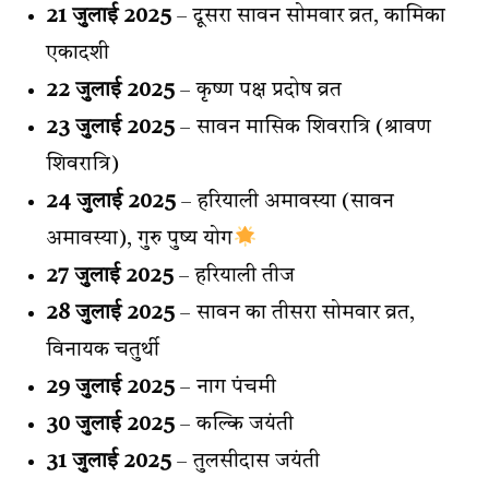
21 जुलाई 2025
– दूसरा सावन सोमवार व्रत, कामिका
एकादशी
22 जुलाई 2025
– कृष्ण पक्ष प्रदोष व्रत
23 जुलाई 2025
– सावन मासिक शिवरात्रि (श्रावण
शिवरात्रि)
24 जुलाई 2025
– हरियाली अमावस्या (सावन
अमावस्या), गुरु पुष्य योग
27 जुलाई 2025
– हरियाली तीज
28 जुलाई 2025
– सावन का तीसरा सोमवार व्रत,
विनायक चतुर्थी
29 जुलाई 2025
– नाग पंचमी
30 जुलाई 2025
– कल्कि जयंती
31 जुलाई 2025
– तुलसीदास जयंती