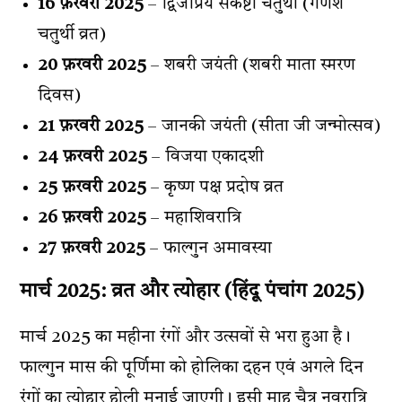
16 फ़रवरी 2025
– द्विजप्रिय संकष्टी चतुर्थी (गणेश
चतुर्थी व्रत)
20 फ़रवरी 2025
– शबरी जयंती (शबरी माता स्मरण
दिवस)
21 फ़रवरी 2025
– जानकी जयंती (सीता जी जन्मोत्सव)
24 फ़रवरी 2025
– विजया एकादशी
25 फ़रवरी 2025
– कृष्ण पक्ष प्रदोष व्रत
26 फ़रवरी 2025
– महाशिवरात्रि
27 फ़रवरी 2025
– फाल्गुन अमावस्या
मार्च 2025: व्रत और त्योहार (
हिंदू पंचांग 2025
)
मार्च 2025 का महीना रंगों और उत्सवों से भरा हुआ है।
फाल्गुन मास की पूर्णिमा को होलिका दहन एवं अगले दिन
रंगों का त्योहार होली मनाई जाएगी। इसी माह चैत्र नवरात्रि