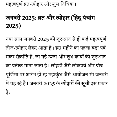
महत्वपूर्ण व्रत-त्योहार और शुभ तिथियां।
जनवरी 2025: व्रत और त्योहार (
हिंदू पंचांग
2025
)
नया साल जनवरी 2025 की शुरुआत से ही कई महत्वपूर्ण
तीज-त्योहार लेकर आता है। इस महीने का पहला बड़ा पर्व
मकर संक्रांति है, जो नई ऊर्जा और शुभ कार्यों की शुरुआत
का प्रतीक माना जाता है। लोहड़ी जैसे लोकपर्व और पौष
पूर्णिमा पर आरंभ हो रहे महाकुंभ जैसे आयोजन भी जनवरी
में पड़ रहे हैं। जनवरी 2025 के
त्योहारों की सूची
इस प्रकार
है: