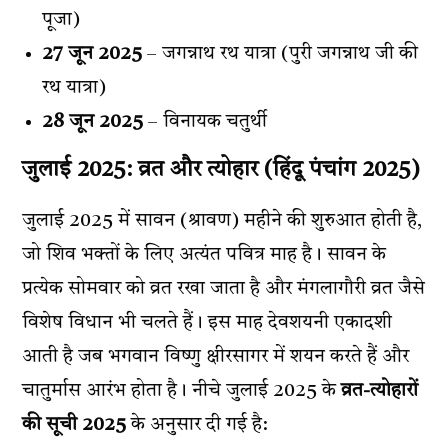
पूजा)
27 जून 2025
– जगन्नाथ रथ यात्रा (पुरी जगन्नाथ जी की
रथ यात्रा)
28 जून 2025
– विनायक चतुर्थी
जुलाई 2025: व्रत और त्योहार (
हिंदू पंचांग 2025
)
जुलाई 2025 में सावन (श्रावण) महीने की शुरुआत होती है,
जो शिव भक्तों के लिए अत्यंत पवित्र माह है। सावन के
प्रत्येक सोमवार को व्रत रखा जाता है और मंगलागौरी व्रत जैसे
विशेष विधान भी चलते हैं। इस माह देवशयनी एकादशी
आती है जब भगवान विष्णु क्षीरसागर में शयन करते हैं और
चातुर्मास आरंभ होता है। नीचे जुलाई 2025 के
व्रत-त्योहारों
की सूची 2025
के अनुसार दी गई है: