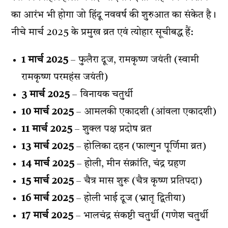
का आरंभ भी होगा जो हिंदू नववर्ष की शुरुआत का संकेत है।
नीचे मार्च 2025 के प्रमुख व्रत एवं त्योहार सूचीबद्ध हैं:
1 मार्च 2025
– फुलैरा दूज, रामकृष्ण जयंती (स्वामी
रामकृष्ण परमहंस जयंती)
3 मार्च 2025
– विनायक चतुर्थी
10 मार्च 2025
– आमलकी एकादशी (आंवला एकादशी)
11 मार्च 2025
– शुक्ल पक्ष प्रदोष व्रत
13 मार्च 2025
– होलिका दहन (फाल्गुन पूर्णिमा व्रत)
14 मार्च 2025
– होली, मीन संक्रांति, चंद्र ग्रहण
15 मार्च 2025
– चैत्र मास शुरू (चैत्र कृष्ण प्रतिपदा)
16 मार्च 2025
– होली भाई दूज (भ्रातृ द्वितीया)
17 मार्च 2025
– भालचंद्र संकष्टी चतुर्थी (गणेश चतुर्थी