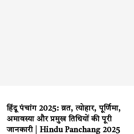
हिंदू पंचांग 2025: व्रत, त्योहार, पूर्णिमा,
अमावस्या और प्रमुख तिथियों की पूरी
जानकारी | Hindu Panchang 2025