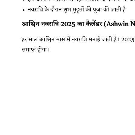
नवरात्रि के दौरान शुभ मुहूर्तों की पूजा की जाती है
आश्विन नवरात्रि 2025 का कैलेंडर (Ashwin 
हर साल आश्विन मास में नवरात्रि मनाई जाती है। 2025
समाप्त होगा।