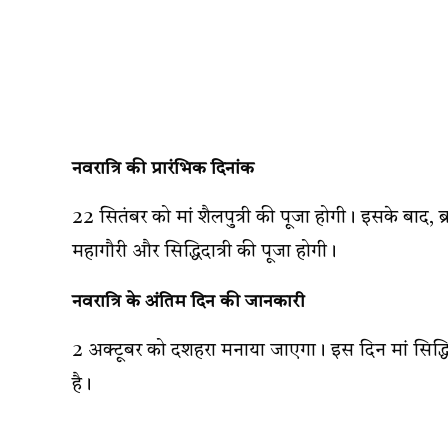
नवरात्रि की प्रारंभिक दिनांक
22 सितंबर को मां शैलपुत्री की पूजा होगी। इसके बाद, ब्रह्
महागौरी और सिद्धिदात्री की पूजा होगी।
नवरात्रि के अंतिम दिन की जानकारी
2 अक्टूबर को दशहरा मनाया जाएगा। इस दिन मां सिद्धि
है।