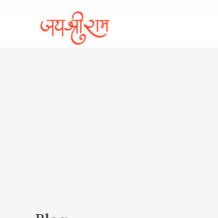
Skip
to
content