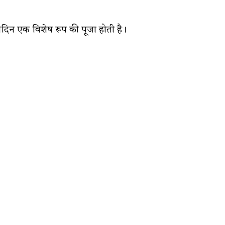
्रतिदिन एक विशेष रूप की पूजा होती है।