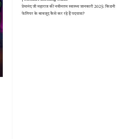
प्रेमानंद जी महाराज की नवीनतम स्वास्थ्य जानकारी 2025: किडनी
फेलियर के बावजूद कैसे कर रहे हैं पदयात्रा?