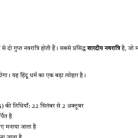
े दो गुप्त नवरात्रि होती हैं। सबसे प्रसिद्ध
शारदीय नवरात्रि
है, जो म
। यह हिंदू धर्म का एक बड़ा त्योहार है।
ी तिथियाँ: 22 सितंबर से 2 अक्टूबर
्पित है
लिए मनाया जाता है
ाना जाता है