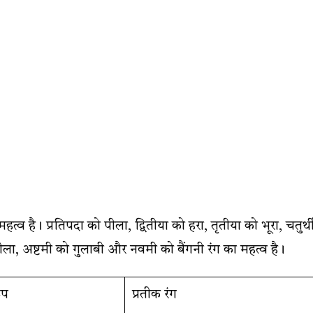
त्व है। प्रतिपदा को पीला, द्वितीया को हरा, तृतीया को भूरा, चतुर्थ
ीला, अष्टमी को गुलाबी और नवमी को बैंगनी रंग का महत्व है।
ूप
प्रतीक रंग