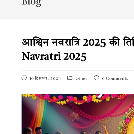
Blog
आश्विन नवरात्रि 2025 की त
Navratri 2025
Post
Post
Post
10 दिसम्बर, 2024
Other
0 Comments
published:
category:
comments: