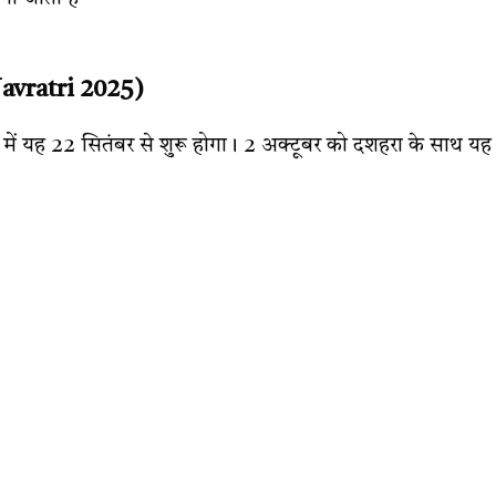
Navratri 2025)
 में यह 22 सितंबर से शुरू होगा। 2 अक्टूबर को दशहरा के साथ यह