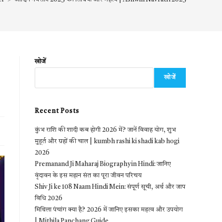
खोजें
खोजें
Recent Posts
कुंभ राशि की शादी कब होगी 2026 में? जानें विवाह योग, शुभ
मुहूर्त और ग्रहों की चाल | kumbh rashi ki shadi kab hogi
2026
Premanand Ji Maharaj Biography in Hindi: जानिए
वृंदावन के इस महान संत का पूरा जीवन परिचय
Shiv Ji ke 108 Naam Hindi Mein: संपूर्ण सूची, अर्थ और जाप
विधि 2026
मिथिला पंचांग क्या है? 2026 में जानिए इसका महत्व और उपयोग
| Mithila Panchang Guide