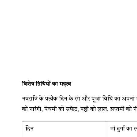
विशेष तिथियों का महत्व
नवरात्रि के प्रत्येक दिन के रंग और पूजा विधि का अपना मह
को नारंगी, पंचमी को सफेद, षष्ठी को लाल, सप्तमी को न
दिन
मां दुर्गा का र