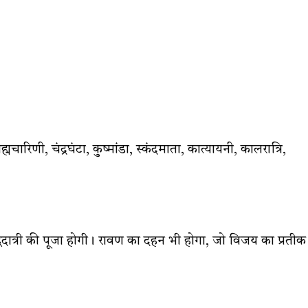
मचारिणी, चंद्रघंटा, कुष्मांडा, स्कंदमाता, कात्यायनी, कालरात्रि,
दात्री की पूजा होगी। रावण का दहन भी होगा, जो विजय का प्रतीक