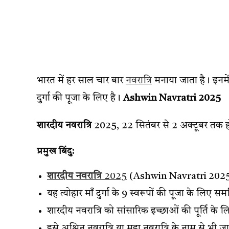
भारत में हर साल चार बार
नवरात्रि
मनाया जाता है। इनमें स
दुर्गा की पूजा के लिए है।
Ashwin Navratri 2025
शारदीय नवरात्रि
2025, 22 सितंबर से 2 अक्टूबर तक होगा
प्रमुख बिंदु:
शारदीय नवरात्रि
2025
(Ashwin Navratri 2025) क
यह त्योहार माँ दुर्गा के 9 स्वरूपों की पूजा के लिए समर
शारदीय नवरात्रि को सांसारिक इच्छाओं की पूर्ति के 
इसे अश्विन नवरात्रि या महा नवरात्रि के नाम से भी ज