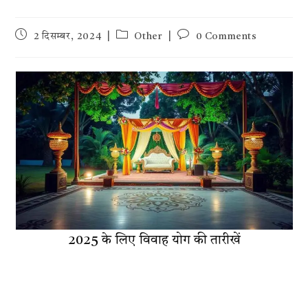
Post
Post
Post
2 दिसम्बर, 2024
Other
0 Comments
published:
category:
comments:
2025 के लिए विवाह योग की तारीखें