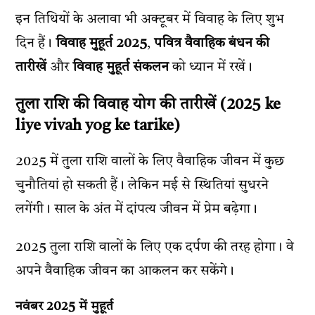
इन तिथियों के अलावा भी अक्टूबर में विवाह के लिए शुभ
दिन हैं।
विवाह मुहूर्त 2025
,
पवित्र वैवाहिक बंधन की
तारीखें
और
विवाह मुहूर्त संकलन
को ध्यान में रखें।
तुला राशि की विवाह योग की तारीखें (2025 ke
liye vivah yog ke tarike)
2025 में तुला राशि वालों के लिए वैवाहिक जीवन में कुछ
चुनौतियां हो सकती हैं। लेकिन मई से स्थितियां सुधरने
लगेंगी। साल के अंत में दांपत्य जीवन में प्रेम बढ़ेगा।
2025 तुला राशि वालों के लिए एक दर्पण की तरह होगा। वे
अपने वैवाहिक जीवन का आकलन कर सकेंगे।
नवंबर 2025 में मुहूर्त