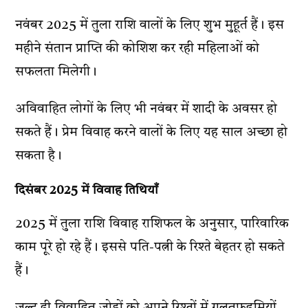
नवंबर 2025 में तुला राशि वालों के लिए शुभ मुहूर्त हैं। इस
महीने संतान प्राप्ति की कोशिश कर रही महिलाओं को
सफलता मिलेगी।
अविवाहित लोगों के लिए भी नवंबर में शादी के अवसर हो
सकते हैं। प्रेम विवाह करने वालों के लिए यह साल अच्छा हो
सकता है।
दिसंबर 2025 में विवाह तिथियाँ
2025 में तुला राशि विवाह राशिफल के अनुसार, पारिवारिक
काम पूरे हो रहे हैं। इससे पति-पत्नी के रिश्ते बेहतर हो सकते
हैं।