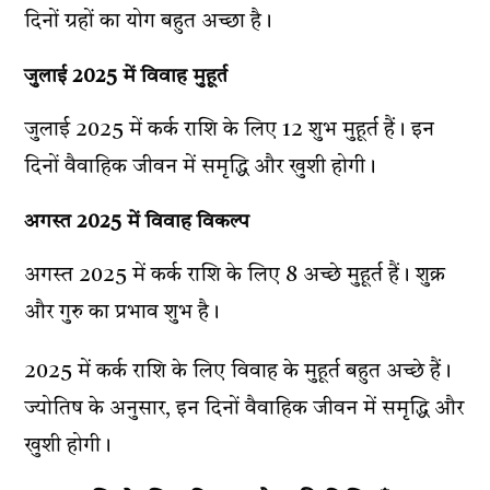
दिनों ग्रहों का योग बहुत अच्छा है।
जुलाई 2025 में विवाह मुहूर्त
जुलाई 2025 में कर्क राशि के लिए 12 शुभ मुहूर्त हैं। इन
दिनों वैवाहिक जीवन में समृद्धि और खुशी होगी।
अगस्त 2025 में विवाह विकल्प
अगस्त 2025 में कर्क राशि के लिए 8 अच्छे मुहूर्त हैं। शुक्र
और गुरु का प्रभाव शुभ है।
2025 में कर्क राशि के लिए विवाह के मुहूर्त बहुत अच्छे हैं।
ज्योतिष के अनुसार, इन दिनों वैवाहिक जीवन में समृद्धि और
खुशी होगी।