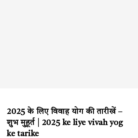
2025 के लिए विवाह योग की तारीखें –
शुभ मुहूर्त | 2025 ke liye vivah yog
ke tarike