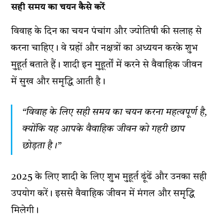
सही समय का चयन कैसे करें
विवाह के दिन का चयन पंचांग और ज्योतिषी की सलाह से
करना चाहिए। वे ग्रहों और नक्षत्रों का अध्ययन करके शुभ
मुहूर्त बताते हैं। शादी इन मुहूर्तों में करने से वैवाहिक जीवन
में सुख और समृद्धि आती है।
“विवाह के लिए सही समय का चयन करना महत्वपूर्ण है,
क्योंकि यह आपके वैवाहिक जीवन को गहरी छाप
छोड़ता है।”
2025 के लिए शादी के लिए शुभ मुहूर्त ढूंढें और उनका सही
उपयोग करें। इससे वैवाहिक जीवन में मंगल और समृद्धि
मिलेगी।