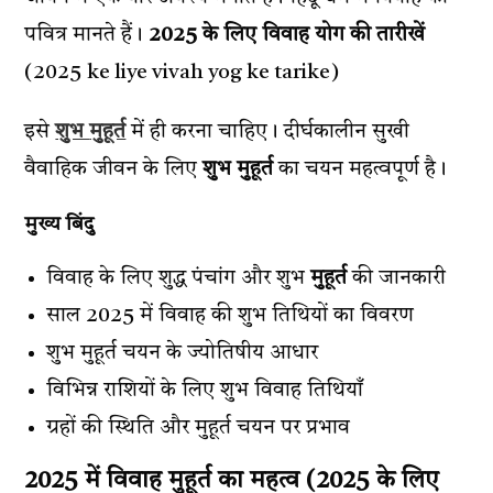
पवित्र मानते हैं।
2025 के लिए विवाह योग की तारीखें
(2025 ke liye vivah yog ke tarike)
इसे
शुभ
मुहूर्त
में ही करना चाहिए। दीर्घकालीन सुखी
वैवाहिक जीवन के लिए
शुभ
मुहूर्त
का चयन महत्वपूर्ण है।
मुख्य बिंदु
विवाह के लिए शुद्ध पंचांग और शुभ
मुहूर्त
की जानकारी
साल 2025 में विवाह की शुभ तिथियों का विवरण
शुभ मुहूर्त चयन के ज्योतिषीय आधार
विभिन्न राशियों के लिए शुभ विवाह तिथियाँ
ग्रहों की स्थिति और मुहूर्त चयन पर प्रभाव
2025 में विवाह मुहूर्त का महत्व (2025 के लिए