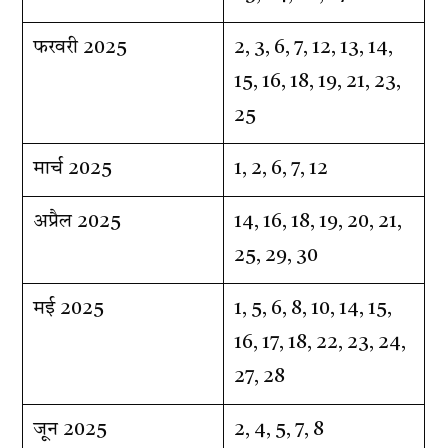
फरवरी 2025
2, 3, 6, 7, 12, 13, 14,
15, 16, 18, 19, 21, 23,
25
मार्च 2025
1, 2, 6, 7, 12
अप्रैल 2025
14, 16, 18, 19, 20, 21,
25, 29, 30
मई 2025
1, 5, 6, 8, 10, 14, 15,
16, 17, 18, 22, 23, 24,
27, 28
जून 2025
2, 4, 5, 7, 8