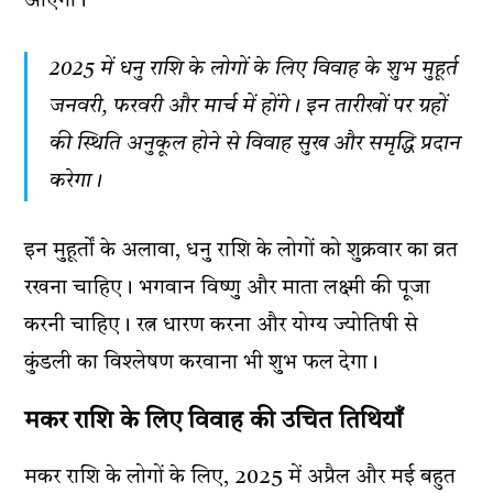
आएगी।
2025 में धनु राशि के लोगों के लिए विवाह के शुभ मुहूर्त
जनवरी, फरवरी और मार्च में होंगे। इन तारीखों पर ग्रहों
की स्थिति अनुकूल होने से विवाह सुख और समृद्धि प्रदान
करेगा।
इन मुहूर्तों के अलावा, धनु राशि के लोगों को शुक्रवार का व्रत
रखना चाहिए। भगवान विष्णु और माता लक्ष्मी की पूजा
करनी चाहिए। रत्न धारण करना और योग्य ज्योतिषी से
कुंडली का विश्लेषण करवाना भी शुभ फल देगा।
मकर राशि के लिए विवाह की उचित तिथियाँ
मकर राशि के लोगों के लिए, 2025 में अप्रैल और मई बहुत