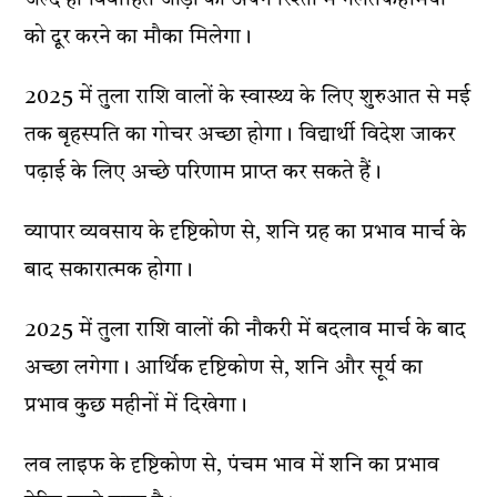
जल्द ही विवाहित जोड़ों को अपने रिश्तों में गलतफहमियों
को दूर करने का मौका मिलेगा।
2025 में तुला राशि वालों के स्वास्थ्य के लिए शुरुआत से मई
तक बृहस्पति का गोचर अच्छा होगा। विद्यार्थी विदेश जाकर
पढ़ाई के लिए अच्छे परिणाम प्राप्त कर सकते हैं।
व्यापार व्यवसाय के दृष्टिकोण से, शनि ग्रह का प्रभाव मार्च के
बाद सकारात्मक होगा।
2025 में तुला राशि वालों की नौकरी में बदलाव मार्च के बाद
अच्छा लगेगा। आर्थिक दृष्टिकोण से, शनि और सूर्य का
प्रभाव कुछ महीनों में दिखेगा।
लव लाइफ के दृष्टिकोण से, पंचम भाव में शनि का प्रभाव