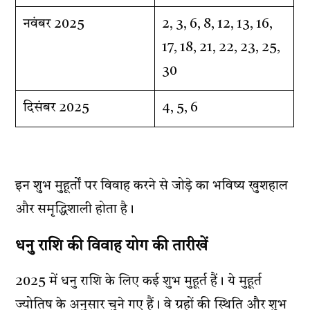
नवंबर 2025
2, 3, 6, 8, 12, 13, 16,
17, 18, 21, 22, 23, 25,
30
दिसंबर 2025
4, 5, 6
इन शुभ मुहूर्तों पर विवाह करने से जोड़े का भविष्य खुशहाल
और समृद्धिशाली होता है।
धनु राशि की विवाह योग की तारीखें
2025 में धनु राशि के लिए कई शुभ मुहूर्त हैं। ये मुहूर्त
ज्योतिष के अनुसार चुने गए हैं। वे ग्रहों की स्थिति और शुभ