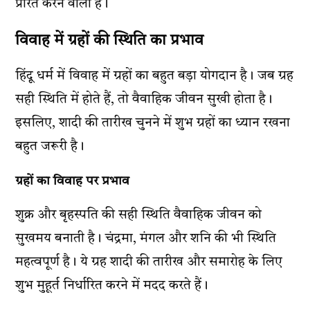
प्रेरित करने वाला है।
विवाह में ग्रहों की स्थिति का प्रभाव
हिंदू धर्म में विवाह में ग्रहों का बहुत बड़ा योगदान है। जब ग्रह
सही स्थिति में होते हैं, तो वैवाहिक जीवन सुखी होता है।
इसलिए, शादी की तारीख चुनने में शुभ ग्रहों का ध्यान रखना
बहुत जरूरी है।
ग्रहों का विवाह पर प्रभाव
शुक्र और बृहस्पति की सही स्थिति वैवाहिक जीवन को
सुखमय बनाती है। चंद्रमा, मंगल और शनि की भी स्थिति
महत्वपूर्ण है। ये ग्रह शादी की तारीख और समारोह के लिए
शुभ मुहूर्त निर्धारित करने में मदद करते हैं।