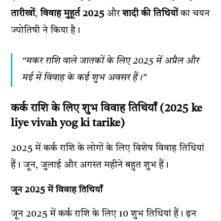
तारीखों
,
विवाह मुहूर्त 2025
और
शादी की तिथियों
का चयन
ज्योतिषी ने किया है।
“मकर राशि वाले जातकों के लिए 2025 में अप्रैल और
मई में विवाह के कई शुभ अवसर हैं।”
कर्क राशि के लिए शुभ विवाह तिथियाँ (2025 ke
liye vivah yog ki tarike)
2025 में कर्क राशि के लोगों के लिए विशेष विवाह तिथियां
हैं। जून, जुलाई और अगस्त महीने बहुत शुभ हैं।
जून 2025 में विवाह तिथियाँ
जून 2025 में कर्क राशि के लिए 10 शुभ तिथियां हैं। इन