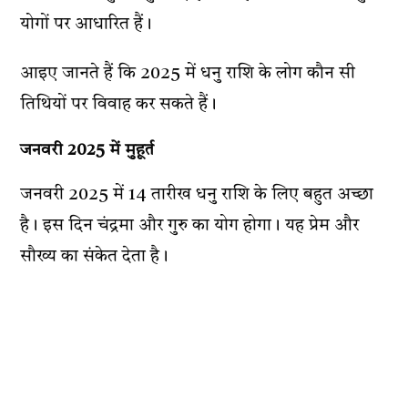
योगों पर आधारित हैं।
आइए जानते हैं कि 2025 में धनु राशि के लोग कौन सी
तिथियों पर विवाह कर सकते हैं।
जनवरी 2025 में मुहूर्त
जनवरी 2025 में 14 तारीख धनु राशि के लिए बहुत अच्छा
है। इस दिन चंद्रमा और गुरु का योग होगा। यह प्रेम और
सौख्य का संकेत देता है।