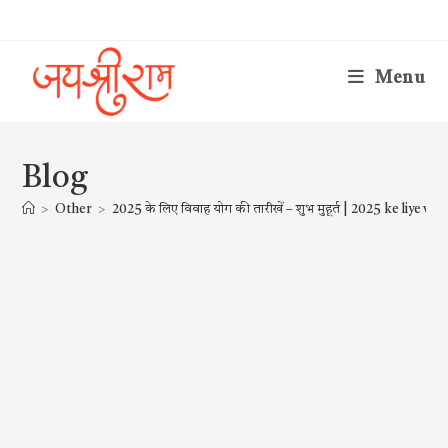
Skip
to
content
Menu
Blog
>
Other
>
2025 के लिए विवाह योग की तारीखें – शुभ मुहूर्त | 2025 ke liye vi