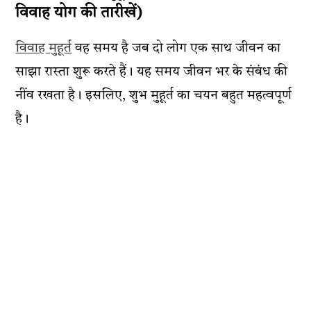
विवाह योग की तारीखें)
विवाह मुहूर्त
वह समय है जब दो लोग एक साथ जीवन का
साझा रास्ता शुरू करते हैं। यह समय जीवन भर के संबंध की
नींव रखता है। इसलिए, शुभ मुहूर्त का चयन बहुत महत्वपूर्ण
है।