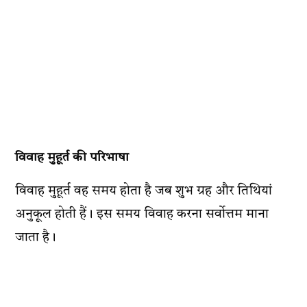
विवाह मुहूर्त की परिभाषा
विवाह मुहूर्त वह समय होता है जब शुभ ग्रह और तिथियां
अनुकूल होती हैं। इस समय विवाह करना सर्वोत्तम माना
जाता है।