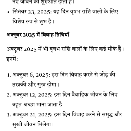
नए जीवन की शुरुआत होती है।
सितंबर 23, 2025: यह दिन वृषभ राशि वालों के लिए
विशेष रूप से शुभ है।
अक्टूबर 2025 में विवाह तिथियाँ
अक्टूबर 2025 में भी वृषभ राशि वालों के लिए कई मौके हैं।
इनमें:
अक्टूबर 6, 2025: इस दिन विवाह करने से जोड़े की
तरक्की और सुख होगा।
अक्टूबर 12, 2025: इस दिन वैवाहिक जीवन के लिए
बहुत अच्छा माना जाता है।
अक्टूबर 21, 2025: इस दिन विवाह करने से समृद्ध और
सुखी जीवन मिलेगा।