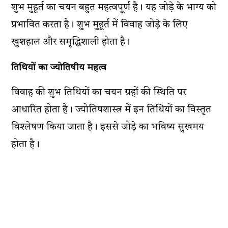
शुभ मुहूर्त का चयन बहुत महत्वपूर्ण है। यह जोड़े के भाग्य को
प्रभावित करता है। शुभ मुहूर्त में विवाह जोड़े के लिए
खुशहाल और समृद्धिशाली होता है।
तिथियों का ज्योतिषीय महत्व
विवाह की शुभ तिथियों का चयन ग्रहों की स्थिति पर
आधारित होता है। ज्योतिषशास्त्र में इन तिथियों का विस्तृत
विश्लेषण किया जाता है। इससे जोड़े का भविष्य सुखमय
होता है।