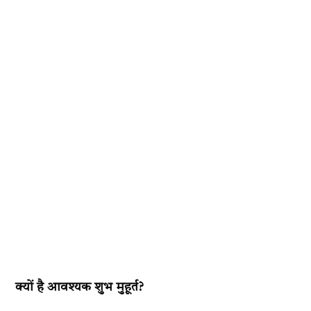
क्यों है आवश्यक शुभ मुहूर्त?