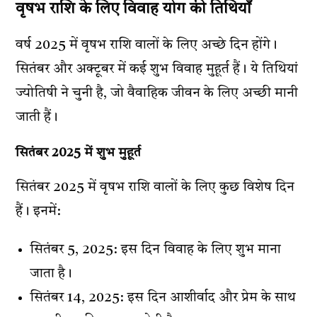
वृषभ राशि के लिए विवाह योग की तिथियाँ
वर्ष 2025 में वृषभ राशि वालों के लिए अच्छे दिन होंगे।
सितंबर और अक्टूबर में कई शुभ विवाह मुहूर्त हैं। ये तिथियां
ज्योतिषी ने चुनी है, जो वैवाहिक जीवन के लिए अच्छी मानी
जाती हैं।
सितंबर 2025 में शुभ मुहूर्त
सितंबर 2025 में वृषभ राशि वालों के लिए कुछ विशेष दिन
हैं। इनमें:
सितंबर 5, 2025: इस दिन विवाह के लिए शुभ माना
जाता है।
सितंबर 14, 2025: इस दिन आशीर्वाद और प्रेम के साथ