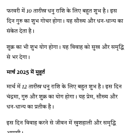
फरवरी में
10 तारीख
धनु राशि के लिए बहुत शुभ है। इस
दिन गुरु का शुभ गोचर होगा। यह सौख्य और धन-धान्य का
संकेत देता है।
शुक्र का भी शुभ योग होगा। यह विवाह को सुख और समृद्धि
से भर देगा।
मार्च 2025 में मुहूर्त
मार्च में
12 तारीख
धनु राशि के लिए बहुत शुभ है। इस दिन
चंद्रमा, गुरु और शुक्र का योग होगा। यह प्रेम, सौख्य और
धन-धान्य का प्रतीक है।
इस दिन विवाह करने से जीवन में खुशहाली और समृद्धि