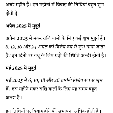
अच्छे महीने हैं। इन महीनों में विवाह की तिथियां बहुत शुभ
होती हैं।
अप्रैल 2025 में मुहूर्त
अप्रैल 2025 में मकर राशि वालों के लिए कई शुभ मुहूर्त हैं।
8, 12, 16 और 24 अप्रैल को विशेष रूप से शुभ माना जाता
है।
इन दिनों वर-वधू के लिए ग्रहों की स्थिति अच्छी होती है।
मई 2025 में मुहूर्त
मई 2025 में 6, 10, 18 और 26 तारीखें विशेष रूप से शुभ
हैं।
इस महीने मकर राशि वालों के लिए यह समय बहुत
अच्छा है।
इन तिथियों पर विवाह होने की संभावना अधिक होती है।