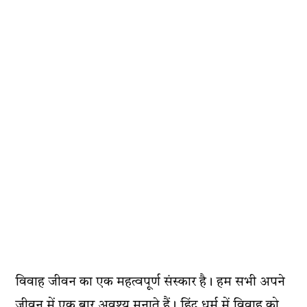
विवाह जीवन का एक महत्वपूर्ण संस्कार है। हम सभी अपने
जीवन में एक बार अवश्य मनाते हैं। हिंदू धर्म में विवाह को