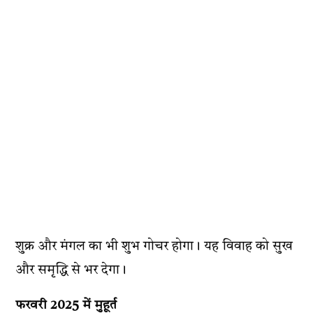
शुक्र और मंगल का भी शुभ गोचर होगा। यह विवाह को सुख
और समृद्धि से भर देगा।
फरवरी 2025 में मुहूर्त