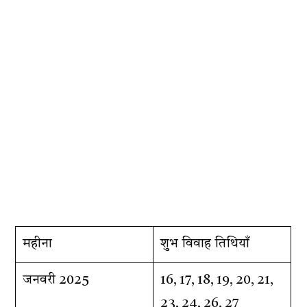
महीना
शुभ विवाह तिथियाँ
जनवरी 2025
16, 17, 18, 19, 20, 21,
23, 24, 26, 27