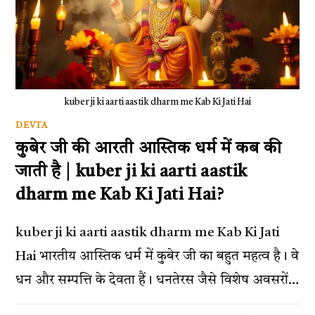
kuber ji ki aarti aastik dharm me Kab Ki Jati Hai
DEVTA
कुबेर जी की आरती आस्तिक धर्म में कब की
जाती है | kuber ji ki aarti aastik
dharm me Kab Ki Jati Hai?
kuber ji ki aarti aastik dharm me Kab Ki Jati
Hai भारतीय आस्तिक धर्म में कुबेर जी का बहुत महत्व है। वे
धन और सम्पत्ति के देवता हैं। धनतेरस जैसे विशेष अवसरों…