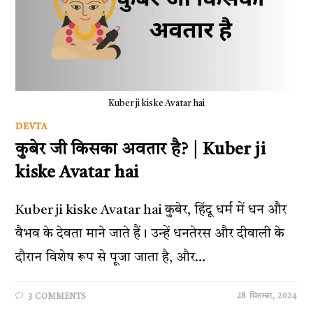
Kuber ji kiske Avatar hai
DEVTA
कुबेर जी किसका अवतार है? | Kuber ji
kiske Avatar hai
Kuber ji kiske Avatar hai कुबेर, हिंदू धर्म में धन और
वैभव के देवता माने जाते हैं। उन्हें धनतेरस और दीवाली के
दौरान विशेष रूप से पूजा जाता है, और…
28 सितम्बर, 2024
3 COMMENTS