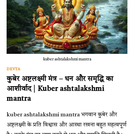
kuber ashtalakshmi mantra
DEVTA
कुबेर अष्टलक्ष्मी मंत्र – धन और समृद्धि का
आशीर्वाद | Kuber ashtalakshmi
mantra
kuber ashtalakshmi mantra भगवान कुबेर और
अष्टलक्ष्मी के प्रति विश्वास और आस्था रखना बहुत महत्वपूर्ण