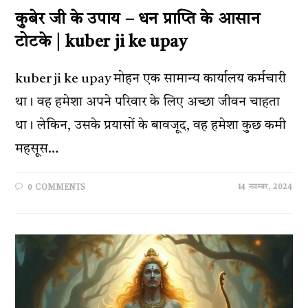
कुबेर जी के उपाय – धन प्राप्ति के आसान
टोटके | kuber ji ke upay
kuber ji ke upay मोहन एक सामान्य कार्यालय कर्मचारी
था। वह हमेशा अपने परिवार के लिए अच्छा जीवन चाहता
था। लेकिन, उसके प्रयासों के बावजूद, वह हमेशा कुछ कमी
महसूस…
14 नवम्बर, 2024
0 COMMENTS