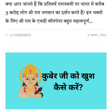
क्या आप जानते हैं कि प्रतिवर्ष रामनवमी पर भारत में करीब
5 करोड़ लोग श्री राम भगवान का दर्शन करते हैं? इन भक्तों
के लिए श्री राम के एचडी वॉलपेपर बहुत महत्वपूर्ण…
9 नवम्बर, 2024
0 COMMENTS