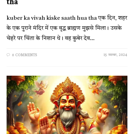
tha
kuber ka vivah kiske saath hua tha एक दिन, शहर
के एक पुराने मंदिर में एक वृद्ध ब्राह्मण मुझसे मिला। उसके
चेहरे पर चिंता के निशान थे। वह कुबेर देव…
15 नवम्बर, 2024
0 COMMENTS