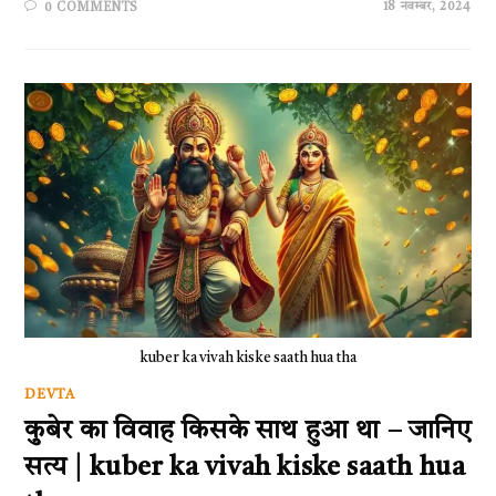
18 नवम्बर, 2024
0 COMMENTS
kuber ka vivah kiske saath hua tha
DEVTA
कुबेर का विवाह किसके साथ हुआ था – जानिए
सत्य | kuber ka vivah kiske saath hua