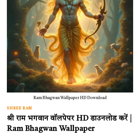
Ram Bhagwan Wallpaper HD Download
SHREE RAM
श्री राम भगवान वॉलपेपर HD डाउनलोड करें |
Ram Bhagwan Wallpaper