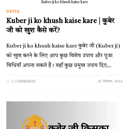
Kuber ji ko khush kaise kare
DEVTA
Kuber ji ko khush kaise kare | कुबेर
जी को खुश कैसे करें?
Kuber ji ko khush kaise kare कुबेर जी (Kuber ji)
को खुश करने के लिए आप कुछ विशेष उपाय और पूजा
विधियाँ अपना सकते हैं। यहाँ कुछ प्रमुख उपाय दिए…
29 सितम्बर, 2024
3 COMMENTS