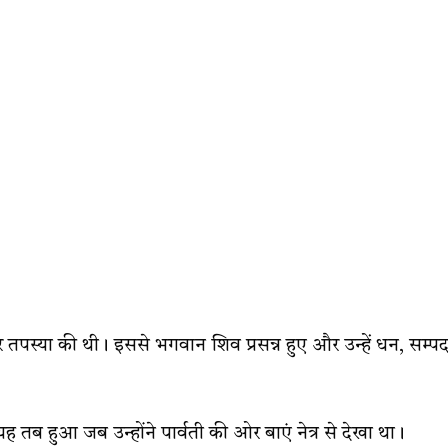
र तपस्या की थी। इससे भगवान शिव प्रसन्न हुए और उन्हें धन, सम्पद
 यह तब हुआ जब उन्होंने पार्वती की ओर बाएं नेत्र से देखा था।