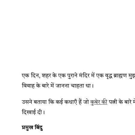
एक दिन, शहर के एक पुराने मंदिर में एक वृद्ध ब्राह्मण
विवाह के बारे में जानना चाहता था।
उसने बताया कि कई कथाएँ हैं जो
कुबेर की
पत्नी के बार
दिखाई दी।
प्रमुख बिंदु