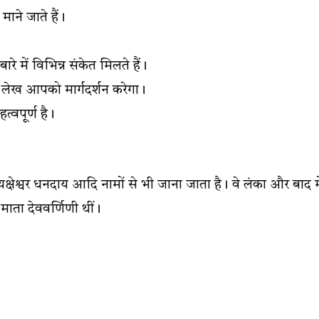
माने जाते हैं।
बारे में विभिन्न संकेत मिलते हैं।
ह लेख आपको मार्गदर्शन करेगा।
त्वपूर्ण है।
न, यक्षेश्वर धनदाय आदि नामों से भी जाना जाता है। वे लंका और बाद मे
ाता देववर्णिणी थीं।