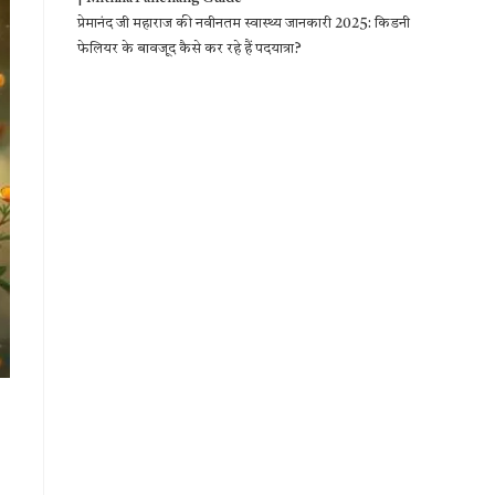
प्रेमानंद जी महाराज की नवीनतम स्वास्थ्य जानकारी 2025: किडनी
फेलियर के बावजूद कैसे कर रहे हैं पदयात्रा?