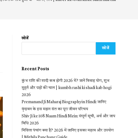
खोजें
खोजें
Recent Posts
कुंभ राशि की शादी कब होगी 2026 में? जानें विवाह योग, शुभ
मुहूर्त और ग्रहों की चाल | kumbh rashi ki shadi kab hogi
2026
Premanand Ji Maharaj Biography in Hindi: जानिए
वृंदावन के इस महान संत का पूरा जीवन परिचय
Shiv Ji ke 108 Naam Hindi Mein: संपूर्ण सूची, अर्थ और जाप
विधि 2026
मिथिला पंचांग क्या है? 2026 में जानिए इसका महत्व और उपयोग
| Mithila Panchang Guide