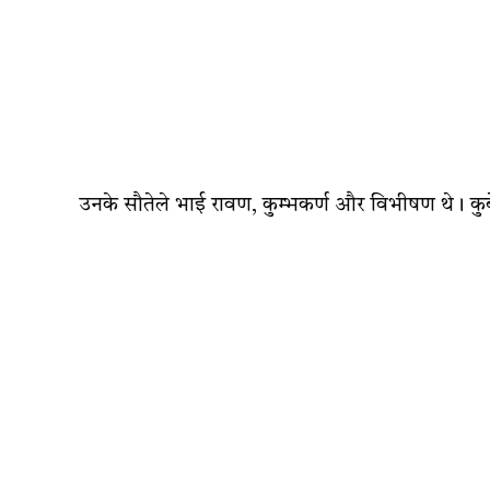
उनके सौतेले भाई रावण, कुम्भकर्ण और विभीषण थे। कुब