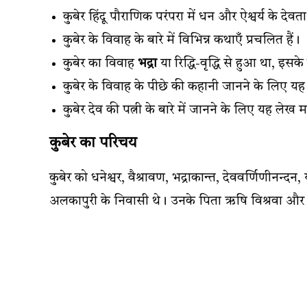
कुबेर हिंदू पौराणिक परंपरा में धन और ऐश्वर्य के देवता 
कुबेर के विवाह के बारे में विभिन्न कथाएँ प्रचलित हैं।
कुबेर का विवाह
भद्रा
या रिद्धि-वृद्धि से हुआ था, इसके 
कुबेर के विवाह के पीछे की कहानी जानने के लिए य
कुबेर देव की पत्नी के बारे में जानने के लिए यह लेख मह
कुबेर का परिचय
कुबेर को धनेश्वर, वैश्रावण, भद्राकान्त, देववर्णिणीनन्द
अलकापुरी के निवासी थे। उनके पिता ऋषि विश्रवा और म