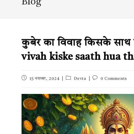
Blog
कुबेर का विवाह किसके साथ 
vivah kiske saath hua t
Post
Post
Post
15 नवम्बर, 2024
Devta
0 Comments
published:
category:
comments: