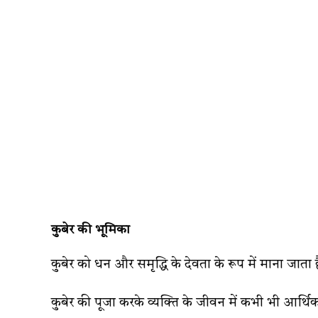
कुबेर की भूमिका
कुबेर को धन और समृद्धि के देवता के रूप में माना जाता 
कुबेर की पूजा करके व्यक्ति के जीवन में कभी भी आर्थिक