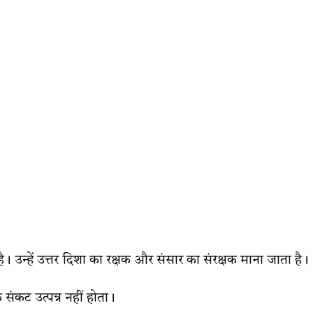
है। उन्हें उत्तर दिशा का रक्षक और संसार का संरक्षक माना जाता है।
 संकट उत्पन्न नहीं होता।