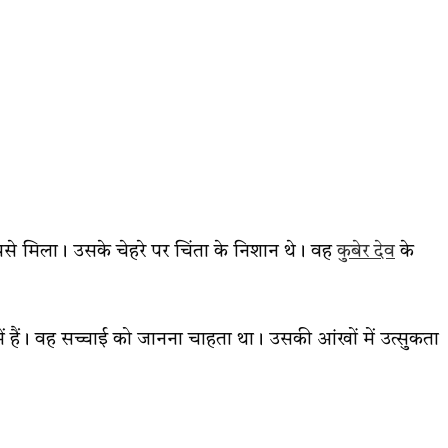
 मुझसे मिला। उसके चेहरे पर चिंता के निशान थे। वह
कुबेर देव
के
े में हैं। वह सच्चाई को जानना चाहता था। उसकी आंखों में उत्सुकता