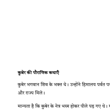
कुबेर की पौराणिक कथाएँ
कुबेर भगवान शिव के भक्त थे। उन्होंने हिमालय पर्वत प
और राज्य मिले।
मान्यता है कि कुबेर के नेत्र भस्म होकर पीले पड़ गए थे।