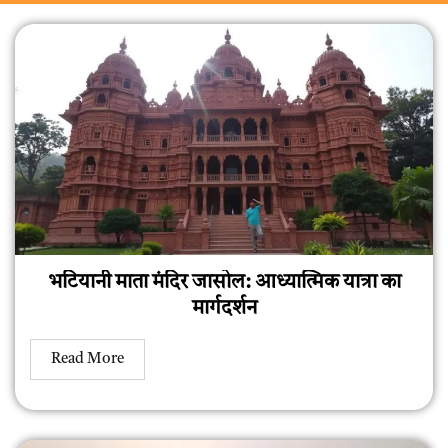
भटियानी माता मंदिर जासोल: आध्यात्मिक यात्रा का
मार्गदर्शन
Read More