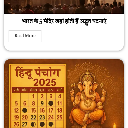
भारत के 5 मंदिर जहां होती हैं अद्भुत घटनाएं
Read More