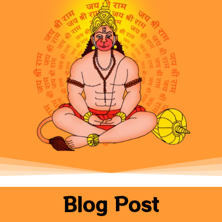
Blog Post