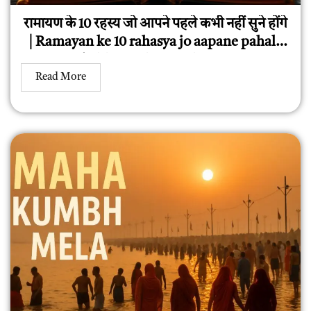
रामायण के 10 रहस्य जो आपने पहले कभी नहीं सुने होंगे
| Ramayan ke 10 rahasya jo aapane pahale
kabhee nahi sune honge
Read More