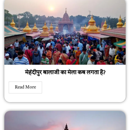
मेहंदीपुर बालाजी का मेला कब लगता है?
Read More