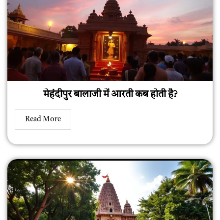
मेहंदीपुर बालाजी में आरती कब होती है?
Read More