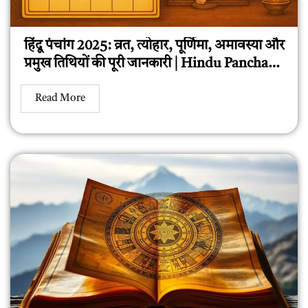
हिंदू पंचांग 2025: व्रत, त्योहार, पूर्णिमा, अमावस्या और
प्रमुख तिथियों की पूरी जानकारी | Hindu Panchang
2025
Read More