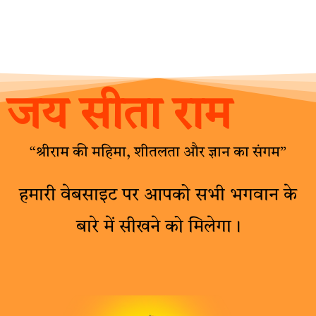
जय सीता राम
“श्रीराम की महिमा, शीतलता और ज्ञान का संगम”
हमारी वेबसाइट पर आपको सभी भगवान के
बारे में सीखने को मिलेगा।