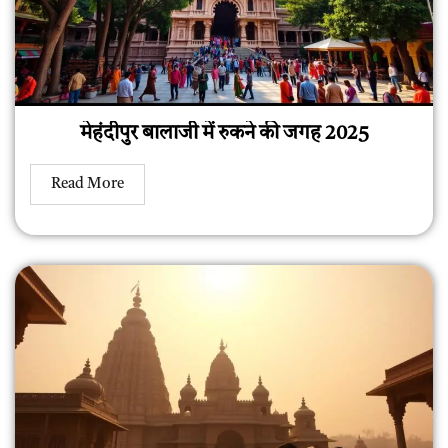
मेहंदीपुर बालाजी में रुकने की जगह 2025
Read More