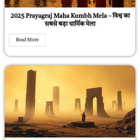
2025 Prayagraj Maha Kumbh Mela – विश्व का
सबसे बड़ा धार्मिक मेला
Read More