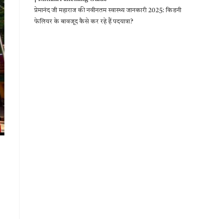
प्रेमानंद जी महाराज की नवीनतम स्वास्थ्य जानकारी 2025: किडनी
फेलियर के बावजूद कैसे कर रहे हैं पदयात्रा?