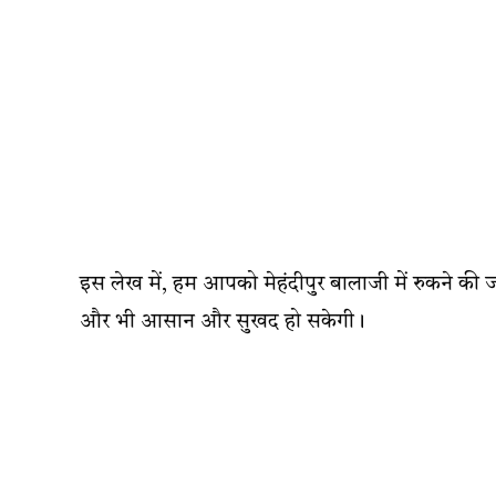
इस लेख में, हम आपको मेहंदीपुर बालाजी में रुकने की जगह
और भी आसान और सुखद हो सकेगी।