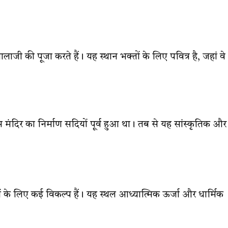
ालाजी की पूजा करते हैं। यह स्थान भक्तों के लिए पवित्र है, जहां वे
स मंदिर का निर्माण सदियों पूर्व हुआ था। तब से यह सांस्कृतिक और
तों के लिए कई विकल्प हैं। यह स्थल आध्यात्मिक ऊर्जा और धार्मिक