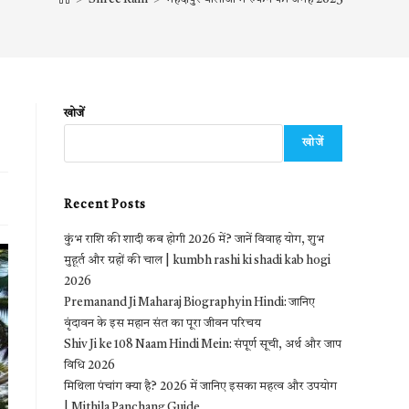
खोजें
खोजें
Recent Posts
कुंभ राशि की शादी कब होगी 2026 में? जानें विवाह योग, शुभ
मुहूर्त और ग्रहों की चाल | kumbh rashi ki shadi kab hogi
2026
Premanand Ji Maharaj Biography in Hindi: जानिए
वृंदावन के इस महान संत का पूरा जीवन परिचय
Shiv Ji ke 108 Naam Hindi Mein: संपूर्ण सूची, अर्थ और जाप
विधि 2026
मिथिला पंचांग क्या है? 2026 में जानिए इसका महत्व और उपयोग
| Mithila Panchang Guide