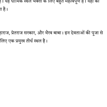
ै। यह धार्मिक स्थल भक्तों के लिए बहुत महत्वपूर्ण है। यहां की
ा है।
ी महाराज, प्रेतराज सरकार, और भैरव बाबा। इन देवताओं की पूजा से
लिए एक प्रमुख तीर्थ स्थल है।