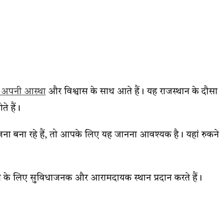
 अपनी आस्था
और विश्वास के साथ आते हैं। यह राजस्थान के दौसा
ते हैं।
ोजना बना रहे हैं, तो आपके लिए यह जानना आवश्यक है। यहां रुकने
े के लिए सुविधाजनक और आरामदायक स्थान प्रदान करते हैं।