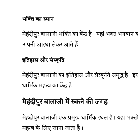
भक्ति का स्थान
मेहंदीपुर बालाजी भक्ति का केंद्र है। यहां भक्त भगवान ब
अपनी आस्था लेकर आते हैं।
इतिहास और संस्कृति
मेहंदीपुर बालाजी का इतिहास और संस्कृति समृद्ध है। इ
धार्मिक महत्व का केंद्र है।
मेहंदीपुर बालाजी में रुकने की जगह
मेहंदीपुर बालाजी एक प्रमुख धार्मिक स्थल है। यहां भक्
महत्व के लिए जाना जाता है।