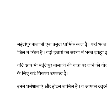
मेहंदीपुर बालाजी एक प्रमुख धार्मिक स्थल है। यहां
भक्त
जिले में स्थित है। यहां हजारों की संख्या में भक्त इकट्ठा हो
यदि आप भी
मेहंदीपुर बालाजी
की यात्रा पर जाने की य
के लिए कई विकल्प उपलब्ध हैं।
इनमें धर्मशालाएं और होटल शामिल हैं। ये आपको ठहरन