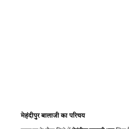
मेहंदीपुर बालाजी का परिचय