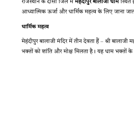
राजस्थान के दौसा जिले में
मेहंदीपुर बालाजी धाम
स्थित ह
आध्यात्मिक ऊर्जा और धार्मिक महत्व के लिए जाना जात
धार्मिक महत्व
मेहंदीपुर बालाजी मंदिर में तीन देवता हैं – श्री बालाज
भक्तों को शांति और मोक्ष मिलता है। यह धाम भक्तों के 