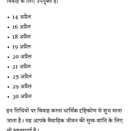
विवाह के लिए उपयुक्त हैं:
14 अप्रैल
16 अप्रैल
18 अप्रैल
19 अप्रैल
20 अप्रैल
21 अप्रैल
25 अप्रैल
29 अप्रैल
30 अप्रैल
इन तिथियों पर विवाह करना धार्मिक दृष्टिकोण से शुभ माना
जाता है। यह आपके वैवाहिक जीवन की सुख-शांति के लिए