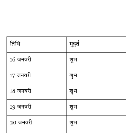
तिथि
मुहूर्त
16 जनवरी
शुभ
17 जनवरी
शुभ
18 जनवरी
शुभ
19 जनवरी
शुभ
20 जनवरी
शुभ