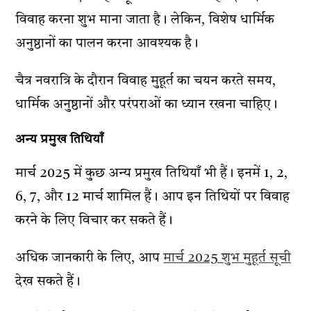
विवाह करना शुभ माना जाता है। लेकिन, विशेष धार्मिक
अनुष्ठानों का पालन करना आवश्यक है।
चैत्र नवरात्रि के दौरान विवाह मुहूर्त का चयन करते समय,
धार्मिक अनुष्ठानों और परंपराओं का ध्यान रखना चाहिए।
अन्य प्रमुख तिथियाँ
मार्च 2025 में कुछ अन्य प्रमुख तिथियाँ भी हैं। इनमें 1, 2,
6, 7, और 12 मार्च शामिल हैं। आप इन तिथियों पर विवाह
करने के लिए विचार कर सकते हैं।
अधिक जानकारी के लिए, आप
मार्च 2025 शुभ मुहूर्त सूची
देख सकते हैं।