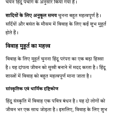
चयन हिंदू पंचांग के अनुसार किया गया है।
शादियों के लिए अनुकूल समय
चुनना बहुत महत्वपूर्ण है।
सर्दियों और बसंत के मौसम में विवाह के लिए कई शुभ मुहूर्त
होते हैं।
विवाह मुहूर्त का महत्त्व
विवाह के लिए मुहूर्त चुनना हिंदू परंपरा का एक बड़ा हिस्सा
है। यह दांपत्य जीवन को सुखी बनाने में मदद करता है। हिंदू
शास्त्रों में विवाह को बहुत महत्वपूर्ण माना जाता है।
सांस्कृतिक एवं धार्मिक दृष्टिकोण
हिंदू संस्कृति में विवाह एक पवित्र बंधन है। यह दो लोगों को
जीवन भर एक साथ जोड़ता है। इसलिए, विवाह के लिए शुभ