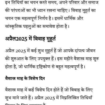
इन तिथियों का चयन करते समय, अपने परिवार और समाज
की परंपराओं का भी ध्यान रखना चाहिए। विवाह मुहूर्त का
चयन एक महत्वपूर्ण निर्णय है। इसमें धार्मिक और
सांस्कृतिक पहलुओं का समावेश होता है।
अप्रैल2025 में विवाह मुहूर्त
अप्रैल 2025 में कई शुभ मुहूर्त हैं जो आपके दांपत्य जीवन
की शुरुआत के लिए उपयुक्त हैं। इस महीने वैशाख माह शुरू
होता है, जो धार्मिक दृष्टिकोण से बहुत महत्वपूर्ण है।
वैशाख माह के विशेष दिन
वैशाख माह में कई विशेष दिन होते हैं जो विवाह के लिए
शुभ माने जाते हैं। अप्रैल 2025 में निम्नलिखित तिथियाँ