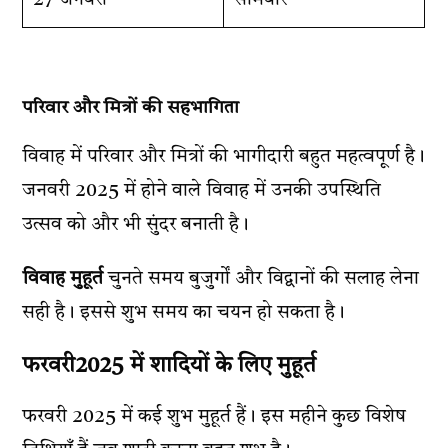
27 जनवरी
सोमवार
परिवार और मित्रों की सहभागिता
विवाह में परिवार और मित्रों की भागीदारी बहुत महत्वपूर्ण है।
जनवरी 2025 में होने वाले विवाह में उनकी उपस्थिति
उत्सव को और भी सुंदर बनाती है।
विवाह मुहूर्त
चुनते समय बुजुर्गों और विद्वानों की सलाह लेना
सही है। इससे शुभ समय का चयन हो सकता है।
फरवरी2025 में शादियों के लिए मुहूर्त
फरवरी 2025 में कई शुभ मुहूर्त हैं। इस महीने कुछ विशेष