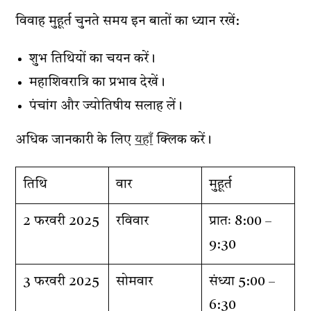
विवाह मुहूर्त चुनते समय इन बातों का ध्यान रखें:
शुभ तिथियों का चयन करें।
महाशिवरात्रि का प्रभाव देखें।
पंचांग और ज्योतिषीय सलाह लें।
अधिक जानकारी के लिए
यहाँ
क्लिक करें।
तिथि
वार
मुहूर्त
2 फरवरी 2025
रविवार
प्रातः 8:00 –
9:30
3 फरवरी 2025
सोमवार
संध्या 5:00 –
6:30