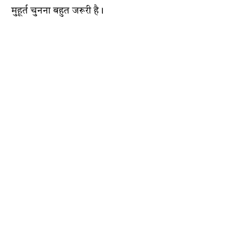
मुहूर्त चुनना बहुत जरूरी है।