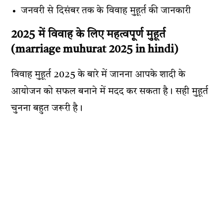
जनवरी से दिसंबर तक के विवाह मुहूर्त की जानकारी
2025 में विवाह के लिए महत्वपूर्ण मुहूर्त
(marriage muhurat 2025 in hindi)
विवाह मुहूर्त 2025 के बारे में जानना आपके शादी के
आयोजन को सफल बनाने में मदद कर सकता है। सही मुहूर्त
चुनना बहुत जरूरी है।