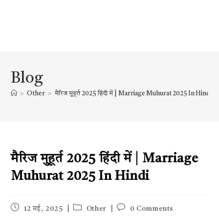
Blog
>
Other
>
मैरिज मुहूर्त 2025 हिंदी में | Marriage Muhurat 2025 In Hindi
मैरिज मुहूर्त 2025 हिंदी में | Marriage
Muhurat 2025 In Hindi
Post
Post
Post
12 मई, 2025
Other
0 Comments
published:
category:
comments: