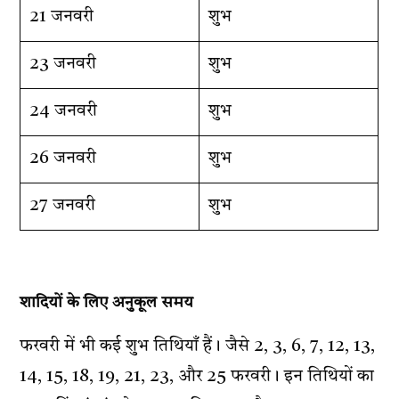
21 जनवरी
शुभ
23 जनवरी
शुभ
24 जनवरी
शुभ
26 जनवरी
शुभ
27 जनवरी
शुभ
शादियों के लिए अनुकूल समय
फरवरी में भी कई शुभ तिथियाँ हैं। जैसे 2, 3, 6, 7, 12, 13,
14, 15, 18, 19, 21, 23, और 25 फरवरी। इन तिथियों का