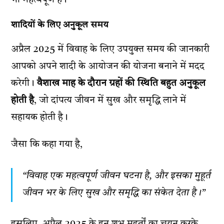
भी महत्वपूर्ण है।
शादियों के लिए अनुकूल समय
अप्रैल 2025 में विवाह के लिए उपयुक्त समय की जानकारी
आपको अपने शादी के आयोजन की योजना बनाने में मदद
करेगी।
वैशाख माह के दौरान ग्रहों की स्थिति बहुत अनुकूल
होती है
, जो दांपत्य जीवन में सुख और समृद्धि लाने में
सहायक होती है।
जैसा कि कहा गया है,
“विवाह एक महत्वपूर्ण जीवन घटना है, और इसका मुहूर्त
जीवन भर के लिए सुख और समृद्धि का संकेत देता है।”