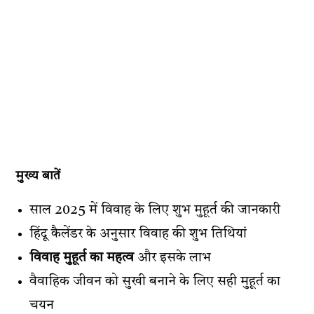
मुख्य बातें
साल 2025 में विवाह के लिए शुभ मुहूर्त की जानकारी
हिंदू कैलेंडर के अनुसार विवाह की शुभ तिथियां
विवाह मुहूर्त का महत्व
और इसके लाभ
वैवाहिक जीवन को सुखी बनाने के लिए सही मुहूर्त का
चयन