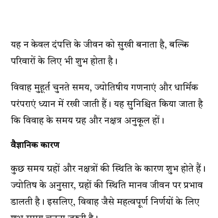
यह न केवल दंपत्ति के जीवन को सुखी बनाता है, बल्कि
परिवारों के लिए भी शुभ होता है।
विवाह मुहूर्त चुनते समय, ज्योतिषीय गणनाएं और धार्मिक
परंपराएं ध्यान में रखी जाती हैं। यह सुनिश्चित किया जाता है
कि विवाह के समय ग्रह और नक्षत्र अनुकूल हों।
वैज्ञानिक कारण
कुछ समय ग्रहों और नक्षत्रों की स्थिति के कारण शुभ होते हैं।
ज्योतिष के अनुसार, ग्रहों की स्थिति मानव जीवन पर प्रभाव
डालती है। इसलिए, विवाह जैसे महत्वपूर्ण निर्णयों के लिए