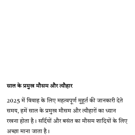
साल के प्रमुख मौसम और त्यौहार
2025 में विवाह के लिए महत्वपूर्ण मुहूर्त की जानकारी देते
समय, हमें साल के प्रमुख मौसम और त्यौहारों का ध्यान
रखना होता है। सर्दियों और बसंत का मौसम शादियों के लिए
अच्छा माना जाता है।