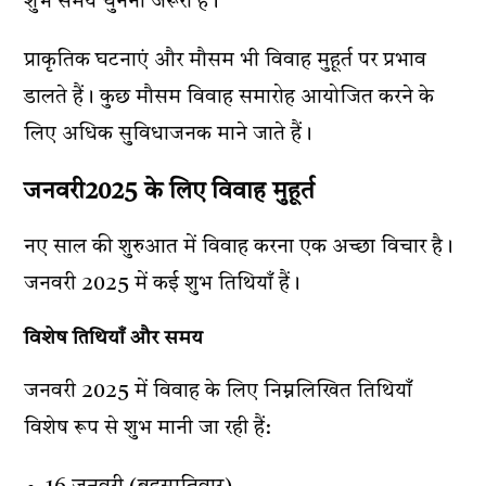
शुभ समय चुनना जरूरी है।
प्राकृतिक घटनाएं और मौसम भी विवाह मुहूर्त पर प्रभाव
डालते हैं। कुछ मौसम विवाह समारोह आयोजित करने के
लिए अधिक सुविधाजनक माने जाते हैं।
जनवरी2025 के लिए विवाह मुहूर्त
नए साल की शुरुआत में विवाह करना एक अच्छा विचार है।
जनवरी 2025 में कई शुभ तिथियाँ हैं।
विशेष तिथियाँ और समय
जनवरी 2025 में विवाह के लिए निम्नलिखित तिथियाँ
विशेष रूप से शुभ मानी जा रही हैं: