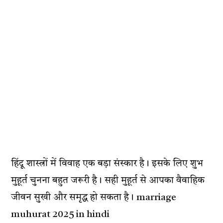
हिंदू शास्त्रों में विवाह एक बड़ा संस्कार है। इसके लिए शुभ
मुहूर्त चुनना बहुत जरूरी है। सही मुहूर्त से आपका वैवाहिक
जीवन सुखी और समृद्ध हो सकता है। marriage
muhurat 2025 in hindi