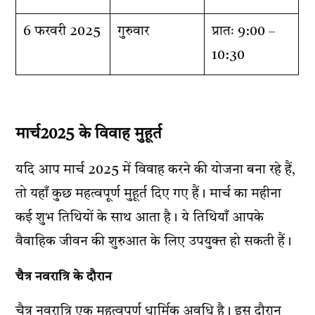
6 फरवरी 2025
गुरुवार
प्रातः 9:00 –
10:30
मार्च2025 के विवाह मुहूर्त
यदि आप मार्च 2025 में विवाह करने की योजना बना रहे हैं,
तो यहाँ कुछ महत्वपूर्ण मुहूर्त दिए गए हैं। मार्च का महीना
कई शुभ तिथियों के साथ आता है। ये तिथियाँ आपके
वैवाहिक जीवन की शुरुआत के लिए उपयुक्त हो सकती हैं।
चैत्र नवरात्रि के दौरान
चैत्र नवरात्रि एक महत्वपूर्ण धार्मिक अवधि है। इस दौरान