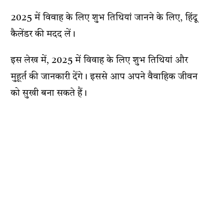
2025 में विवाह के लिए शुभ तिथियां जानने के लिए, हिंदू
कैलेंडर की मदद लें।
इस लेख में, 2025 में विवाह के लिए शुभ तिथियां और
मुहूर्त की जानकारी देंगे। इससे आप अपने वैवाहिक जीवन
को सुखी बना सकते हैं।