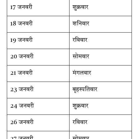
17 जनवरी
शुक्रवार
18 जनवरी
शनिवार
19 जनवरी
रविवार
20 जनवरी
सोमवार
21 जनवरी
मंगलवार
23 जनवरी
बृहस्पतिवार
24 जनवरी
शुक्रवार
26 जनवरी
रविवार