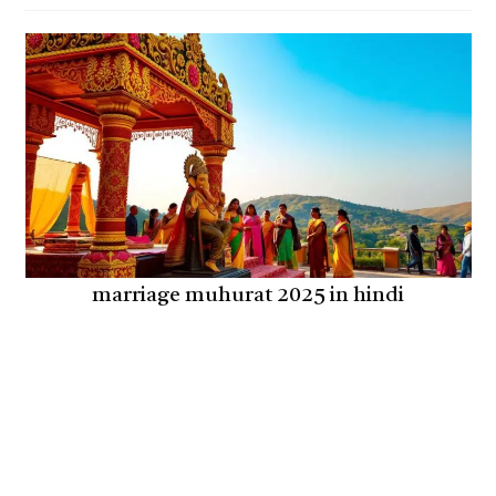
marriage muhurat 2025 in hindi