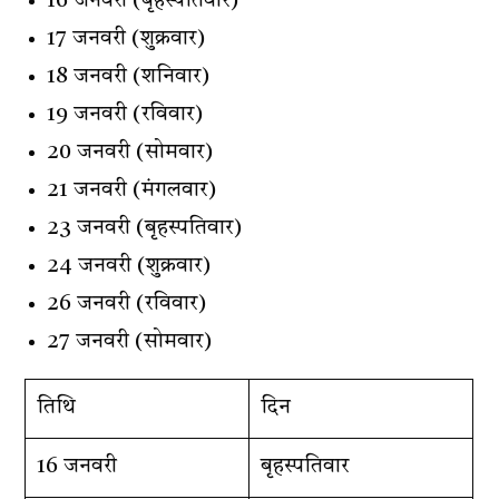
16 जनवरी (बृहस्पतिवार)
17 जनवरी (शुक्रवार)
18 जनवरी (शनिवार)
19 जनवरी (रविवार)
20 जनवरी (सोमवार)
21 जनवरी (मंगलवार)
23 जनवरी (बृहस्पतिवार)
24 जनवरी (शुक्रवार)
26 जनवरी (रविवार)
27 जनवरी (सोमवार)
तिथि
दिन
16 जनवरी
बृहस्पतिवार