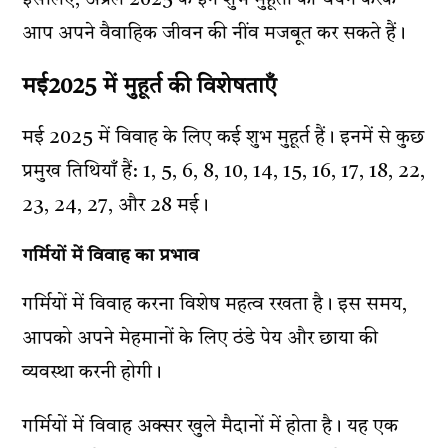
इसलिए, अप्रैल 2025 के इन शुभ मुहूर्तों का चयन करके
आप अपने वैवाहिक जीवन की नींव मजबूत कर सकते हैं।
मई2025 में मुहूर्त की विशेषताएँ
मई 2025 में विवाह के लिए कई शुभ मुहूर्त हैं। इनमें से कुछ
प्रमुख तिथियाँ हैं: 1, 5, 6, 8, 10, 14, 15, 16, 17, 18, 22,
23, 24, 27, और 28 मई।
गर्मियों में विवाह का प्रभाव
गर्मियों में विवाह करना विशेष महत्व रखता है। इस समय,
आपको अपने मेहमानों के लिए ठंडे पेय और छाया की
व्यवस्था करनी होगी।
गर्मियों में विवाह अक्सर खुले मैदानों में होता है। यह एक