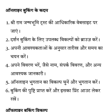
ऑनलाइन बुकिंग के कदम
श्री राम जन्मभूमि ट्रस्ट की आधिकारिक वेबसाइट पर
जाएं।
दर्शन बुकिंग के लिए उपलब्ध विकल्पों को ब्राउज़ करें।
अपनी आवश्यकताओं के अनुसार तारीख और समय का
चयन करें।
अपने विवरण भरें, जैसे नाम, संपर्क विवरण, और अन्य
आवश्यक जानकारी।
ऑनलाइन भुगतान का विकल्प चुनें और भुगतान करें।
बुकिंग की पुष्टि प्राप्त करें और इसका प्रिंट आउट लेकर
रखें।
ऑफलाइन बुकिंग विकल्प