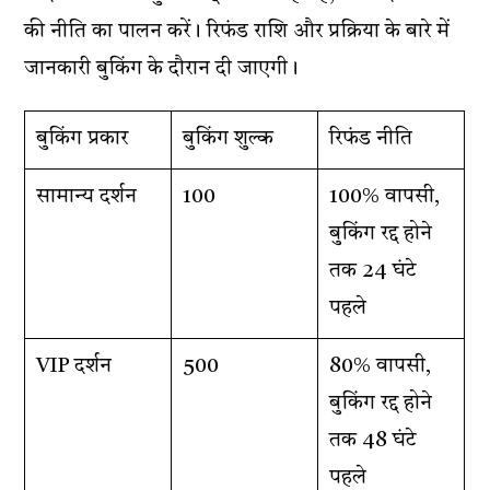
की नीति का पालन करें। रिफंड राशि और प्रक्रिया के बारे में
जानकारी बुकिंग के दौरान दी जाएगी।
बुकिंग प्रकार
बुकिंग शुल्क
रिफंड नीति
सामान्य दर्शन
₹100
100% वापसी,
बुकिंग रद्द होने
तक 24 घंटे
पहले
VIP दर्शन
₹500
80% वापसी,
बुकिंग रद्द होने
तक 48 घंटे
पहले