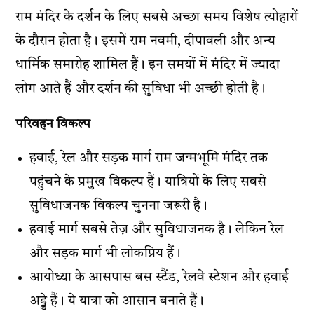
राम मंदिर के दर्शन के लिए सबसे अच्छा समय विशेष त्योहारों
के दौरान होता है। इसमें राम नवमी, दीपावली और अन्य
धार्मिक समारोह शामिल हैं। इन समयों में मंदिर में ज्यादा
लोग आते हैं और दर्शन की सुविधा भी अच्छी होती है।
परिवहन विकल्प
हवाई, रेल और सड़क मार्ग राम जन्मभूमि मंदिर तक
पहुंचने के प्रमुख विकल्प हैं। यात्रियों के लिए सबसे
सुविधाजनक विकल्प चुनना जरूरी है।
हवाई मार्ग सबसे तेज़ और सुविधाजनक है। लेकिन रेल
और सड़क मार्ग भी लोकप्रिय हैं।
आयोध्या के आसपास बस स्टैंड, रेलवे स्टेशन और हवाई
अड्डे हैं। ये यात्रा को आसान बनाते हैं।