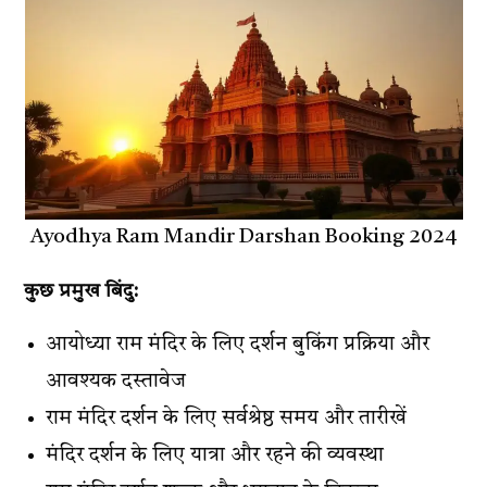
Ayodhya Ram Mandir Darshan Booking 2024
कुछ प्रमुख बिंदु:
आयोध्या राम मंदिर के लिए दर्शन बुकिंग प्रक्रिया और
आवश्यक दस्तावेज
राम मंदिर दर्शन के लिए सर्वश्रेष्ठ समय और तारीखें
मंदिर दर्शन के लिए यात्रा और रहने की व्यवस्था