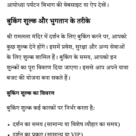
आयोध्या पर्यटन विभाग की वेबसाइट या ऐप देखें।
बुकिंग शुल्क और भुगतान के तरीके
श्री रामलला मंदिर में दर्शन के लिए बुकिंग करने पर, आपको
कुछ शुल्क देने होंगे। इसमें प्रवेश, सुरक्षा और अन्य सेवाओं
के लिए शुल्क शामिल हैं। बुकिंग के समय, आपको इन
शुल्कों का पूरा विवरण दिया जाएगा। इससे आप अपने यात्रा
बजट की योजना बना सकते हैं।
बुकिंग शुल्क का विवरण
बुकिंग शुल्क कई कारकों पर निर्भर करता है:
दर्शन का समय (सामान्य या विशेष त्यौहार का समय)
दर्शन का प्रकार (सामान्य या VIP)