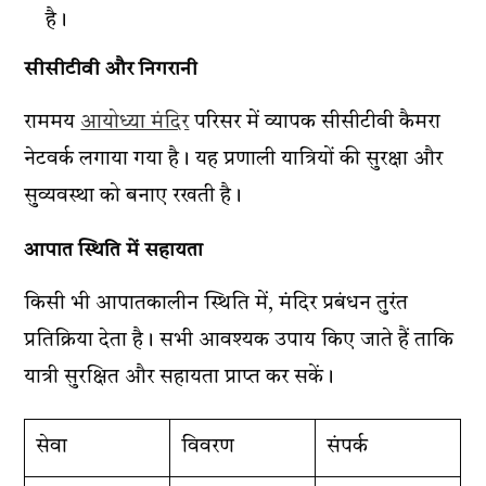
है।
सीसीटीवी और निगरानी
राममय
आयोध्या मंदिर
परिसर में व्यापक सीसीटीवी कैमरा
नेटवर्क लगाया गया है। यह प्रणाली यात्रियों की सुरक्षा और
सुव्यवस्था को बनाए रखती है।
आपात स्थिति में सहायता
किसी भी आपातकालीन स्थिति में, मंदिर प्रबंधन तुरंत
प्रतिक्रिया देता है। सभी आवश्यक उपाय किए जाते हैं ताकि
यात्री सुरक्षित और सहायता प्राप्त कर सकें।
सेवा
विवरण
संपर्क