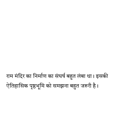
राम मंदिर का निर्माण का संघर्ष बहुत लंबा था। इसकी
ऐतिहासिक पृष्ठभूमि को समझना बहुत जरूरी है।