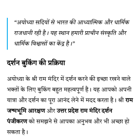
“अयोध्या सदियों से भारत की आध्यात्मिक और धार्मिक
राजधानी रही है। यह स्थान हमारी प्राचीन संस्कृति और
धार्मिक विश्वासों का केंद्र है।”
दर्शन बुकिंग की प्रक्रिया
अयोध्या के श्री राम मंदिर में दर्शन करने की इच्छा रखने वाले
भक्तों के लिए बुकिंग बहुत महत्वपूर्ण है। यह आपको अपनी
यात्रा और दर्शन का पूरा आनंद लेने में मदद करता है। श्री
राम
जन्मभूमि आरक्षण
और
उत्तर प्रदेश राम मंदिर दर्शन
पंजीकरण
को समझने से आपका अनुभव और भी अच्छा हो
सकता है।