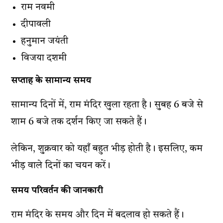
राम नवमी
दीपावली
हनुमान जयंती
विजया दशमी
सप्ताह के सामान्य समय
सामान्य दिनों में, राम मंदिर खुला रहता है। सुबह 6 बजे से
शाम 6 बजे तक दर्शन किए जा सकते हैं।
लेकिन, शुक्रवार को यहाँ बहुत भीड़ होती है। इसलिए, कम
भीड़ वाले दिनों का चयन करें।
समय परिवर्तन की जानकारी
राम मंदिर के समय और दिन में बदलाव हो सकते हैं।