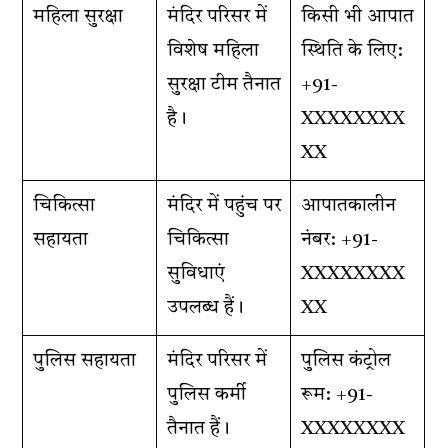
महिला सुरक्षा
मंदिर परिसर में
किसी भी आपात
विशेष महिला
स्थिति के लिए:
सुरक्षा टीम तैनात
+91-
है।
XXXXXXXX
XX
चिकित्सा
मंदिर में पहुंच पर
आपातकालीन
सहायता
चिकित्सा
नंबर: +91-
सुविधाएं
XXXXXXXX
उपलब्ध हैं।
XX
पुलिस सहायता
मंदिर परिसर में
पुलिस कंट्रोल
पुलिस कर्मी
रूम: +91-
तैनात हैं।
XXXXXXXX