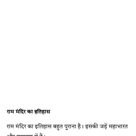
राम मंदिर का इतिहास
राम मंदिर का इतिहास बहुत पुराना है। इसकी जड़ें महाभारत