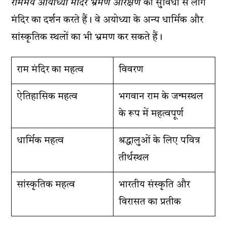
राममय आयोध्या मंदिर भ्रमण आरक्षण
की सुविधा से लोग
मंदिर का दर्शन करते हैं। वे अयोध्या के अन्य धार्मिक और
सांस्कृतिक स्थलों का भी भ्रमण कर सकते हैं।
राम मंदिर का महत्व
विवरण
ऐतिहासिक महत्व
भगवान राम के जन्मस्थल
के रूप में महत्वपूर्ण
धार्मिक महत्व
श्रद्धालुओं के लिए पवित्र
तीर्थस्थल
सांस्कृतिक महत्व
भारतीय संस्कृति और
विरासत का प्रतीक