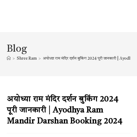
Blog
>
Shree Ram
>
अयोध्या राम मंदिर दर्शन बुकिंग 2024 पूरी जानकारी | Ay
अयोध्या राम मंदिर दर्शन बुकिंग 2024
पूरी जानकारी | Ayodhya Ram
Mandir Darshan Booking 2024