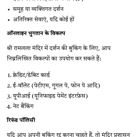
समूह या व्यक्तिगत दर्शन
अतिरिक्त सेवाएं, यदि कोई हों
ऑनलाइन भुगतान के विकल्प
श्री रामलला मंदिर में दर्शन की बुकिंग के लिए, आप
निम्नलिखित विकल्पों का उपयोग कर सकते हैं:
क्रेडिट/डेबिट कार्ड
ई-वॉलेट (पेटीएम, गूगल पे, फोन पे आदि)
यूपीआई (यूनिफाइड पेमेंट इंटरफ़ेस)
नेट बैंकिंग
रिफंड पॉलिसी
यदि आप अपनी बुकिंग रद्द करना चाहते हैं, तो मंदिर प्रशासन