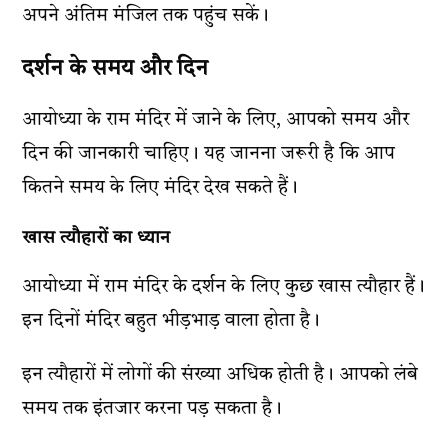
अपने अंतिम मंजिल तक पहुंच सकें।
दर्शन के समय और दिन
आयोध्या के राम मंदिर में जाने के लिए, आपको समय और
दिन की जानकारी चाहिए। यह जानना जरूरी है कि आप
कितने समय के लिए मंदिर देख सकते हैं।
खास त्यौहारों का ध्यान
आयोध्या में राम मंदिर के दर्शन के लिए कुछ खास त्यौहार हैं।
इन दिनों मंदिर बहुत भीड़भाड़ वाला होता है।
इन त्यौहारों में लोगों की संख्या अधिक होती है। आपको लंबे
समय तक इंतजार करना पड़ सकता है।