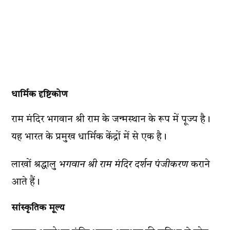
धार्मिक दृष्टिकोण
राम मंदिर भगवान श्री राम के जन्मस्थान के रूप में पूज्य है।
यह भारत के प्रमुख धार्मिक केंद्रों में से एक है।
लाखों श्रद्धालु
भगवान श्री राम मंदिर दर्शन पंजीकरण
कराने
आते हैं।
सांस्कृतिक मूल्य