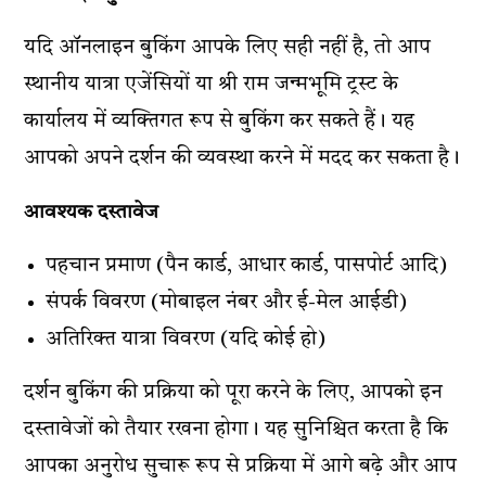
यदि ऑनलाइन बुकिंग आपके लिए सही नहीं है, तो आप
स्थानीय यात्रा एजेंसियों या श्री राम जन्मभूमि ट्रस्ट के
कार्यालय में व्यक्तिगत रूप से बुकिंग कर सकते हैं। यह
आपको अपने दर्शन की व्यवस्था करने में मदद कर सकता है।
आवश्यक दस्तावेज
पहचान प्रमाण (पैन कार्ड, आधार कार्ड, पासपोर्ट आदि)
संपर्क विवरण (मोबाइल नंबर और ई-मेल आईडी)
अतिरिक्त यात्रा विवरण (यदि कोई हो)
दर्शन बुकिंग की प्रक्रिया को पूरा करने के लिए, आपको इन
दस्तावेजों को तैयार रखना होगा। यह सुनिश्चित करता है कि
आपका अनुरोध सुचारू रूप से प्रक्रिया में आगे बढ़े और आप