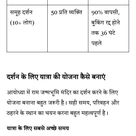
समूह दर्शन
₹50 प्रति व्यक्ति
90% वापसी,
(10+ लोग)
बुकिंग रद्द होने
तक 36 घंटे
पहले
दर्शन के लिए यात्रा की योजना कैसे बनाएं
आयोध्या में राम जन्मभूमि मंदिर का दर्शन करने के लिए
योजना बनाना बहुत जरूरी है। सही समय, परिवहन और
ठहरने के स्थान का चयन करना बहुत महत्वपूर्ण है।
यात्रा के लिए सबसे अच्छे समय