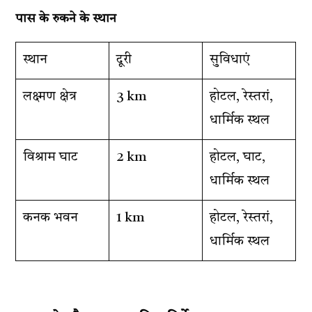
पास के रुकने के स्थान
स्थान
दूरी
सुविधाएं
लक्ष्मण क्षेत्र
3 km
होटल, रेस्तरां,
धार्मिक स्थल
विश्राम घाट
2 km
होटल, घाट,
धार्मिक स्थल
कनक भवन
1 km
होटल, रेस्तरां,
धार्मिक स्थल