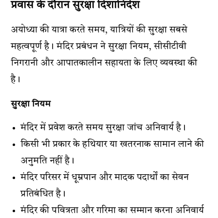
प्रवास के दौरान सुरक्षा दिशानिर्देश
अयोध्या की यात्रा करते समय, यात्रियों की सुरक्षा सबसे
महत्वपूर्ण है। मंदिर प्रबंधन ने सुरक्षा नियम, सीसीटीवी
निगरानी और आपातकालीन सहायता के लिए व्यवस्था की
है।
सुरक्षा नियम
मंदिर में प्रवेश करते समय सुरक्षा जांच अनिवार्य है।
किसी भी प्रकार के हथियार या खतरनाक सामान लाने की
अनुमति नहीं है।
मंदिर परिसर में धूम्रपान और मादक पदार्थों का सेवन
प्रतिबंधित है।
मंदिर की पवित्रता और गरिमा का सम्मान करना अनिवार्य