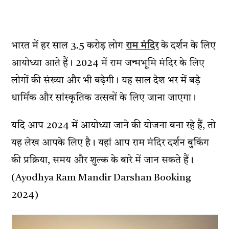
भारत में हर साल 3.5 करोड़ लोग
राम मंदिर
के दर्शन के लिए
आयोध्या आते हैं। 2024 में राम जन्मभूमि मंदिर के लिए
लोगों की संख्या और भी बढ़ेगी। यह साल देश भर में बड़े
धार्मिक और सांस्कृतिक उत्सवों के लिए जाना जाएगा।
यदि आप 2024 में आयोध्या जाने की योजना बना रहे हैं, तो
यह लेख आपके लिए है। यहां आप राम मंदिर दर्शन बुकिंग
की प्रक्रिया, समय और शुल्क के बारे में जान सकते हैं।
(Ayodhya Ram Mandir Darshan Booking
2024)