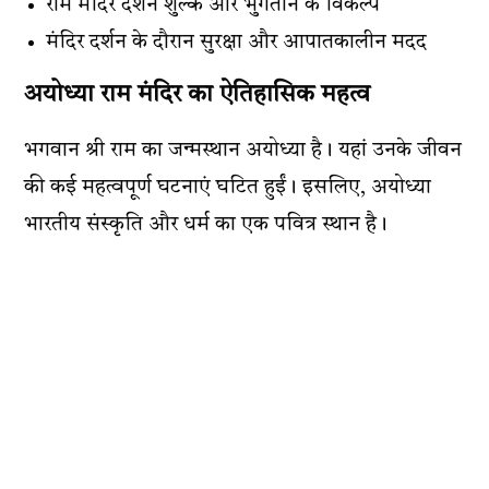
राम मंदिर दर्शन शुल्क और भुगतान के विकल्प
मंदिर दर्शन के दौरान सुरक्षा और आपातकालीन मदद
अयोध्या राम मंदिर का ऐतिहासिक महत्व
भगवान श्री राम का जन्मस्थान अयोध्या है। यहां उनके जीवन
की कई महत्वपूर्ण घटनाएं घटित हुईं। इसलिए, अयोध्या
भारतीय संस्कृति और धर्म का एक पवित्र स्थान है।