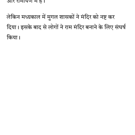
और रामायण में हैं।
लेकिन मध्यकाल में मुगल शासकों ने मंदिर को नष्ट कर
दिया। इसके बाद से लोगों ने राम मंदिर बनाने के लिए संघर्ष
किया।