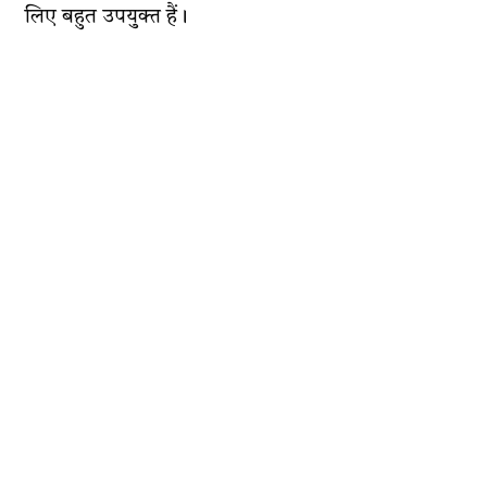
लिए बहुत उपयुक्त हैं।