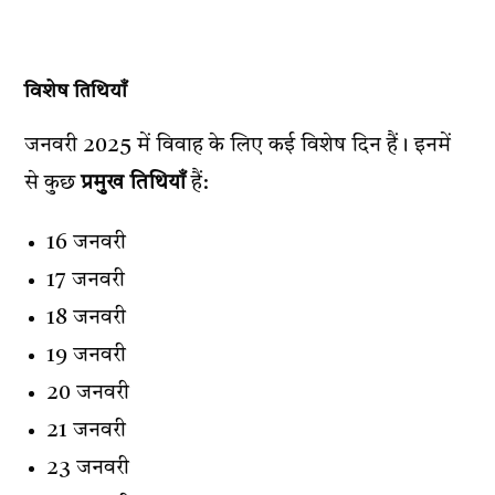
विशेष तिथियाँ
जनवरी 2025 में विवाह के लिए कई विशेष दिन हैं। इनमें
से कुछ
प्रमुख तिथियाँ
हैं:
16 जनवरी
17 जनवरी
18 जनवरी
19 जनवरी
20 जनवरी
21 जनवरी
23 जनवरी