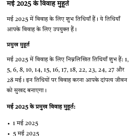
मई 2025 के विवाह मुहूर्त
मई 2025 में विवाह के लिए शुभ तिथियाँ हैं। ये तिथियाँ
आपके विवाह के लिए उपयुक्त हैं।
प्रमुख मुहूर्त
मई 2025 में विवाह के लिए निम्नलिखित तिथियाँ शुभ हैं: 1,
5, 6, 8, 10, 14, 15, 16, 17, 18, 22, 23, 24, 27 और
28 मई। इन तिथियों पर विवाह करना आपके दांपत्य जीवन
को सुखद बनाएगा।
मई 2025 के प्रमुख विवाह मुहूर्त:
1 मई 2025
5 मई 2025