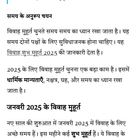
समय के अनुरूप चयन
विवाह मुहूर्त चुनते समय समय का ध्यान रखा जाता है। यह
समय दोनों पक्षों के लिए सुविधाजनक होना चाहिए। यह
विवाह शुभ मुहूर्त 2025
की जानकारी देता है।
2025 के लिए विवाह मुहूर्त चुनना एक बड़ा काम है। इसमें
धार्मिक मान्यताएँ
, नक्षत्र, ग्रह, और समय का ध्यान रखा
जाता है।
जनवरी 2025 के विवाह मुहूर्त
नए साल की शुरुआत में जनवरी 2025 में विवाह के लिए
अच्छे समय हैं। इस महीने कई
शुभ मुहूर्त
हैं। ये विवाह के