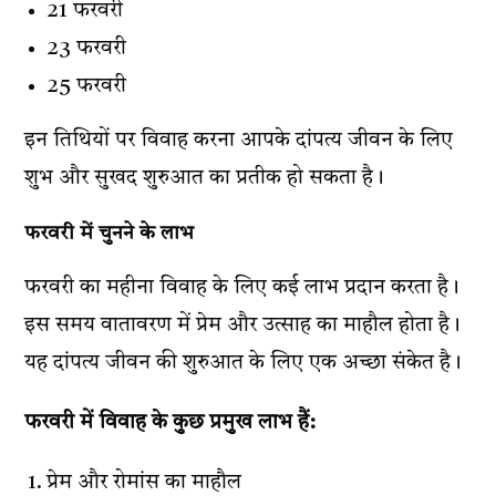
21 फरवरी
23 फरवरी
25 फरवरी
इन तिथियों पर विवाह करना आपके दांपत्य जीवन के लिए
शुभ और सुखद शुरुआत का प्रतीक हो सकता है।
फरवरी में चुनने के लाभ
फरवरी का महीना विवाह के लिए कई लाभ प्रदान करता है।
इस समय वातावरण में प्रेम और उत्साह का माहौल होता है।
यह दांपत्य जीवन की शुरुआत के लिए एक अच्छा संकेत है।
फरवरी में विवाह के कुछ प्रमुख लाभ हैं:
प्रेम और रोमांस का माहौल