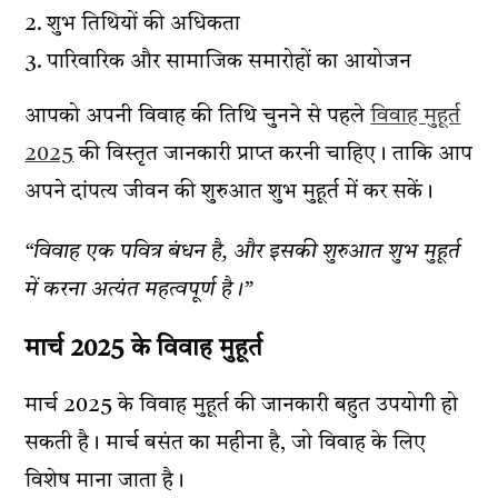
शुभ तिथियों की अधिकता
पारिवारिक और सामाजिक समारोहों का आयोजन
आपको अपनी विवाह की तिथि चुनने से पहले
विवाह मुहूर्त
2025
की विस्तृत जानकारी प्राप्त करनी चाहिए। ताकि आप
अपने दांपत्य जीवन की शुरुआत शुभ मुहूर्त में कर सकें।
“विवाह एक पवित्र बंधन है, और इसकी शुरुआत शुभ मुहूर्त
में करना अत्यंत महत्वपूर्ण है।”
मार्च 2025 के विवाह मुहूर्त
मार्च 2025 के विवाह मुहूर्त की जानकारी बहुत उपयोगी हो
सकती है। मार्च बसंत का महीना है, जो विवाह के लिए
विशेष माना जाता है।