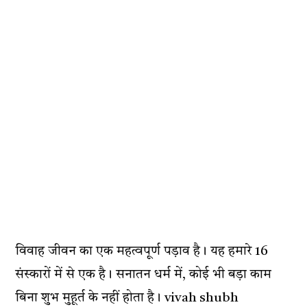
विवाह जीवन का एक महत्वपूर्ण पड़ाव है। यह हमारे 16
संस्कारों में से एक है। सनातन धर्म में, कोई भी बड़ा काम
बिना शुभ मुहूर्त के नहीं होता है। vivah shubh