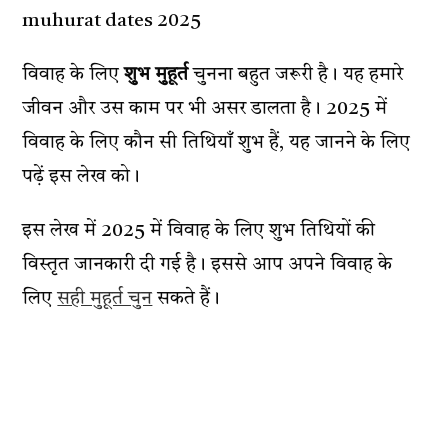
muhurat dates 2025
विवाह के लिए
शुभ मुहूर्त
चुनना बहुत जरूरी है। यह हमारे
जीवन और उस काम पर भी असर डालता है। 2025 में
विवाह के लिए कौन सी तिथियाँ शुभ हैं, यह जानने के लिए
पढ़ें इस लेख को।
इस लेख में 2025 में विवाह के लिए शुभ तिथियों की
विस्तृत जानकारी दी गई है। इससे आप अपने विवाह के
लिए
सही मुहूर्त चुन
सकते हैं।