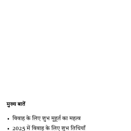
मुख्य बातें
विवाह के लिए शुभ मुहूर्त का महत्व
2025 में विवाह के लिए शुभ तिथियाँ