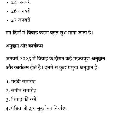
24 जनवरी
26 जनवरी
27 जनवरी
इन दिनों में विवाह करना बहुत शुभ माना जाता है।
अनुष्ठान और कार्यक्रम
जनवरी 2025 में विवाह के दौरान कई महत्वपूर्ण
अनुष्ठान
और कार्यक्रम
होते हैं। इनमें से कुछ प्रमुख अनुष्ठान हैं:
मेहंदी समारोह
संगीत समारोह
विवाह की रस्में
पंडित जी द्वारा मुहूर्त का निर्धारण