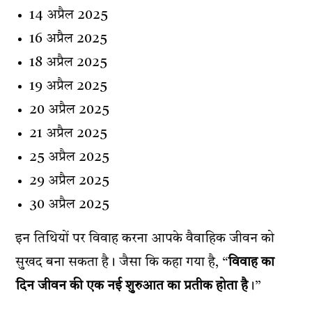
14 अप्रैल 2025
16 अप्रैल 2025
18 अप्रैल 2025
19 अप्रैल 2025
20 अप्रैल 2025
21 अप्रैल 2025
25 अप्रैल 2025
29 अप्रैल 2025
30 अप्रैल 2025
इन तिथियों पर विवाह करना आपके वैवाहिक जीवन को
सुखद बना सकता है। जैसा कि कहा गया है, “
विवाह का
दिन जीवन की एक नई शुरुआत का प्रतीक होता है
।”