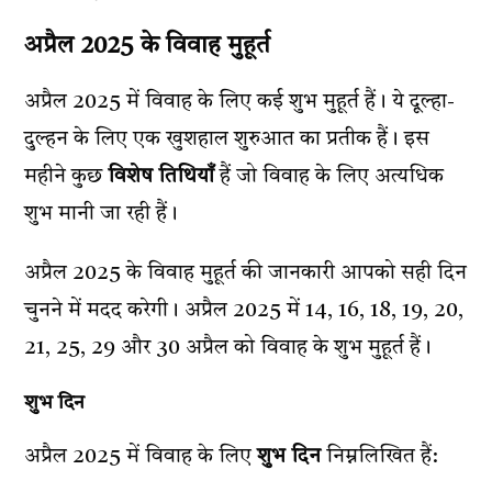
अप्रैल 2025 के विवाह मुहूर्त
अप्रैल 2025 में विवाह के लिए कई शुभ मुहूर्त हैं। ये दूल्हा-
दुल्हन के लिए एक खुशहाल शुरुआत का प्रतीक हैं। इस
महीने कुछ
विशेष तिथियाँ
हैं जो विवाह के लिए अत्यधिक
शुभ मानी जा रही हैं।
अप्रैल 2025 के विवाह मुहूर्त की जानकारी आपको सही दिन
चुनने में मदद करेगी। अप्रैल 2025 में 14, 16, 18, 19, 20,
21, 25, 29 और 30 अप्रैल को विवाह के शुभ मुहूर्त हैं।
शुभ दिन
अप्रैल 2025 में विवाह के लिए
शुभ दिन
निम्नलिखित हैं: