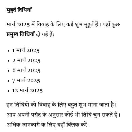
मुहूर्त तिथियाँ
मार्च 2025 में विवाह के लिए कई शुभ मुहूर्त हैं। यहाँ कुछ
प्रमुख तिथियाँ
दी गई हैं:
1 मार्च 2025
2 मार्च 2025
6 मार्च 2025
7 मार्च 2025
12 मार्च 2025
इन तिथियों को विवाह के लिए बहुत शुभ माना जाता है।
आप अपनी पसंद के अनुसार कोई भी तिथि चुन सकते हैं।
अधिक जानकारी के लिए
यहाँ
क्लिक करें।