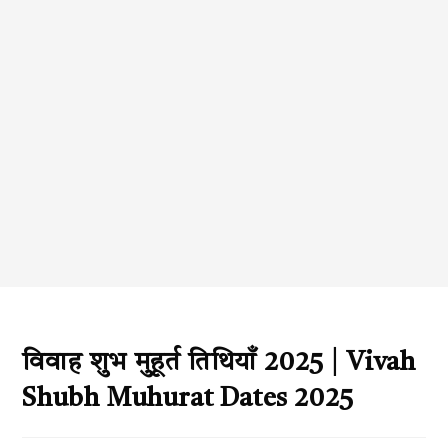
विवाह शुभ मुहूर्त तिथियाँ 2025 | Vivah
Shubh Muhurat Dates 2025