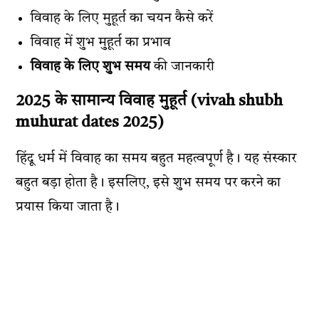
विवाह के लिए मुहूर्त का चयन कैसे करें
विवाह में शुभ मुहूर्त का प्रभाव
विवाह के लिए शुभ समय
की जानकारी
2025 के सामान्य विवाह मुहूर्त (vivah shubh
muhurat dates 2025)
हिंदू धर्म में विवाह का समय बहुत महत्वपूर्ण है। यह संस्कार
बहुत बड़ा होता है। इसलिए, इसे शुभ समय पर करने का
प्रयास किया जाता है।