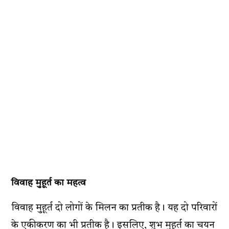
विवाह मुहूर्त का महत्व
विवाह मुहूर्त दो लोगों के मिलन का प्रतीक है। यह दो परिवारों
के एकीकरण का भी प्रतीक है। इसलिए, शुभ मुहूर्त का चयन