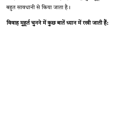
बहुत सावधानी से किया जाता है।
विवाह मुहूर्त चुनने में कुछ बातें ध्यान में रखी जाती हैं: