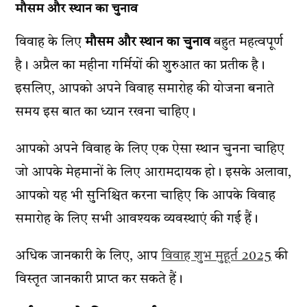
मौसम और स्थान का चुनाव
विवाह के लिए
मौसम और स्थान का चुनाव
बहुत महत्वपूर्ण
है। अप्रैल का महीना गर्मियों की शुरुआत का प्रतीक है।
इसलिए, आपको अपने विवाह समारोह की योजना बनाते
समय इस बात का ध्यान रखना चाहिए।
आपको अपने विवाह के लिए एक ऐसा स्थान चुनना चाहिए
जो आपके मेहमानों के लिए आरामदायक हो। इसके अलावा,
आपको यह भी सुनिश्चित करना चाहिए कि आपके विवाह
समारोह के लिए सभी आवश्यक व्यवस्थाएं की गई हैं।
अधिक जानकारी के लिए, आप
विवाह शुभ मुहूर्त 2025
की
विस्तृत जानकारी प्राप्त कर सकते हैं।