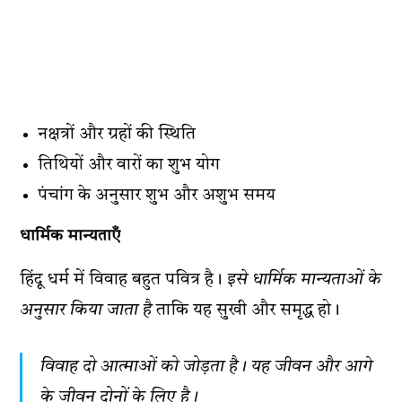
नक्षत्रों और ग्रहों की स्थिति
तिथियों और वारों का शुभ योग
पंचांग के अनुसार शुभ और अशुभ समय
धार्मिक मान्यताएँ
हिंदू धर्म में विवाह बहुत पवित्र है।
इसे धार्मिक मान्यताओं के
अनुसार किया जाता है
ताकि यह सुखी और समृद्ध हो।
विवाह दो आत्माओं को जोड़ता है। यह जीवन और आगे
के जीवन दोनों के लिए है।