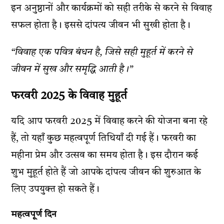
इन अनुष्ठानों और कार्यक्रमों को सही तरीके से करने से विवाह
सफल होता है। इससे दांपत्य जीवन भी सुखी होता है।
“विवाह एक पवित्र बंधन है, जिसे सही मुहूर्त में करने से
जीवन में सुख और समृद्धि आती है।”
फरवरी 2025 के विवाह मुहूर्त
यदि आप फरवरी 2025 में विवाह करने की योजना बना रहे
हैं, तो यहाँ कुछ महत्वपूर्ण तिथियाँ दी गई हैं। फरवरी का
महीना प्रेम और उत्सव का समय होता है। इस दौरान कई
शुभ मुहूर्त होते हैं जो आपके दांपत्य जीवन की शुरुआत के
लिए उपयुक्त हो सकते हैं।
महत्वपूर्ण दिन