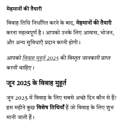
मेहमानों की तैयारी
विवाह तिथि निर्धारित करने के बाद,
मेहमानों की तैयारी
करना महत्वपूर्ण है। आपको उनके लिए आवास, भोजन,
और अन्य सुविधाएँ प्रदान करनी होगी।
आपको
विवाह मुहूर्त 2025
की विस्तृत जानकारी प्राप्त
करनी चाहिए।
जून 2025 के विवाह मुहूर्त
जून 2025 में विवाह के लिए सबसे अच्छे दिन कौन से हैं?
इस महीने कुछ
विशेष तिथियाँ
हैं जो विवाह के लिए शुभ
मानी जाती हैं।