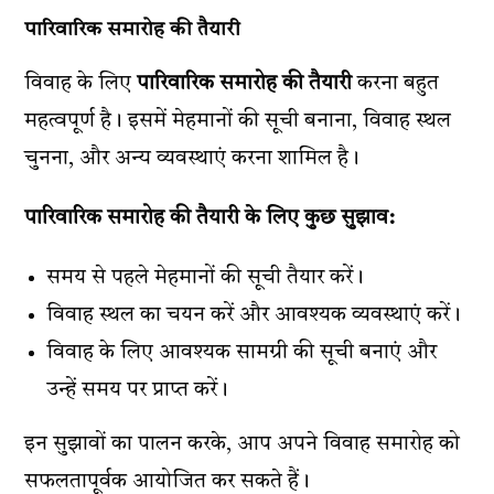
पारिवारिक समारोह की तैयारी
विवाह के लिए
पारिवारिक समारोह की तैयारी
करना बहुत
महत्वपूर्ण है। इसमें मेहमानों की सूची बनाना, विवाह स्थल
चुनना, और अन्य व्यवस्थाएं करना शामिल है।
पारिवारिक समारोह की तैयारी के लिए कुछ सुझाव:
समय से पहले मेहमानों की सूची तैयार करें।
विवाह स्थल का चयन करें और आवश्यक व्यवस्थाएं करें।
विवाह के लिए आवश्यक सामग्री की सूची बनाएं और
उन्हें समय पर प्राप्त करें।
इन सुझावों का पालन करके, आप अपने विवाह समारोह को
सफलतापूर्वक आयोजित कर सकते हैं।