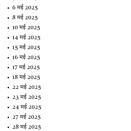
6 मई 2025
8 मई 2025
10 मई 2025
14 मई 2025
15 मई 2025
16 मई 2025
17 मई 2025
18 मई 2025
22 मई 2025
23 मई 2025
24 मई 2025
27 मई 2025
28 मई 2025