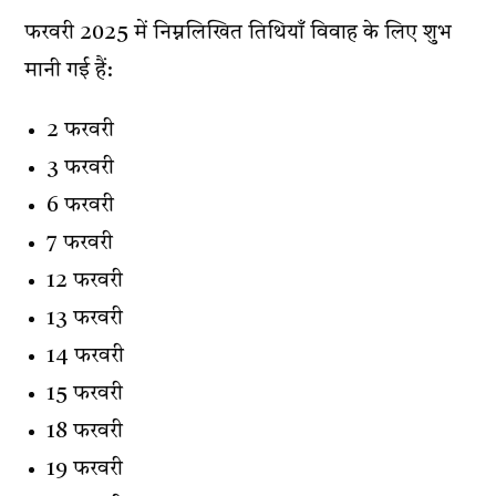
फरवरी 2025 में निम्नलिखित तिथियाँ विवाह के लिए शुभ
मानी गई हैं:
2 फरवरी
3 फरवरी
6 फरवरी
7 फरवरी
12 फरवरी
13 फरवरी
14 फरवरी
15 फरवरी
18 फरवरी
19 फरवरी