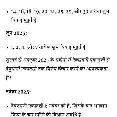
14, 16, 18, 19, 20, 21, 25, 29, और 30 तारीख शुभ
विवाह मुहूर्त हैं।
जून 2025:
1, 2, 4, और 7 तारीख शुभ विवाह मुहूर्त हैं।
जुलाई से अक्टूबर 2025 के महीनों में देवशयनी एकादशी से
देवुथानी एकादशी तक विशेष विचार करने की आवश्यकता
है।
नवंबर 2025:
देवशयनी एकादशी 6 नवंबर को है, जिसके बाद भगवान
विष्णु के चार महीने की विश्राम अवधि है।