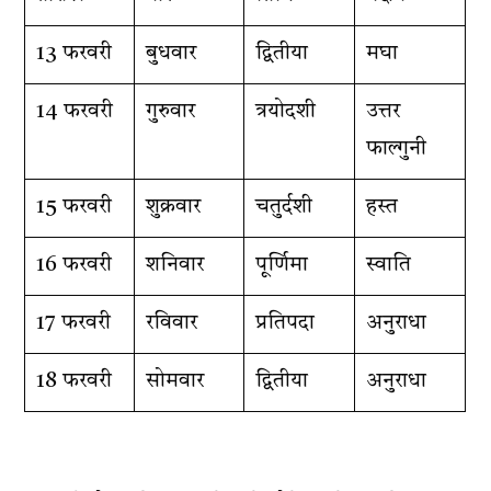
13 फरवरी
बुधवार
द्वितीया
मघा
14 फरवरी
गुरुवार
त्रयोदशी
उत्तर
फाल्गुनी
15 फरवरी
शुक्रवार
चतुर्दशी
हस्त
16 फरवरी
शनिवार
पूर्णिमा
स्वाति
17 फरवरी
रविवार
प्रतिपदा
अनुराधा
18 फरवरी
सोमवार
द्वितीया
अनुराधा