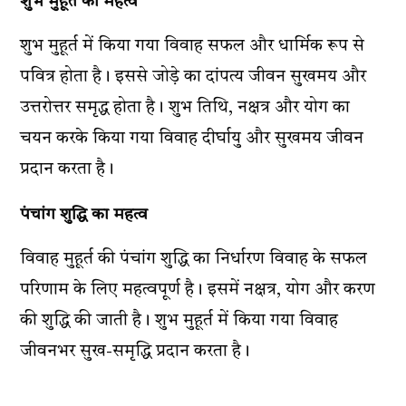
शुभ मुहूर्त का महत्व
शुभ मुहूर्त में किया गया विवाह सफल और धार्मिक रूप से
पवित्र होता है। इससे जोड़े का दांपत्य जीवन सुखमय और
उत्तरोत्तर समृद्ध होता है। शुभ तिथि, नक्षत्र और योग का
चयन करके किया गया विवाह दीर्घायु और सुखमय जीवन
प्रदान करता है।
पंचांग शुद्धि का महत्व
विवाह मुहूर्त की पंचांग शुद्धि का निर्धारण विवाह के सफल
परिणाम के लिए महत्वपूर्ण है। इसमें नक्षत्र, योग और करण
की शुद्धि की जाती है। शुभ मुहूर्त में किया गया विवाह
जीवनभर सुख-समृद्धि प्रदान करता है।