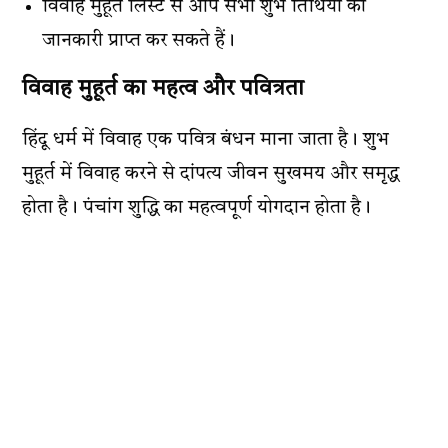
विवाह मुहूर्त लिस्ट से आप सभी शुभ तिथियों की
जानकारी प्राप्त कर सकते हैं।
विवाह मुहूर्त का महत्व और पवित्रता
हिंदू धर्म में विवाह एक पवित्र बंधन माना जाता है। शुभ
मुहूर्त में विवाह करने से दांपत्य जीवन सुखमय और समृद्ध
होता है। पंचांग शुद्धि का महत्वपूर्ण योगदान होता है।