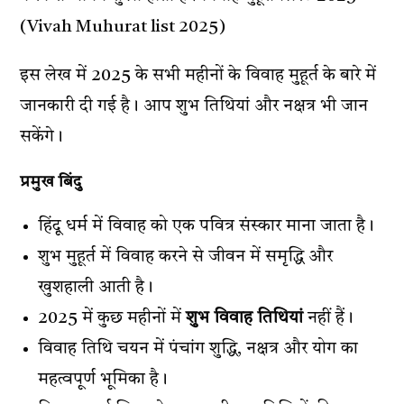
(Vivah Muhurat list 2025)
इस लेख में 2025 के सभी महीनों के विवाह मुहूर्त के बारे में
जानकारी दी गई है। आप शुभ तिथियां और नक्षत्र भी जान
सकेंगे।
प्रमुख बिंदु
हिंदू धर्म में विवाह को एक पवित्र संस्कार माना जाता है।
शुभ मुहूर्त में विवाह करने से जीवन में समृद्धि और
खुशहाली आती है।
2025 में कुछ महीनों में
शुभ विवाह तिथियां
नहीं हैं।
विवाह तिथि चयन में पंचांग शुद्धि, नक्षत्र और योग का
महत्वपूर्ण भूमिका है।