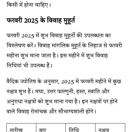
किसी में होना चाहिए।
फरवरी 2025 के विवाह मुहूर्त
फरवरी 2025 में शुभ विवाह मुहूर्तों की उपलब्धता का
विश्लेषण करें। विवाह मांगलिक मुहूर्त के लिहाज से फरवरी
महीना शुभ माना जाता है। इस महीने में शुभ विवाह
तिथियां भी उपलब्ध हैं।
वैदिक ज्योतिष के अनुसार, 2025 में फरवरी महीने में कुछ
नक्षत्र शुभ हैं। मघा, उत्तर फाल्गुनी, हस्त, स्वाति और
अनुराधा नक्षत्रों को शुभ माना गया है। इन नक्षत्रों पर होने
वाले विवाह रोमांचक और सौभाग्यशाली होंगे।
तारीख
वार
तिथि
नक्षत्र