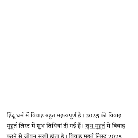
हिंदू धर्म में विवाह बहुत महत्वपूर्ण है। 2025 की विवाह
मुहूर्त लिस्ट में शुभ तिथियां दी गई हैं।
शुभ मुहूर्त
में विवाह
करने से जीवन सुखी होता है। विवाह मुहूर्त लिस्ट 2025