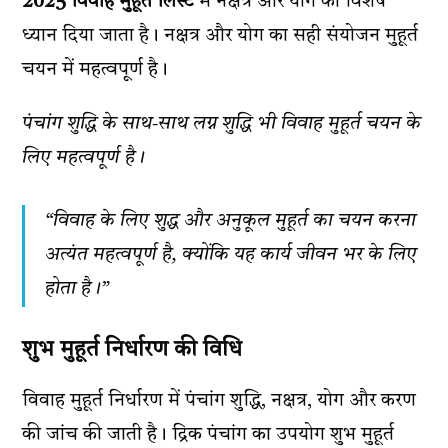
2025 विवाह मुहूर्त लिस्ट
में नक्षत्र और योग का विशेष
ध्यान दिया जाता है। नक्षत्र और योग का सही संयोजन मुहूर्त
चयन में महत्वपूर्ण है।
पंचांग शुद्धि के साथ-साथ लग्न शुद्धि भी विवाह मुहूर्त चयन के
लिए महत्वपूर्ण है।
“विवाह के लिए शुद्ध और अनुकूल मुहूर्त का चयन करना
अत्यंत महत्वपूर्ण है, क्योंकि यह कार्य जीवन भर के लिए
होता है।”
शुभ मुहूर्त निर्धारण की विधि
विवाह मुहूर्त निर्धारण में पंचांग शुद्धि, नक्षत्र, योग और करण
की जांच की जाती है। द्रिक पंचांग का उपयोग शुभ मुहूर्त