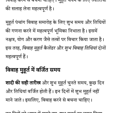
विवाह करने से बचना चाहिए। मुहूर्त चयन के लिए ज्योतिषी
की सलाह लेना महत्वपूर्ण है।
मुहूर्त पंचांग विवाह समारोह के लिए शुभ समय और तिथियों
की गणना करने में महत्वपूर्ण भूमिका निभाता है। इसमें
नक्षत्र, योग और करण जैसे तत्वों पर विचार किया जाता है।
इस तरह,
विवाह मुहूर्त कैलेंडर
और
शुभ विवाह तिथियां
दोनों
महत्वपूर्ण हैं।
विवाह मुहूर्त में वर्जित समय
शादी की सही तारीख
और शुभ मुहूर्त चुनते समय, कुछ दिन
और तिथियां वर्जित होती हैं। इन दिनों में शुभ मुहूर्त नहीं
माने जाते। इसलिए, विवाह करने से बचना चाहिए।