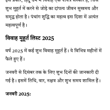
इस प्रकार, हिंदू धर्म में विवाह एक पवित्र संस्कार है, जिसे
शुभ मुहूर्त में करने से जोड़े का दांपत्य जीवन सुखमय और
समृद्ध होता है। पंचांग शुद्धि का महत्व इस दिशा में अत्यंत
महत्वपूर्ण है।
विवाह मुहूर्त लिस्ट 2025
वर्ष 2025 में कई शुभ विवाह मुहूर्त हैं। ये विभिन्न महीनों में
फैले हुए हैं।
जनवरी से दिसंबर तक के लिए शुभ दिनों की जानकारी दी
गई है। इसमें तिथि, वार, नक्षत्र और शुभ समय शामिल हैं।
जनवरी 2025: