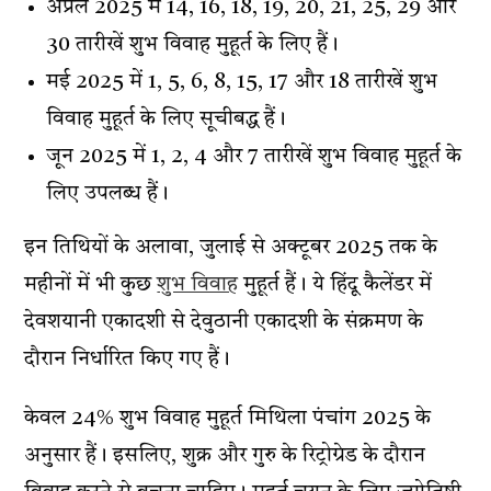
अप्रैल 2025 में 14, 16, 18, 19, 20, 21, 25, 29 और
30 तारीखें शुभ विवाह मुहूर्त के लिए हैं।
मई 2025 में 1, 5, 6, 8, 15, 17 और 18 तारीखें शुभ
विवाह मुहूर्त के लिए सूचीबद्ध हैं।
जून 2025 में 1, 2, 4 और 7 तारीखें शुभ विवाह मुहूर्त के
लिए उपलब्ध हैं।
इन तिथियों के अलावा, जुलाई से अक्टूबर 2025 तक के
महीनों में भी कुछ
शुभ विवाह
मुहूर्त हैं। ये हिंदू कैलेंडर में
देवशयानी एकादशी से देवुठानी एकादशी के संक्रमण के
दौरान निर्धारित किए गए हैं।
केवल 24% शुभ विवाह मुहूर्त मिथिला पंचांग 2025 के
अनुसार हैं। इसलिए, शुक्र और गुरु के रिट्रोग्रेड के दौरान