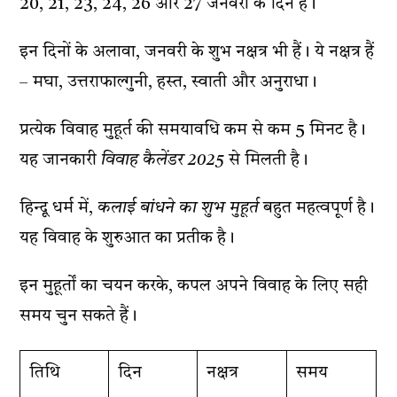
20, 21, 23, 24, 26 और 27 जनवरी के दिन हैं।
इन दिनों के अलावा, जनवरी के शुभ नक्षत्र भी हैं। ये नक्षत्र हैं
– मघा, उत्तराफाल्गुनी, हस्त, स्वाती और अनुराधा।
प्रत्येक विवाह मुहूर्त की समयावधि कम से कम 5 मिनट है।
यह जानकारी
विवाह कैलेंडर 2025
से मिलती है।
हिन्दू धर्म में,
कलाई बांधने का शुभ मुहूर्त
बहुत महत्वपूर्ण है।
यह विवाह के शुरुआत का प्रतीक है।
इन मुहूर्तों का चयन करके, कपल अपने विवाह के लिए सही
समय चुन सकते हैं।
तिथि
दिन
नक्षत्र
समय