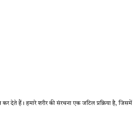
ान कर देते हैं। हमारे शरीर की संरचना एक जटिल प्रक्रिया है, जिसमें