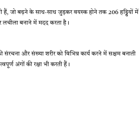
ी हैं, जो बढ़ने के साथ-साथ जुड़कर वयस्क होने तक 206 हड्डियों में
र लचीला बनाने में मदद करता है।
 की संरचना और संख्या शरीर को विभिन्न कार्य करने में सक्षम बनाती
वपूर्ण अंगों की रक्षा भी करती हैं।