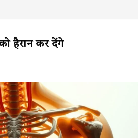
ो हैरान कर देंगे