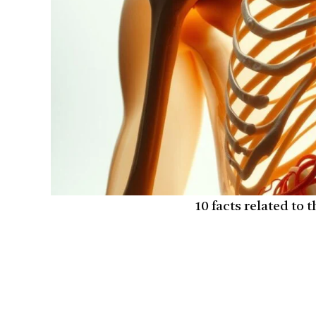
10 facts related to 