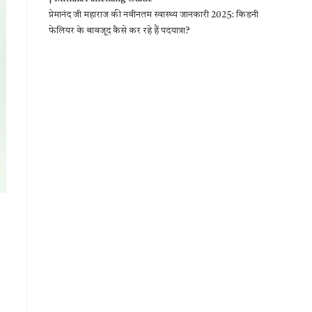
प्रेमानंद जी महाराज की नवीनतम स्वास्थ्य जानकारी 2025: किडनी
फेलियर के बावजूद कैसे कर रहे हैं पदयात्रा?