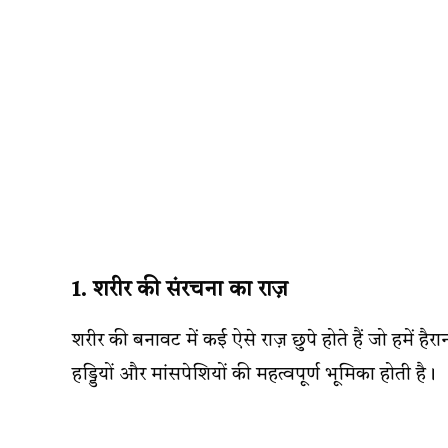
1. शरीर की संरचना का राज़
शरीर की बनावट में कई ऐसे राज़ छुपे होते हैं जो हमें हैर
हड्डियों और मांसपेशियों की महत्वपूर्ण भूमिका होती है।