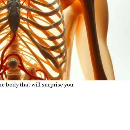
the body that will surprise you