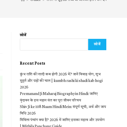
खोजें
खोजें
Recent Posts
कुंभ राशि की शादी कब होगी 2026 में? जानें विवाह योग, शुभ
मुहूर्त और ग्रहों की चाल | kumbh rashi ki shadi kab hogi
2026
Premanand Ji Maharaj Biography in Hindi: जानिए
वृंदावन के इस महान संत का पूरा जीवन परिचय
Shiv Ji ke 108 Naam Hindi Mein: संपूर्ण सूची, अर्थ और जाप
विधि 2026
मिथिला पंचांग क्या है? 2026 में जानिए इसका महत्व और उपयोग
| Mithila Panchang Guide