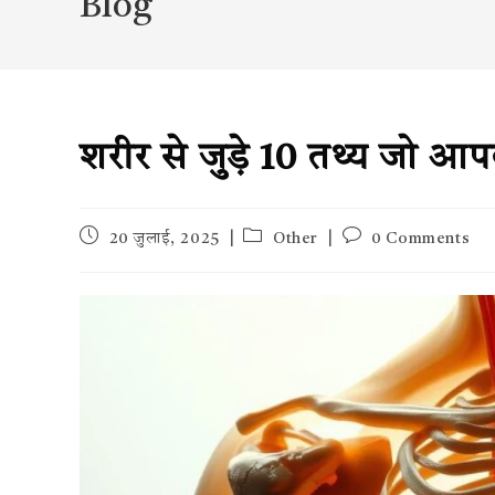
Blog
शरीर से जुड़े 10 तथ्य जो आपक
Post
Post
Post
20 जुलाई, 2025
Other
0 Comments
published:
category:
comments: