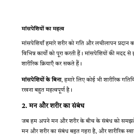
मांसपेशियों का महत्व
मांसपेशियाँ हमारे शरीर को गति और लचीलापन प्रदान करती 
विभिन्न कार्यों को पूरा करती हैं। मांसपेशियों की मदद
शारीरिक क्रियाएँ कर सकते हैं।
मांसपेशियों के बिना
, हमारे लिए कोई भी शारीरिक गतिव
रखना बहुत महत्वपूर्ण है।
2. मन और शरीर का संबंध
जब हम अपने मन और शरीर के बीच के संबंध को समझते 
मन और शरीर का संबंध बहुत गहरा है, और शारीरिक स्वास्