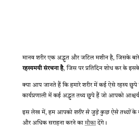
मानव शरीर एक अद्भुत और जटिल मशीन है, जिसके बारे 
रहस्यमयी संरचना है
, जिस पर प्रतिदिन शोध कर के इसके
क्या आप जानते हैं कि हमारे शरीर में कई ऐसे रहस्य छुपे
कार्यप्रणाली में कई अद्भुत तथ्य छुपे हैं जो आपको आश्चर
इस लेख में, हम आपको
शरीर से जुड़े कुछ ऐसे तथ्यों
के 
और अधिक सराहना करने का
मौका
देंगे।