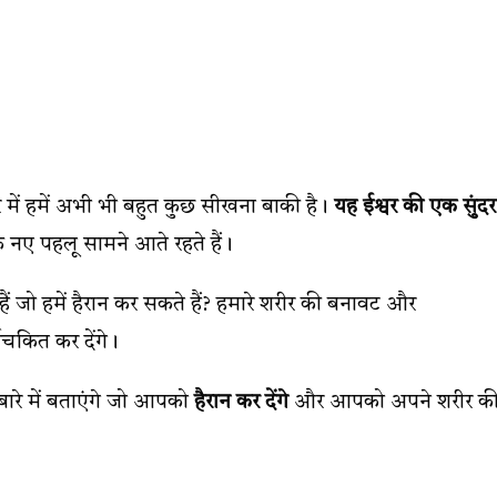
में हमें अभी भी बहुत कुछ सीखना बाकी है।
यह ईश्वर की एक सुंदर
 नए पहलू सामने आते रहते हैं।
 हैं जो हमें हैरान कर सकते हैं? हमारे शरीर की बनावट और
्यचकित कर देंगे।
बारे में बताएंगे जो आपको
हैरान कर देंगे
और आपको अपने शरीर क