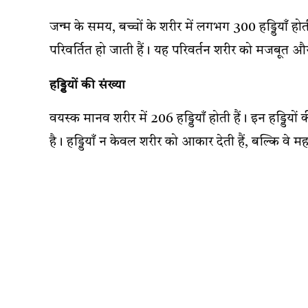
जन्म के समय, बच्चों के शरीर में लगभग 300 हड्डियाँ होत
परिवर्तित हो जाती हैं। यह परिवर्तन शरीर को मजबूत औ
हड्डियों की संख्या
वयस्क मानव शरीर में 206 हड्डियाँ होती हैं। इन हड्डियों
है। हड्डियाँ न केवल शरीर को आकार देती हैं, बल्कि वे महत्