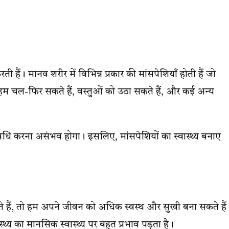
हैं। मानव शरीर में विभिन्न प्रकार की मांसपेशियाँ होती हैं जो
 से हम चल-फिर सकते हैं, वस्तुओं को उठा सकते हैं, और कई अन्य
िधि करना असंभव होगा। इसलिए, मांसपेशियों का स्वास्थ्य बनाए
हैं, तो हम अपने जीवन को अधिक स्वस्थ और सुखी बना सकते हैं
थ्य का मानसिक स्वास्थ्य पर बहुत प्रभाव पड़ता है।