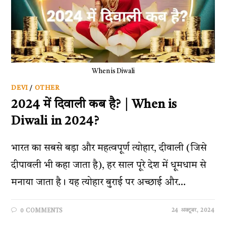
When is Diwali
DEVI
/
OTHER
2024 में दिवाली कब है? | When is
Diwali in 2024?
भारत का सबसे बड़ा और महत्वपूर्ण त्योहार, दीवाली (जिसे
दीपावली भी कहा जाता है), हर साल पूरे देश में धूमधाम से
मनाया जाता है। यह त्योहार बुराई पर अच्छाई और…
24 अक्टूबर, 2024
0 COMMENTS