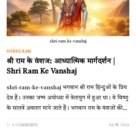
shri-ram-ke-vanshaj
SHREE RAM
श्री राम के वंशज: आध्यात्मिक मार्गदर्शन |
Shri Ram Ke Vanshaj
shri-ram-ke-vanshaj भगवान श्री राम हिन्दुओं के प्रिय
देव हैं। उनका जन्म अयोध्या में त्रेतायुग में हुआ था। वे विष्णु
के सातवें अवतार माने जाते हैं। भगवान राम के वंशजों की…
24 मई, 2025
0 COMMENTS