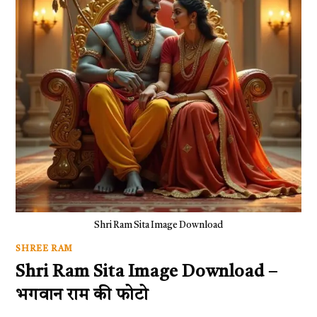
Shri Ram Sita Image Download
SHREE RAM
Shri Ram Sita Image Download –
भगवान राम की फोटो