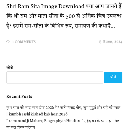
Shri Ram Sita Image Download क्या आप जानते हैं
कि श्री राम और माता सीता के 500 से अधिक चित्र उपलब्ध
हैं? इसमें राम-सीता के विभिन्न रूप, रामायण की कथाएँ…
13 दिसम्बर, 2024
0 COMMENTS
खोजें
खोजें
Recent Posts
कुंभ राशि की शादी कब होगी 2026 में? जानें विवाह योग, शुभ मुहूर्त और ग्रहों की चाल
| kumbh rashi ki shadi kab hogi 2026
Premanand Ji Maharaj Biography in Hindi: जानिए वृंदावन के इस महान संत
का पूरा जीवन परिचय