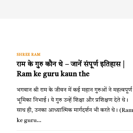
SHREE RAM
राम के गुरु कौन थे – जानें संपूर्ण इतिहास |
Ram ke guru kaun the
भगवान श्री राम के जीवन में कई महान गुरुओं ने महत्वपूर्ण
भूमिका निभाई। ये गुरु उन्हें शिक्षा और प्रशिक्षण देते थे।
साथ ही, उनका आध्यात्मिक मार्गदर्शन भी करते थे। (Ra
ke guru…