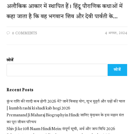
अलौकिक आकार में स्थापित हैं। हिंदू पौराणिक कथाओं में
कहा जाता है कि वह भगवान शिव और देवी पार्वती के…
4 अगस्त, 2024
0 COMMENTS
खोजें
खोजें
Recent Posts
कुंभ राशि की शादी कब होगी 2026 में? जानें विवाह योग, शुभ मुहूर्त और ग्रहों की चाल
| kumbh rashi ki shadi kab hogi 2026
Premanand Ji Maharaj Biography in Hindi: जानिए वृंदावन के इस महान संत
का पूरा जीवन परिचय
Shiv Ji ke 108 Naam Hindi Mein: संपूर्ण सूची, अर्थ और जाप विधि 2026