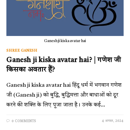
Ganesh ji kiska avatar hai
SHREE GANESH
Ganesh ji kiska avatar hai? | गणेश जी
किसका अवतार हैं?
Ganesh ji kiska avatar hai हिंदू धर्म में भगवान गणेश
जी (Ganesh ji) को बुद्धि, बुद्धिमत्ता और बाधाओं को दूर
करने की शक्ति के लिए पूजा जाता है। उनके कई…
4 अगस्त, 2024
0 COMMENTS