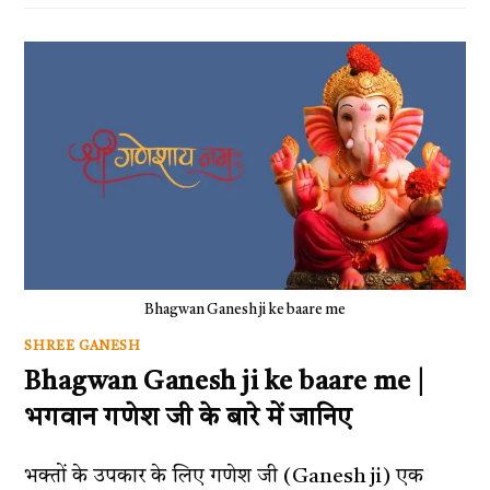
Bhagwan Ganesh ji ke baare me
SHREE GANESH
Bhagwan Ganesh ji ke baare me |
भगवान गणेश जी के बारे में जानिए
भक्तों के उपकार के लिए गणेश जी (Ganesh ji) एक