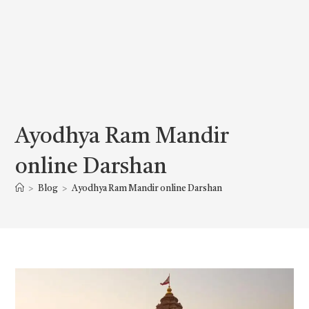
Ayodhya Ram Mandir
online Darshan
>
Blog
>
Ayodhya Ram Mandir online Darshan