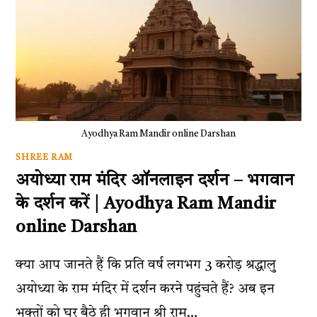
Ayodhya Ram Mandir online Darshan
SHREE RAM
अयोध्या राम मंदिर ऑनलाइन दर्शन – भगवान
के दर्शन करें | Ayodhya Ram Mandir
online Darshan
क्या आप जानते हैं कि प्रति वर्ष लगभग 3 करोड़ श्रद्धालु
अयोध्या के राम मंदिर में दर्शन करने पहुंचते हैं? अब इन
भक्तों को घर बैठे ही भगवान श्री राम…