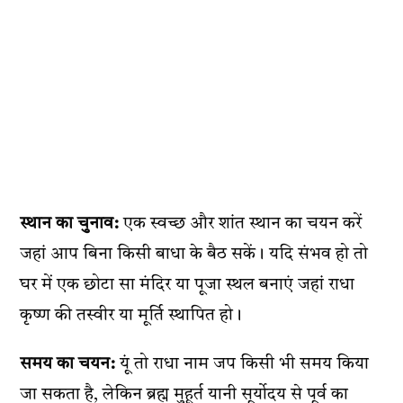
स्थान का चुनाव:
एक स्वच्छ और शांत स्थान का चयन करें
जहां आप बिना किसी बाधा के बैठ सकें। यदि संभव हो तो
घर में एक छोटा सा मंदिर या पूजा स्थल बनाएं जहां राधा
कृष्ण की तस्वीर या मूर्ति स्थापित हो।
समय का चयन:
यूं तो राधा नाम जप किसी भी समय किया
जा सकता है, लेकिन ब्रह्म मुहूर्त यानी सूर्योदय से पूर्व का