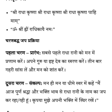
“श्री राधा कृष्णा श्री राधा कृष्णा श्री राधा कृष्णा पाहि
माम्”
“ॐ श्रीं ह्रीं राधिकायै नमः”
चरणबद्ध जप प्रक्रिया
पहला चरण – प्रारंभ:
सबसे पहले राधा रानी को मन में
प्रणाम करें। अपने गुरु या इष्ट देव का स्मरण करें। तीन बार
गहरी सांस लें और मन को शांत करें।
दूसरा चरण – संकल्प:
मन ही मन या धीमे स्वर में कहें “मैं
आज पूर्ण श्रद्धा और भक्ति भाव से राधा रानी के नाम का जप
कर रहा/रही हूं। कृपया मुझे अपनी भक्ति में स्थिर रखें।”