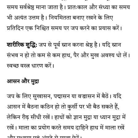
समय सर्वश्रेष्ठ माना जाता है। प्रातःकाल और संध्या का समय
भी अत्यंत उत्तम है। नियमितता बनाए रखने के लिए
प्रतिदिन एक निश्चित समय पर जप करने का प्रयास करें।
शारीरिक शुद्धि:
जप से पूर्व स्नान करना श्रेष्ठ है। यदि स्नान
संभव न हो तो कम से कम हाथ, पैर और मुख अवश्य धो लें।
स्वच्छ वस्त्र धारण करें।
आसन और मुद्रा
जप के लिए सुखासन, पद्मासन या वज्रासन में बैठें। यदि
आसन में बैठना कठिन हो तो कुर्सी पर भी बैठ सकते हैं,
लेकिन रीढ़ सीधी रखें। हाथों को ज्ञान मुद्रा या ध्यान मुद्रा में
रखें। माला का प्रयोग करते समय दाहिने हाथ में माला रखें