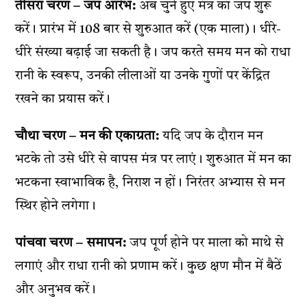
तीसरा चरण – जप आरंभ:
अब चुने हुए मंत्र का जप शुरू
करें। प्रारंभ में 108 बार से शुरुआत करें (एक माला)। धीरे-
धीरे संख्या बढ़ाई जा सकती है। जप करते समय मन को राधा
रानी के स्वरूप, उनकी लीलाओं या उनके गुणों पर केंद्रित
रखने का प्रयास करें।
चौथा चरण – मन की एकाग्रता:
यदि जप के दौरान मन
भटके तो उसे धीरे से वापस मंत्र पर लाएं। शुरुआत में मन का
भटकना स्वाभाविक है, निराश न हों। निरंतर अभ्यास से मन
स्थिर होने लगेगा।
पांचवा चरण – समापन:
जप पूर्ण होने पर माला को माथे से
लगाएं और राधा रानी को प्रणाम करें। कुछ क्षण मौन में बैठें
और अनुभव करें।