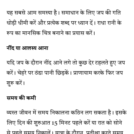
यह सबसे आम समस्या है। समाधान के लिए जप की गति
थोड़ी धीमी करें और प्रत्येक शब्द पर ध्यान दें। राधा रानी के
रूप का मानसिक चित्र बनाने का प्रयास करें।
नींद या आलस्य आना
यदि जप के दौरान नींद आने लगे तो कुछ देर टहलते हुए जप
करें। चेहरे पर ठंडा पानी छिड़कें। प्राणायाम करके फिर जप
शुरू करें।
समय की कमी
व्यस्त जीवन में समय निकालना कठिन लग सकता है। इसके
लिए दिन की शुरुआत 15 मिनट पहले करें या रात को सोने
से पहले समय निकालें। यात्रा के दौरान, प्रतीक्षा करते समय