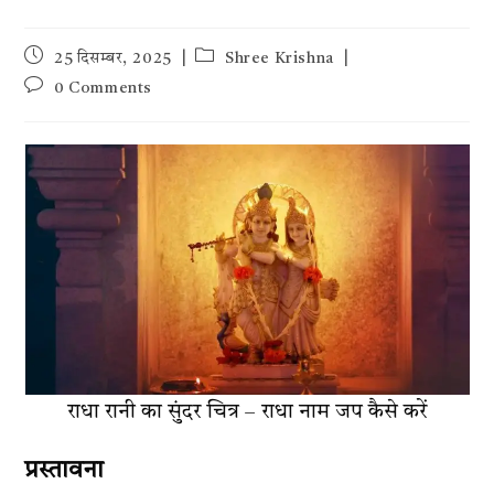
Post
Post
25 दिसम्बर, 2025
Shree Krishna
published:
category:
Post
0 Comments
comments:
राधा रानी का सुंदर चित्र – राधा नाम जप कैसे करें
प्रस्तावना