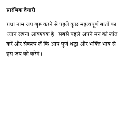
प्रारंभिक तैयारी
राधा नाम जप शुरू करने से पहले कुछ महत्वपूर्ण बातों का
ध्यान रखना आवश्यक है। सबसे पहले अपने मन को शांत
करें और संकल्प लें कि आप पूर्ण श्रद्धा और भक्ति भाव से
इस जप को करेंगे।