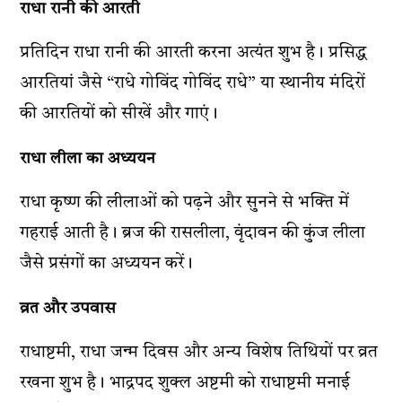
राधा रानी की आरती
प्रतिदिन राधा रानी की आरती करना अत्यंत शुभ है। प्रसिद्ध
आरतियां जैसे “राधे गोविंद गोविंद राधे” या स्थानीय मंदिरों
की आरतियों को सीखें और गाएं।
राधा लीला का अध्ययन
राधा कृष्ण की लीलाओं को पढ़ने और सुनने से भक्ति में
गहराई आती है। ब्रज की रासलीला, वृंदावन की कुंज लीला
जैसे प्रसंगों का अध्ययन करें।
व्रत और उपवास
राधाष्टमी, राधा जन्म दिवस और अन्य विशेष तिथियों पर व्रत
रखना शुभ है। भाद्रपद शुक्ल अष्टमी को राधाष्टमी मनाई