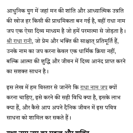
आधुनिक युग में जहां मन की शांति और आध्यात्मिक उन्नति
की खोज हर किसी की प्राथमिकता बन गई है, वहीं राधा नाम
जप एक ऐसा दिव्य माध्यम है जो हमें परमात्मा से जोड़ता है।
श्री राधा रानी
, जो प्रेम और भक्ति की साक्षात् प्रतिमूर्ति हैं,
उनके नाम का जप करना केवल एक धार्मिक क्रिया नहीं,
बल्कि आत्मा की शुद्धि और जीवन में दिव्य आनंद प्राप्त करने
का सशक्त साधन है।
इस लेख में हम विस्तार से जानेंगे कि
राधा नाम जप
क्यों
करना चाहिए, इसे करने की सही विधि क्या है, इसके लाभ
क्या हैं, और कैसे आप अपने दैनिक जीवन में इस पवित्र
साधना को शामिल कर सकते हैं।