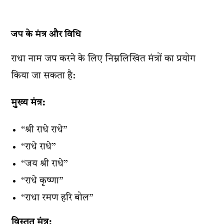
जप के मंत्र और विधि
राधा नाम जप करने के लिए निम्नलिखित मंत्रों का प्रयोग
किया जा सकता है:
मुख्य मंत्र:
“श्री राधे राधे”
“राधे राधे”
“जय श्री राधे”
“राधे कृष्णा”
“राधा रमण हरि बोल”
विस्तृत मंत्र: