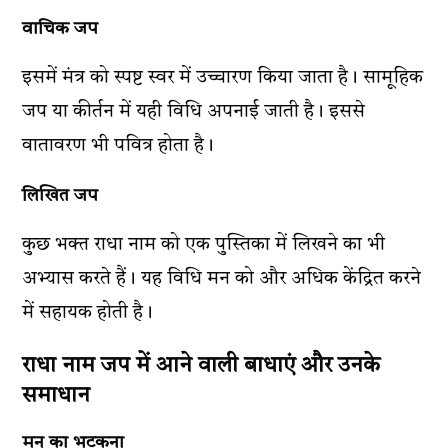
वाचिक जप
इसमें मंत्र को स्पष्ट स्वर में उच्चारण किया जाता है। सामूहिक
जप या कीर्तन में यही विधि अपनाई जाती है। इससे
वातावरण भी पवित्र होता है।
लिखित जप
कुछ भक्त राधा नाम को एक पुस्तिका में लिखने का भी
अभ्यास करते हैं। यह विधि मन को और अधिक केंद्रित करने
में सहायक होती है।
राधा नाम जप में आने वाली बाधाएं और उनके
समाधान
मन का भटकना