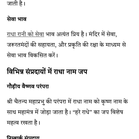
जाती है।
सेवा भाव
राधा रानी को सेवा
भाव अत्यंत प्रिय है। मंदिर में सेवा,
जरूरतमंदों की सहायता, और प्रकृति की रक्षा के माध्यम से
सेवा भाव विकसित करें।
विभिन्न संप्रदायों में राधा नाम जप
गौड़ीय वैष्णव परंपरा
श्री चैतन्य महाप्रभु की परंपरा में राधा नाम को कृष्ण नाम के
साथ महामंत्र में जोड़ा जाता है। “हरे राधे” का जप विशेष
महत्व रखता है।
निम्बार्क संप्रदाय