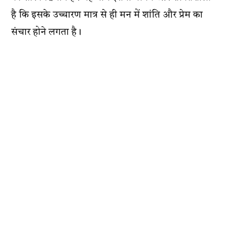
है कि इसके उच्चारण मात्र से ही मन में शांति और प्रेम का
संचार होने लगता है।