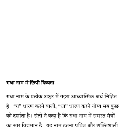
राधा नाम में छिपी दिव्यता
राधा नाम के प्रत्येक अक्षर में गहरा आध्यात्मिक अर्थ निहित
है। “रा” धारण करने वाली, “धा” धारण करने योग्य सब कुछ
को दर्शाता है। संतों ने कहा है कि
राधा नाम में समस्त
मंत्रों
का सार विद्यमान है। यह नाम इतना पवित्र और शक्तिशाली