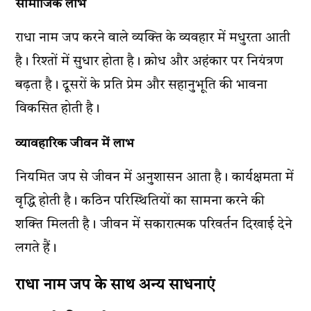
सामाजिक लाभ
राधा नाम जप करने वाले व्यक्ति के व्यवहार में मधुरता आती
है। रिश्तों में सुधार होता है। क्रोध और अहंकार पर नियंत्रण
बढ़ता है। दूसरों के प्रति प्रेम और सहानुभूति की भावना
विकसित होती है।
व्यावहारिक जीवन में लाभ
नियमित जप से जीवन में अनुशासन आता है। कार्यक्षमता में
वृद्धि होती है। कठिन परिस्थितियों का सामना करने की
शक्ति मिलती है। जीवन में सकारात्मक परिवर्तन दिखाई देने
लगते हैं।
राधा नाम जप के साथ अन्य साधनाएं