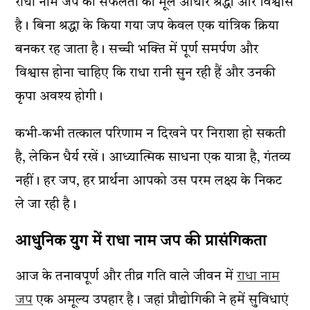
राधा नाम जप की सफलता का मूल आधार श्रद्धा और विश्वास
है। बिना श्रद्धा के किया गया जप केवल एक यांत्रिक क्रिया
बनकर रह जाता है। सच्ची भक्ति में पूर्ण समर्पण और
विश्वास होना चाहिए कि राधा रानी सुन रही हैं और उनकी
कृपा अवश्य होगी।
कभी-कभी तत्काल परिणाम न दिखने पर निराशा हो सकती
है, लेकिन धैर्य रखें। आध्यात्मिक साधना एक यात्रा है, गंतव्य
नहीं। हर जप, हर प्रार्थना आपको उस परम लक्ष्य के निकट
ले जा रही है।
आधुनिक युग में राधा नाम जप की प्रासंगिकता
आज के तनावपूर्ण और तीव्र गति वाले जीवन में
राधा नाम
जप
एक अमूल्य उपहार है। जहां प्रौद्योगिकी ने हमें सुविधाएं