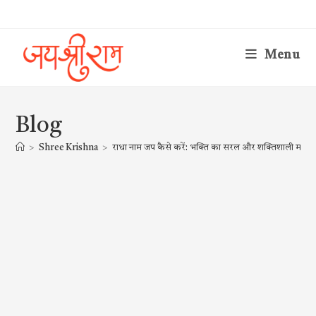
Skip
to
content
Menu
Blog
>
Shree Krishna
>
राधा नाम जप कैसे करें: भक्ति का सरल और शक्तिशाली मार्ग 