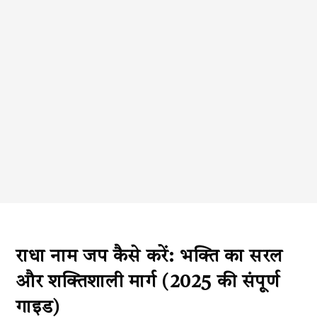
राधा नाम जप कैसे करें: भक्ति का सरल
और शक्तिशाली मार्ग (2025 की संपूर्ण
गाइड)