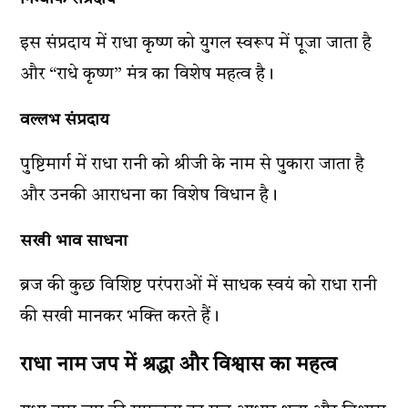
इस संप्रदाय में राधा कृष्ण को युगल स्वरूप में पूजा जाता है
और “राधे कृष्ण” मंत्र का विशेष महत्व है।
वल्लभ संप्रदाय
पुष्टिमार्ग में राधा रानी को श्रीजी के नाम से पुकारा जाता है
और उनकी आराधना का विशेष विधान है।
सखी भाव साधना
ब्रज की कुछ विशिष्ट परंपराओं में साधक स्वयं को राधा रानी
की सखी मानकर भक्ति करते हैं।
राधा नाम जप में श्रद्धा और विश्वास का महत्व