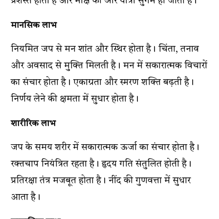
प्रशस्त होता है और मोक्ष की ओर यात्रा सुगम हो जाती है।
मानसिक लाभ
नियमित जप से मन शांत और स्थिर होता है। चिंता, तनाव
और अवसाद से मुक्ति मिलती है। मन में सकारात्मक विचारों
का संचार होता है। एकाग्रता और स्मरण शक्ति बढ़ती है।
निर्णय लेने की क्षमता में सुधार होता है।
शारीरिक लाभ
जप के समय शरीर में सकारात्मक ऊर्जा का संचार होता है।
रक्तचाप नियंत्रित रहता है। हृदय गति संतुलित होती है।
प्रतिरक्षा तंत्र मजबूत होता है। नींद की गुणवत्ता में सुधार
आता है।