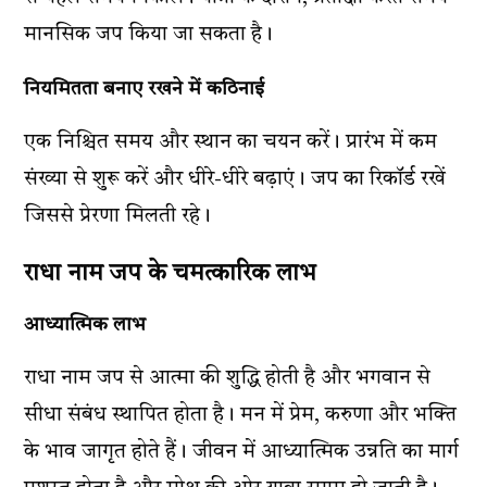
मानसिक जप किया जा सकता है।
नियमितता बनाए रखने में कठिनाई
एक निश्चित समय और स्थान का चयन करें। प्रारंभ में कम
संख्या से शुरू करें और धीरे-धीरे बढ़ाएं। जप का रिकॉर्ड रखें
जिससे प्रेरणा मिलती रहे।
राधा नाम जप के चमत्कारिक लाभ
आध्यात्मिक लाभ
राधा नाम जप से आत्मा की शुद्धि होती है और भगवान से
सीधा संबंध स्थापित होता है। मन में प्रेम, करुणा और भक्ति
के भाव जागृत होते हैं। जीवन में आध्यात्मिक उन्नति का मार्ग