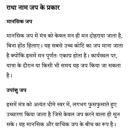
राधा नाम जप के प्रकार
मानसिक जप
मानसिक जप में मंत्र को केवल मन ही मन दोहराया जाता है,
बिना होंठ हिलाए। यह सबसे उच्च कोटि का जप माना जाता
है क्योंकि इसमें मन पूर्णतः एकाग्र होता है। कार्यस्थल पर,
यात्रा के दौरान या किसी भी समय यह जप किया जा सकता
है।
उपांशु जप
इसमें मंत्र को अत्यंत धीमे स्वर में, लगभग फुसफुसाते हुए
उच्चारण किया जाता है जिसे केवल जप करने वाला ही सुन
सके। यह मानसिक और वाचिक जप के बीच का रूप है।