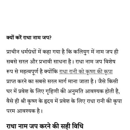
क्यों करें राधा नाम जप?
प्राचीन धर्मग्रंथों में कहा गया है कि कलियुग में नाम जप ही
सबसे सरल और प्रभावी साधना है। राधा नाम जप विशेष
रूप से महत्वपूर्ण है क्योंकि
राधा रानी को कृष्ण की कृपा
प्राप्त करने का सबसे सरल मार्ग माना जाता है। जैसे किसी
घर में प्रवेश के लिए गृहिणी की अनुमति आवश्यक होती है,
वैसे ही श्री कृष्ण के हृदय में प्रवेश के लिए राधा रानी की कृपा
परम आवश्यक है।
राधा नाम जप करने की सही विधि