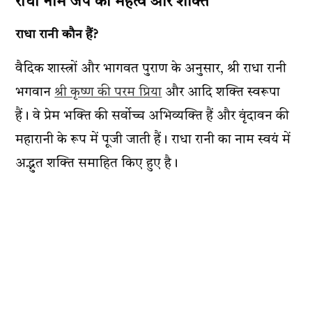
राधा नाम जप का महत्व और शक्ति
राधा रानी कौन हैं?
वैदिक शास्त्रों और भागवत पुराण के अनुसार, श्री राधा रानी
भगवान
श्री कृष्ण की परम प्रिया
और आदि शक्ति स्वरूपा
हैं। वे प्रेम भक्ति की सर्वोच्च अभिव्यक्ति हैं और वृंदावन की
महारानी के रूप में पूजी जाती हैं। राधा रानी का नाम स्वयं में
अद्भुत शक्ति समाहित किए हुए है।