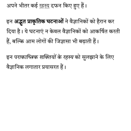
अपने भीतर कई
रहस्य
दफन किए हुए हैं।
इन
अद्भुत प्राकृतिक घटनाओं
ने वैज्ञानिकों को हैरान कर
दिया है। ये घटनाएं न केवल वैज्ञानिकों को आकर्षित करती
हैं, बल्कि आम लोगों की जिज्ञासा भी बढ़ाती हैं।
इन
पराकाष्त्रिक शक्तियों के रहस्य
को सुलझाने के लिए
वैज्ञानिक लगातार प्रयासरत हैं।