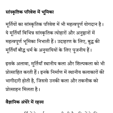
सांस्कृतिक परिवेश में भूमिका
मूर्तियों का सांस्कृतिक परिवेश में भी महत्वपूर्ण योगदान है।
ये मूर्तियाँ विभिन्न सांस्कृतिक त्योहारों और अनुष्ठानों में
महत्वपूर्ण भूमिका निभाती हैं। उदाहरण के लिए, बुद्ध की
मूर्तियाँ बौद्ध धर्म के अनुयायियों के लिए पूजनीय हैं।
इसके अलावा, मूर्तियाँ स्थानीय कला और शिल्पकला को भी
प्रोत्साहित करती हैं। इनके निर्माण में स्थानीय कलाकारों की
भागीदारी होती है, जिससे उनकी कला और तकनीक को
प्रोत्साहन मिलता है।
वैज्ञानिक अंधेरे में रहस्य