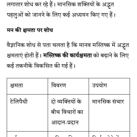
लगातार शोध कर रहे हैं। मानसिक शक्तियों के अद्भुत
पहलुओं को जानने के लिए कई अध्ययन किए गए हैं।
मन की क्षमता पर शोध
वैज्ञानिक शोध से पता चलता है कि मानव मस्तिष्क में अद्भुत
क्षमताएं होती हैं।
मस्तिष्क की कार्यक्षमता
को बढ़ाने के लिए
कई तकनीकें विकसित की गई हैं।
क्षमता
विवरण
उपयोग
टेलिपैथी
दो व्यक्तियों के
मानसिक संचार
बीच विचारों का
आदान-प्रदान