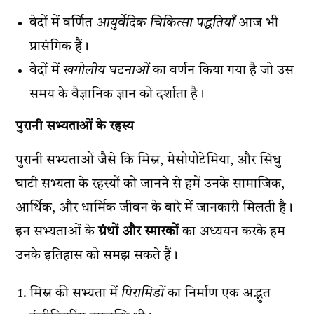
वेदों में वर्णित
आयुर्वेदिक चिकित्सा पद्धतियाँ
आज भी
प्रासंगिक हैं।
वेदों में
खगोलीय घटनाओं
का वर्णन किया गया है जो उस
समय के वैज्ञानिक ज्ञान को दर्शाता है।
पुरानी सभ्यताओं के रहस्य
पुरानी सभ्यताओं जैसे कि मिस्र, मेसोपोटेमिया, और सिंधु
घाटी सभ्यता के रहस्यों को जानने से हमें उनके सामाजिक,
आर्थिक, और धार्मिक जीवन के बारे में जानकारी मिलती है।
इन सभ्यताओं के
ग्रंथों और स्मारकों
का अध्ययन करके हम
उनके इतिहास को समझ सकते हैं।
मिस्र की सभ्यता में
पिरामिडों
का निर्माण एक अद्भुत