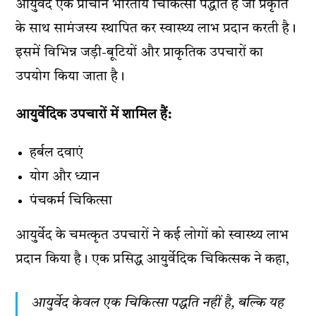
आयुर्वेद एक प्राचीन भारतीय चिकित्सा पद्धति है जो प्रकृति
के साथ सामंजस्य स्थापित कर स्वास्थ्य लाभ प्रदान करती है।
इसमें विभिन्न जड़ी-बूटियों और प्राकृतिक उपचारों का
उपयोग किया जाता है।
आयुर्वेदिक उपचारों में शामिल हैं:
हर्बल दवाएं
योग और ध्यान
पंचकर्म चिकित्सा
आयुर्वेद के चमत्कृत उपचारों ने कई लोगों को स्वास्थ्य लाभ
प्रदान किया है। एक प्रसिद्ध आयुर्वेदिक चिकित्सक ने कहा,
आयुर्वेद केवल एक चिकित्सा पद्धति नहीं है, बल्कि यह