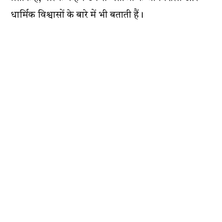
धार्मिक विश्वासों के बारे में भी बताती हैं।