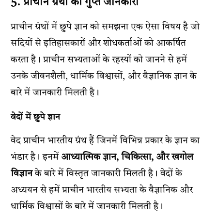
5. प्राचीन ग्रंथों की गुप्त जानकारी
प्राचीन ग्रंथों में छुपे ज्ञान को समझना एक ऐसा विषय है जो
सदियों से इतिहासकारों और शोधकर्ताओं को आकर्षित
करता है। प्राचीन सभ्यताओं के रहस्यों को जानने से हमें
उनके जीवनशैली, धार्मिक विश्वासों, और वैज्ञानिक ज्ञान के
बारे में जानकारी मिलती है।
वेदों में छुपे ज्ञान
वेद प्राचीन भारतीय ग्रंथ हैं जिनमें विभिन्न प्रकार के ज्ञान का
भंडार है। इनमें
आध्यात्मिक ज्ञान, चिकित्सा, और खगोल
विज्ञान
के बारे में विस्तृत जानकारी मिलती है। वेदों के
अध्ययन से हमें प्राचीन भारतीय सभ्यता के वैज्ञानिक और
धार्मिक विश्वासों के बारे में जानकारी मिलती है।