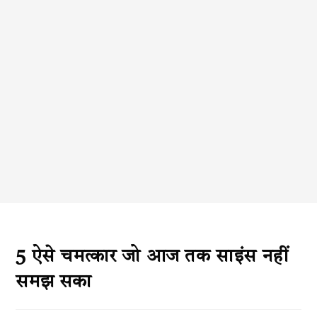
5 ऐसे चमत्कार जो आज तक साइंस नहीं
समझ सका