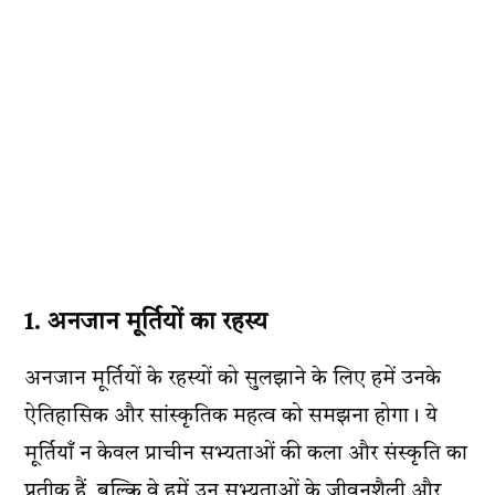
1. अनजान मूर्तियों का रहस्य
अनजान मूर्तियों के रहस्यों को सुलझाने के लिए हमें उनके
ऐतिहासिक और सांस्कृतिक महत्व को समझना होगा। ये
मूर्तियाँ न केवल प्राचीन सभ्यताओं की कला और संस्कृति का
प्रतीक हैं, बल्कि वे हमें उन सभ्यताओं के जीवनशैली और