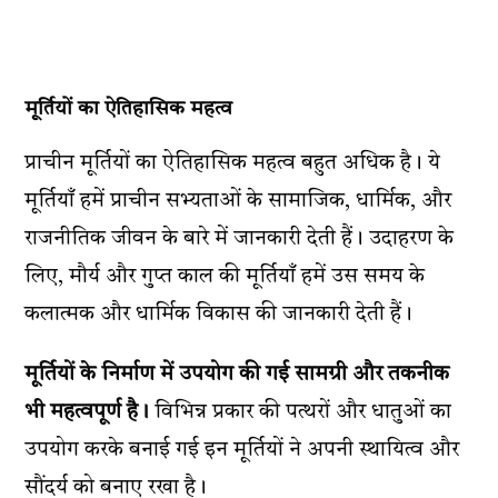
मूर्तियों का ऐतिहासिक महत्व
प्राचीन मूर्तियों का ऐतिहासिक महत्व बहुत अधिक है। ये
मूर्तियाँ हमें प्राचीन सभ्यताओं के सामाजिक, धार्मिक, और
राजनीतिक जीवन के बारे में जानकारी देती हैं। उदाहरण के
लिए, मौर्य और गुप्त काल की मूर्तियाँ हमें उस समय के
कलात्मक और धार्मिक विकास की जानकारी देती हैं।
मूर्तियों के निर्माण में उपयोग की गई सामग्री और तकनीक
भी महत्वपूर्ण है।
विभिन्न प्रकार की पत्थरों और धातुओं का
उपयोग करके बनाई गई इन मूर्तियों ने अपनी स्थायित्व और
सौंदर्य को बनाए रखा है।