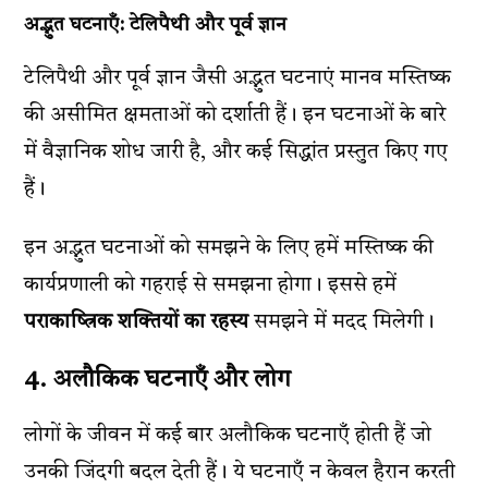
अद्भुत घटनाएँ: टेलिपैथी और पूर्व ज्ञान
टेलिपैथी और पूर्व ज्ञान जैसी अद्भुत घटनाएं मानव मस्तिष्क
की असीमित क्षमताओं को दर्शाती हैं। इन घटनाओं के बारे
में वैज्ञानिक शोध जारी है, और कई सिद्धांत प्रस्तुत किए गए
हैं।
इन अद्भुत घटनाओं को समझने के लिए हमें मस्तिष्क की
कार्यप्रणाली को गहराई से समझना होगा। इससे हमें
पराकाष्त्रिक शक्तियों का रहस्य
समझने में मदद मिलेगी।
4. अलौकिक घटनाएँ और लोग
लोगों के जीवन में कई बार अलौकिक घटनाएँ होती हैं जो
उनकी जिंदगी बदल देती हैं। ये घटनाएँ न केवल हैरान करती