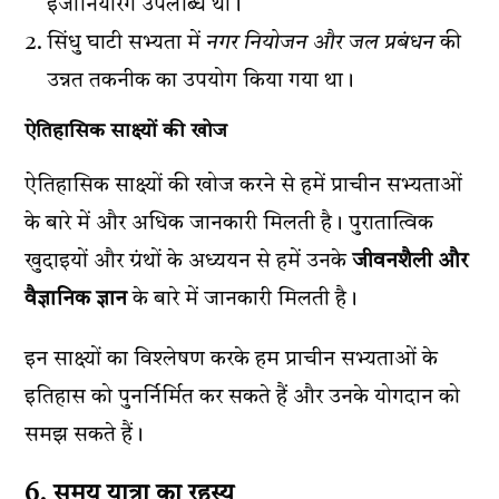
इंजीनियरिंग उपलब्धि थी।
सिंधु घाटी सभ्यता में
नगर नियोजन और जल प्रबंधन
की
उन्नत तकनीक का उपयोग किया गया था।
ऐतिहासिक साक्ष्यों की खोज
ऐतिहासिक साक्ष्यों की खोज करने से हमें प्राचीन सभ्यताओं
के बारे में और अधिक जानकारी मिलती है। पुरातात्विक
खुदाइयों और ग्रंथों के अध्ययन से हमें उनके
जीवनशैली और
वैज्ञानिक ज्ञान
के बारे में जानकारी मिलती है।
इन साक्ष्यों का विश्लेषण करके हम प्राचीन सभ्यताओं के
इतिहास को पुनर्निर्मित कर सकते हैं और उनके योगदान को
समझ सकते हैं।
6. समय यात्रा का रहस्य