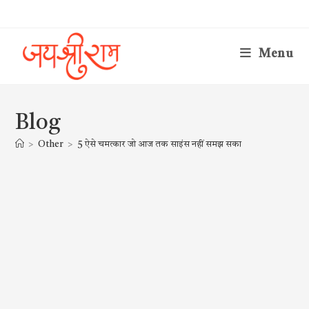
Skip
to
content
Menu
Blog
>
Other
>
5 ऐसे चमत्कार जो आज तक साइंस नहीं समझ सका