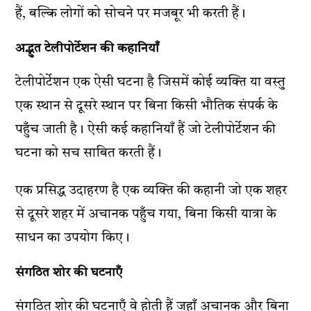
हैं, बल्कि लोगों को सोचने पर मजबूर भी करती हैं।
अद्भुत टेलीपोर्टेशन की कहानियाँ
टेलीपोर्टेशन एक ऐसी घटना है जिसमें कोई व्यक्ति या वस्तु
एक स्थान से दूसरे स्थान पर बिना किसी भौतिक संपर्क के
पहुँच जाती है। ऐसी कई कहानियाँ हैं जो टेलीपोर्टेशन की
घटना को सच साबित करती हैं।
एक प्रसिद्ध उदाहरण है एक व्यक्ति की कहानी जो एक शहर
से दूसरे शहर में अचानक पहुँच गया, बिना किसी यात्रा के
साधन का उपयोग किए।
संगठित शोर की घटनाएँ
संगठित शोर की घटनाएँ वे होती हैं जहाँ अचानक और बिना