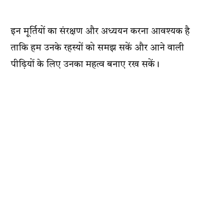
इन मूर्तियों का संरक्षण और अध्ययन करना आवश्यक है
ताकि हम उनके रहस्यों को समझ सकें और आने वाली
पीढ़ियों के लिए उनका महत्व बनाए रख सकें।