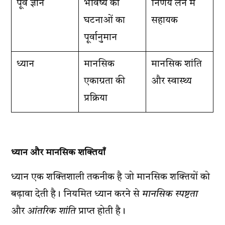
पूर्व ज्ञान
भविष्य की
निर्णय लेने में
घटनाओं का
सहायक
पूर्वानुमान
ध्यान
मानसिक
मानसिक शांति
एकाग्रता की
और स्वास्थ्य
प्रक्रिया
ध्यान और मानसिक शक्तियाँ
ध्यान एक शक्तिशाली तकनीक है जो मानसिक शक्तियों को
बढ़ावा देती है। नियमित ध्यान करने से
मानसिक स्पष्टता
और
आंतरिक शांति
प्राप्त होती है।