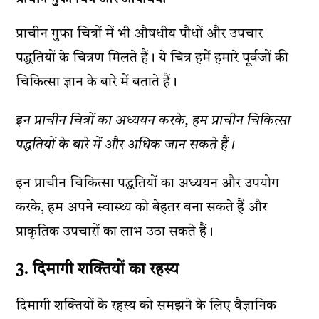
प्राचीन गुफा चित्रों में भी औषधीय पौधों और उपचार
पद्धतियों के चित्रण मिलते हैं। ये चित्र हमें हमारे पूर्वजों की
चिकित्सा ज्ञान के बारे में बताते हैं।
इन प्राचीन चित्रों का अध्ययन करके, हम प्राचीन चिकित्सा
पद्धतियों के बारे में और अधिक जान सकते हैं।
इन प्राचीन चिकित्सा पद्धतियों का अध्ययन और उपयोग
करके, हम अपने स्वास्थ्य को बेहतर बना सकते हैं और
प्राकृतिक उपचारों का लाभ उठा सकते हैं।
3. दिमागी शक्तियों का रहस्य
दिमागी शक्तियों के रहस्य को समझने के लिए वैज्ञानिक