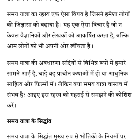
समय यात्रा का रहस्य एक ऐसा विषय है जिसने हमेशा लोगों
की जिज्ञासा को बढ़ाया है। यह एक ऐसा विचार है जो न
केवल वैज्ञानिकों और लेखकों को आकर्षित करता है, बल्कि
आम लोगों को भी अपनी ओर खींचता है।
समय यात्रा की अवधारणा सदियों से विभिन्न रूपों में हमारे
सामने आई है, चाहे वह प्राचीन कथाओं में हो या आधुनिक
साहित्य और फिल्मों में। लेकिन क्या समय यात्रा वास्तव में
संभव है? आइए इस रहस्य को गहराई से समझने की कोशिश
करें।
समय यात्रा के सिद्धांत
समय यात्रा के सिद्धांत मुख्य रूप से भौतिकी के नियमों पर