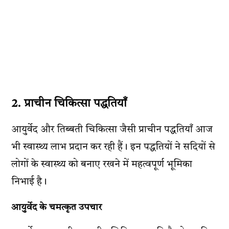
2. प्राचीन चिकित्सा पद्धतियाँ
आयुर्वेद और तिब्बती चिकित्सा जैसी प्राचीन पद्धतियाँ आज
भी स्वास्थ्य लाभ प्रदान कर रही हैं। इन पद्धतियों ने सदियों से
लोगों के स्वास्थ्य को बनाए रखने में महत्वपूर्ण भूमिका
निभाई है।
आयुर्वेद के चमत्कृत उपचार