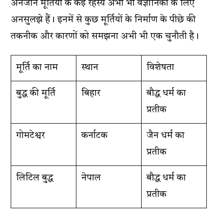
अनजान मूर्तियों के कई रहस्य अभी भी वैज्ञानिकों के लिए
अनसुलझे हैं। इनमें से कुछ मूर्तियों के निर्माण के पीछे की
तकनीक और कारणों को समझना अभी भी एक चुनौती है।
मूर्ति का नाम
स्थान
विशेषता
बुद्ध की मूर्ति
बिहार
बौद्ध धर्म का
प्रतीक
गोमटेश्वर
कर्नाटक
जैन धर्म का
प्रतीक
लिटिल बुद्ध
नेपाल
बौद्ध धर्म का
प्रतीक