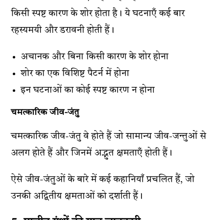
किसी स्पष्ट कारण के शोर होता है। ये घटनाएँ कई बार
रहस्यमयी और डरावनी होती हैं।
अचानक और बिना किसी कारण के शोर होना
शोर का एक विशिष्ट पैटर्न में होना
इन घटनाओं का कोई स्पष्ट कारण न होना
चमत्कारिक जीव-जंतु
चमत्कारिक जीव-जंतु वे होते हैं जो सामान्य जीव-जन्तुओं से
अलग होते हैं और जिनमें अद्भुत क्षमताएँ होती हैं।
ऐसे जीव-जंतुओं के बारे में कई कहानियाँ प्रचलित हैं, जो
उनकी अद्वितीय क्षमताओं को दर्शाती हैं।