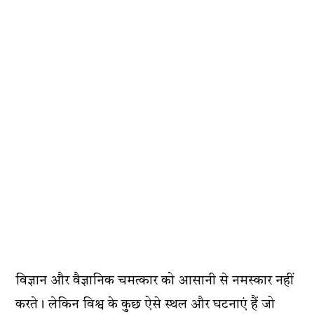
विज्ञान और वैज्ञानिक चमत्कार को आसानी से नमस्कार नहीं
करते। लेकिन विश्व के कुछ ऐसे स्थल और घटनाएं हैं जो