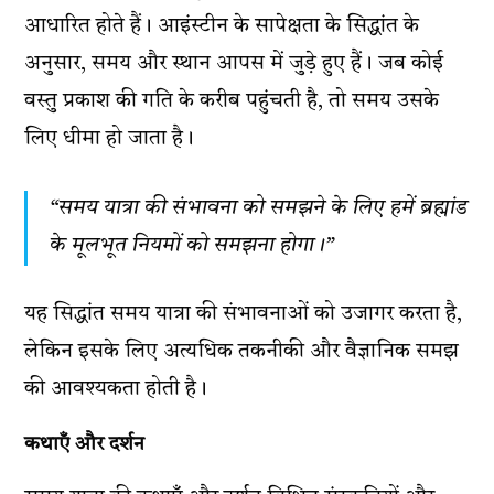
आधारित होते हैं। आइंस्टीन के सापेक्षता के सिद्धांत के
अनुसार, समय और स्थान आपस में जुड़े हुए हैं। जब कोई
वस्तु प्रकाश की गति के करीब पहुंचती है, तो समय उसके
लिए धीमा हो जाता है।
“समय यात्रा की संभावना को समझने के लिए हमें ब्रह्मांड
के मूलभूत नियमों को समझना होगा।”
यह सिद्धांत समय यात्रा की संभावनाओं को उजागर करता है,
लेकिन इसके लिए अत्यधिक तकनीकी और वैज्ञानिक समझ
की आवश्यकता होती है।
कथाएँ और दर्शन