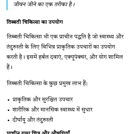
जीवन जीने का एक तरीका है।
तिब्बती चिकित्सा का उपयोग
तिब्बती चिकित्सा भी एक प्राचीन पद्धति है जो स्वास्थ्य और
तंदुरुस्ती के लिए विभिन्न प्राकृतिक उपचारों का उपयोग
करती है। इसमें हर्बल दवाएं, एक्यूपंक्चर, और योग शामिल
हैं।
तिब्बती चिकित्सा के कुछ प्रमुख लाभ हैं:
प्राकृतिक और सुरक्षित उपचार
शारीरिक और मानसिक स्वास्थ्य में सुधार
दीर्घायु और तंदुरुस्ती
प्राचीन गुफा चित्र और औषधियाँ