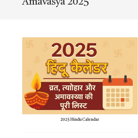
Amavasya 2025
2025 Hindu Calendar