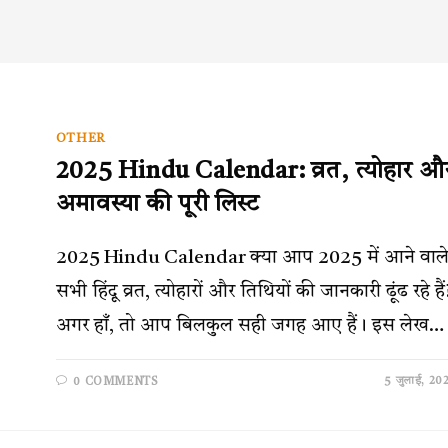
OTHER
2025 Hindu Calendar: व्रत, त्योहार औ
अमावस्या की पूरी लिस्ट
2025 Hindu Calendar क्या आप 2025 में आने वाल
सभी हिंदू व्रत, त्योहारों और तिथियों की जानकारी ढूंढ रहे हैं
अगर हाँ, तो आप बिलकुल सही जगह आए हैं। इस लेख…
5 जुलाई, 20
0 COMMENTS