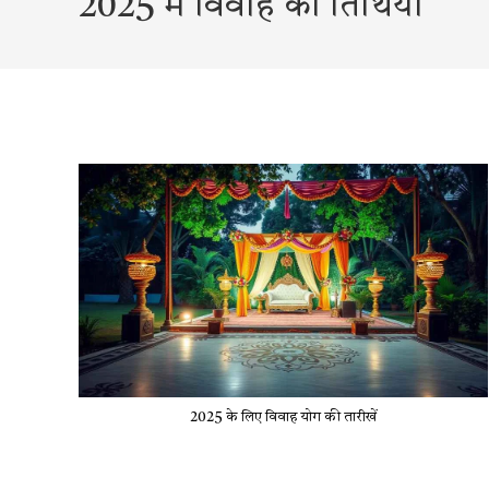
2025 में विवाह की तिथियाँ
2025 के लिए विवाह योग की तारीखें