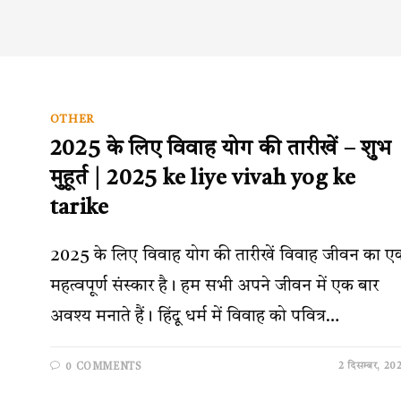
OTHER
2025 के लिए विवाह योग की तारीखें – शुभ
मुहूर्त | 2025 ke liye vivah yog ke
tarike
2025 के लिए विवाह योग की तारीखें विवाह जीवन का ए
महत्वपूर्ण संस्कार है। हम सभी अपने जीवन में एक बार
अवश्य मनाते हैं। हिंदू धर्म में विवाह को पवित्र…
2 दिसम्बर, 20
0 COMMENTS