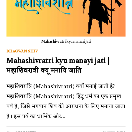
Mahashivratri kyu manayi jati
BHAGWAN SHIV
Mahashivratri kyu manayi jati |
महाशिवरात्री क्यू मनायि जाति
महाशिवरात्रि (Mahashivratri) क्यों मनाई जाती है?
महाशिवरात्रि (Mahashivratri) हिंदू धर्म का एक प्रमुख
पर्व है, जिसे भगवान शिव की आराधना के लिए मनाया जाता
है। इस पर्व का धार्मिक और…