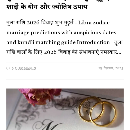
शादी के योग और ज्योतिष उपाय
तुला राशि 2026 विवाह शुभ मुहूर्त - Libra zodiac
marriage predictions with auspicious dates
and kundli matching guide Introduction - तुला
राशि वालों के लिए 2026 विवाह की संभावनाएं नमस्कार…
29 दिसम्बर, 2025
0 COMMENTS