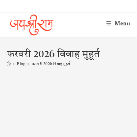
Skip
to
content
Menu
फरवरी 2026 विवाह मुहूर्त
>
Blog
>
फरवरी 2026 विवाह मुहूर्त