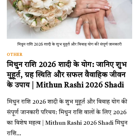
मिथुन राशि 2026 शादी के शुभ मुहूर्त और विवाह योग की संपूर्ण जानकारी
OTHER
मिथुन राशि 2026 शादी के योग: जानिए शुभ
मुहूर्त, ग्रह स्थिति और सफल वैवाहिक जीवन
के उपाय | Mithun Rashi 2026 Shadi
मिथुन राशि 2026 शादी के शुभ मुहूर्त और विवाह योग की
संपूर्ण जानकारी परिचय: मिथुन राशि वालों के लिए 2026
का विशेष महत्व | Mithun Rashi 2026 Shadi मिथुन
राशि…