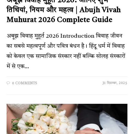
अबूझ विवाह मुहूर्त 2026: जानिए शुभ
तिथियां, नियम और महत्व | Abujh Vivah
Muhurat 2026 Complete Guide
अबूझ विवाह मुहूर्त 2026 Introduction विवाह जीवन
का सबसे महत्वपूर्ण और पवित्र बंधन है। हिंदू धर्म में विवाह
को केवल एक सामाजिक संस्कार नहीं बल्कि सोलह संस्कारों
में से एक…
31 दिसम्बर, 2025
0 COMMENTS