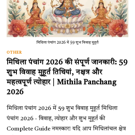
मिथिला पंचांग 2026 में 59 शुभ विवाह मुहूर्त
OTHER
मिथिला पंचांग 2026 की संपूर्ण जानकारी: 59
शुभ विवाह मुहूर्त तिथियां, नक्षत्र और
महत्वपूर्ण त्योहार | Mithila Panchang
2026
मिथिला पंचांग 2026 में 59 शुभ विवाह मुहूर्त मिथिला
पंचांग 2026 - विवाह, त्योहार और शुभ मुहूर्त की
Complete Guide नमस्कार! यदि आप मिथिलांचल क्षेत्र