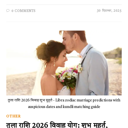
30 दिसम्बर, 2025
0 COMMENTS
तुला राशि 2026 विवाह शुभ मुहूर्त - Libra zodiac marriage predictions with
auspicious dates and kundli matching guide
OTHER
तुला राशि 2026 विवाह योग: शुभ मुहूर्त,