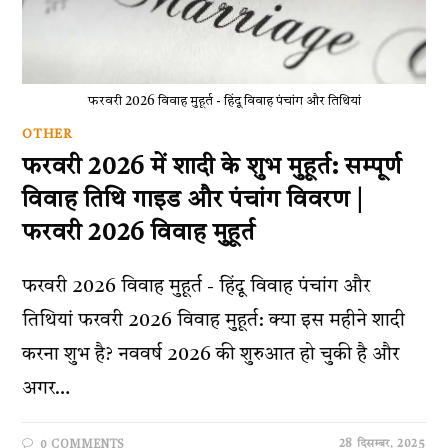
फरवरी 2026 विवाह मुहूर्त - हिंदू विवाह पंचांग और तिथियां
OTHER
फरवरी 2026 में शादी के शुभ मुहूर्त: सम्पूर्ण
विवाह तिथि गाइड और पंचांग विवरण |
फरवरी 2026 विवाह मुहूर्त
फरवरी 2026 विवाह मुहूर्त - हिंदू विवाह पंचांग और
तिथियां फरवरी 2026 विवाह मुहूर्त: क्या इस महीने शादी
करना शुभ है? नववर्ष 2026 की शुरुआत हो चुकी है और
अगर…
28 दिसम्बर, 2025
0 COMMENTS