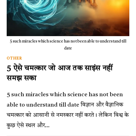
5 such miracles which science has not been able to understand till
date
OTHER
5 ऐसे चमत्कार जो आज तक साइंस नहीं
समझ सका
5 such miracles which science has not been
able to understand till date विज्ञान और वैज्ञानिक
चमत्कार को आसानी से नमस्कार नहीं करते। लेकिन विश्व के
कुछ ऐसे स्थल और…