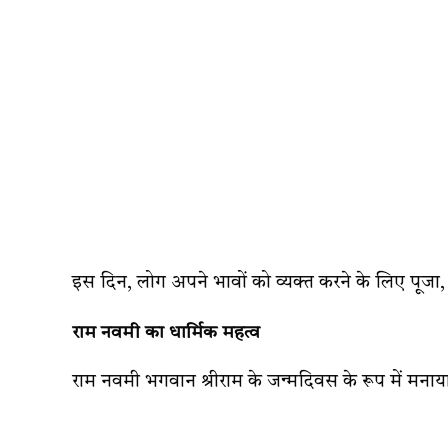
इस दिन, लोग अपने भावों को व्यक्त करने के लिए पू
राम नवमी का धार्मिक महत्व
राम नवमी भगवान श्रीराम के जन्मदिवस के रूप में मनाया