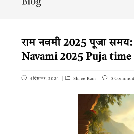
Blog
राम नवमी 2025 पूजा समय: प
Navami 2025 Puja time
Post
Post
Post
4 दिसम्बर, 2024
Shree Ram
0 Commen
published:
category:
comments: