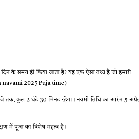
को दिन के समय ही किया जाता है? यह एक ऐसा तथ्य है जो हमारी
ram navami 2025 Puja time)
 बजे तक, कुल 2 घंटे 30 मिनट रहेगा। नवमी तिथि का आरंभ 5 अप्रै
ण में पूजा का विशेष महत्व है।