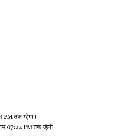
:44 PM तक रहेगा।
 शाम 07:22 PM तक रहेगी।