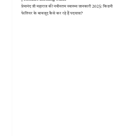
प्रेमानंद जी महाराज की नवीनतम स्वास्थ्य जानकारी 2025: किडनी
फेलियर के बावजूद कैसे कर रहे हैं पदयात्रा?