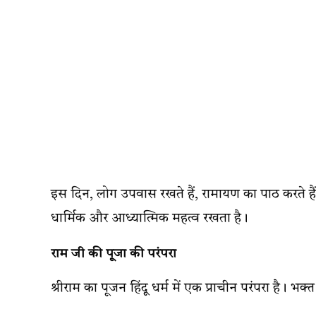
इस दिन, लोग उपवास रखते हैं, रामायण का पाठ करते ह
धार्मिक और आध्यात्मिक महत्व रखता है।
राम जी की पूजा की परंपरा
श्रीराम का पूजन हिंदू धर्म में एक प्राचीन परंपरा है। भक्त