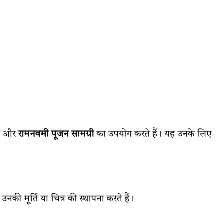
ैं और
रामनवमी पूजन सामग्री
का उपयोग करते हैं। यह उनके लिए
 उनकी मूर्ति या चित्र की स्थापना करते हैं।