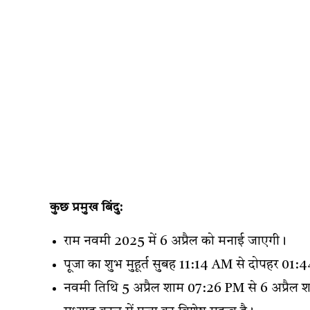
कुछ प्रमुख बिंदु:
राम नवमी 2025 में 6 अप्रैल को मनाई जाएगी।
पूजा का शुभ मुहूर्त सुबह 11:14 AM से दोपहर 01
नवमी तिथि 5 अप्रैल शाम 07:26 PM से 6 अप्रैल