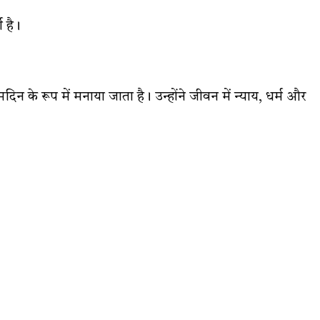
 है।
मदिन के रूप में मनाया जाता है। उन्होंने जीवन में न्याय, धर्म और