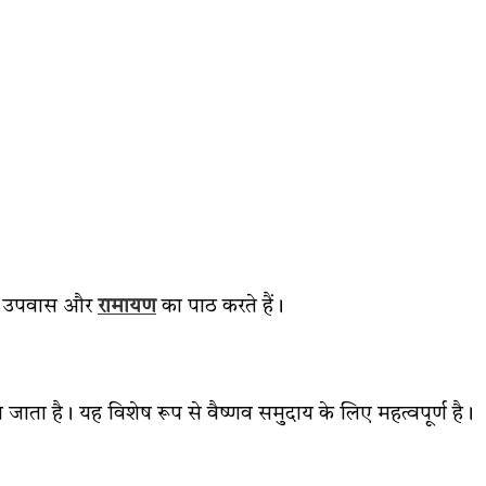
जा, उपवास और
रामायण
का पाठ करते हैं।
 जाता है। यह विशेष रूप से वैष्णव समुदाय के लिए महत्वपूर्ण है।