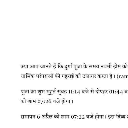
क्या आप जानते हैं कि दुर्गा पूजा के समय नवमी होम 
धार्मिक परंपराओं की गहराई को उजागर करता है। (
पूजा का शुभ मुहूर्त सुबह 11:14 बजे से दोपहर 01:44
को शाम 07:26 बजे होगा।
समापन 6 अप्रैल को शाम 07:22 बजे होगा। इस दिव्य क्ष