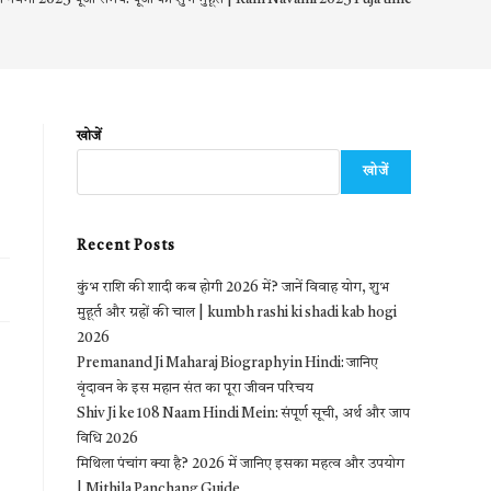
खोजें
खोजें
Recent Posts
कुंभ राशि की शादी कब होगी 2026 में? जानें विवाह योग, शुभ
मुहूर्त और ग्रहों की चाल | kumbh rashi ki shadi kab hogi
2026
Premanand Ji Maharaj Biography in Hindi: जानिए
वृंदावन के इस महान संत का पूरा जीवन परिचय
Shiv Ji ke 108 Naam Hindi Mein: संपूर्ण सूची, अर्थ और जाप
विधि 2026
मिथिला पंचांग क्या है? 2026 में जानिए इसका महत्व और उपयोग
| Mithila Panchang Guide