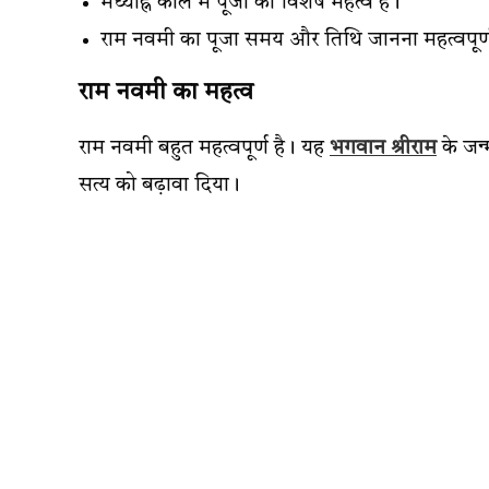
मध्याह्न काल में पूजा का विशेष महत्व है।
राम नवमी का पूजा समय और तिथि जानना महत्वपूर्ण
राम नवमी का महत्व
राम नवमी बहुत महत्वपूर्ण है। यह
भगवान श्रीराम
के जन्
सत्य को बढ़ावा दिया।