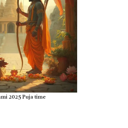
mi 2025 Puja time