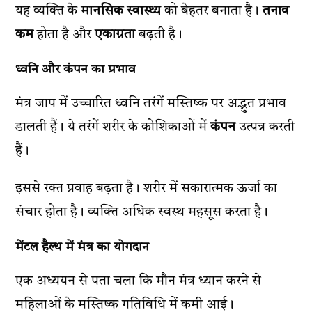
यह व्यक्ति के
मानसिक स्वास्थ्य
को बेहतर बनाता है।
तनाव
कम
होता है और
एकाग्रता
बढ़ती है।
ध्वनि और कंपन का प्रभाव
मंत्र जाप में उच्चारित ध्वनि तरंगें मस्तिष्क पर अद्भुत प्रभाव
डालती हैं। ये तरंगें शरीर के कोशिकाओं में
कंपन
उत्पन्न करती
हैं।
इससे रक्त प्रवाह बढ़ता है। शरीर में सकारात्मक ऊर्जा का
संचार होता है। व्यक्ति अधिक स्वस्थ महसूस करता है।
मेंटल हैल्थ में मंत्र का योगदान
एक अध्ययन से पता चला कि मौन मंत्र ध्यान करने से
महिलाओं के मस्तिष्क गतिविधि में कमी आई।