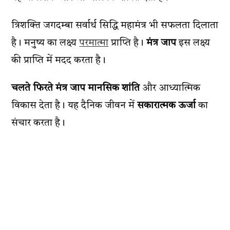
त्रिशक्ति जगदम्बा सर्वार्थ सिद्धि महामंत्र भी सफलता दिलाता
है। मनुष्य का लक्ष्य
परमात्मा
प्राप्ति है।
मंत्र जाप
इस लक्ष्य
की प्राप्ति में मदद करता है।
चलते फिरते मंत्र जाप
मानसिक शांति
और आध्यात्मिक
विकास देता है। यह दैनिक जीवन में
सकारात्मक ऊर्जा
का
संचार करता है।