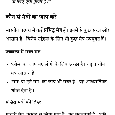
के लिए एक कुंजी है।”
कौन से मंत्रों का जाप करें
भारतीय परंपरा में कई
प्रसिद्ध मंत्र
हैं। इनमें से कुछ सरल और
आसान हैं। विशेष उद्देश्यों के लिए भी कुछ मंत्र उपयुक्त हैं।
उच्चारण में सरल मंत्र
‘ओम’ का जाप नए लोगों के लिए अच्छा है। यह प्राचीन
मंत्र आसान है।
‘राम’ या ‘हरे राम’ का जाप भी सरल है। यह आध्यात्मिक
शांति देता है।
प्रसिद्ध मंत्रों की लिस्ट