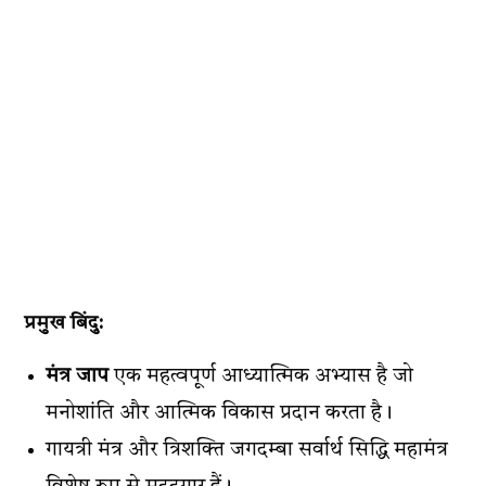
प्रमुख बिंदु:
मंत्र जाप
एक महत्वपूर्ण आध्यात्मिक अभ्यास है जो
मनोशांति और आत्मिक विकास प्रदान करता है।
गायत्री मंत्र और त्रिशक्ति जगदम्बा सर्वार्थ सिद्धि महामंत्र