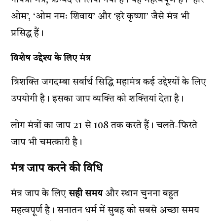
गायत्री मंत्र, ऋग्वेद से लिया गया है। यह महत्वपूर्ण है। ‘हरि
ओम’, ‘ओम नमः शिवाय’ और ‘हरे कृष्णा’ जैसे मंत्र भी
प्रसिद्ध हैं।
विशेष उद्देश्य के लिए मंत्र
त्रिशक्ति जगदम्बा सर्वार्थ सिद्धि महामंत्र कई उद्देश्यों के लिए
उपयोगी है। इसका जाप व्यक्ति को शक्तियां देता है।
लोग मंत्रों का जाप 21 से 108 तक करते हैं। चलते-फिरते
जाप भी चमत्कारी है।
मंत्र जाप करने की विधि
मंत्र जाप के लिए
सही समय
और स्थान चुनना बहुत
महत्वपूर्ण है। सनातन धर्म में सुबह को सबसे अच्छा समय