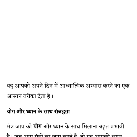
यह आपको अपने दिन में आध्यात्मिक अभ्यास करने का एक
आसान तरीका देता है।
योग और ध्यान के साथ संबद्धता
मंत्र जाप को
योग
और ध्यान के साथ मिलाना बहुत प्रभावी