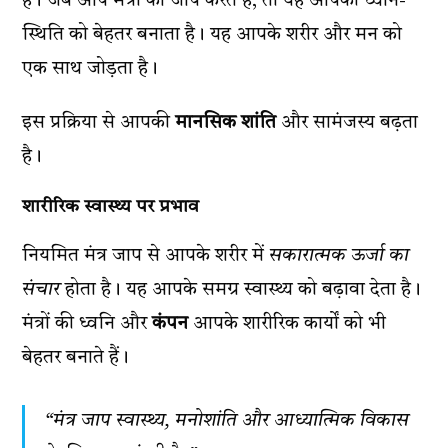
है। जब आप मंत्रों का जाप करते हैं, तो यह आपकी ध्यान-
स्थिति को बेहतर बनाता है। यह आपके शरीर और मन को
एक साथ जोड़ता है।
इस प्रक्रिया से आपकी
मानसिक शांति
और सामंजस्य बढ़ता
है।
शारीरिक स्वास्थ्य पर प्रभाव
नियमित मंत्र जाप से आपके शरीर में
सकारात्मक ऊर्जा का
संचार
होता है। यह आपके समग्र स्वास्थ्य को बढ़ावा देता है।
मंत्रों की ध्वनि और
कंपन
आपके शारीरिक कार्यों को भी
बेहतर बनाते हैं।
“मंत्र जाप स्वास्थ्य, मनोशांति और आध्यात्मिक विकास