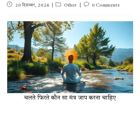
Post
Post
Post
20 दिसम्बर, 2024
Other
0 Comments
published:
category:
comments:
चलते फिरते कौन सा मंत्र जाप करना चाहिए