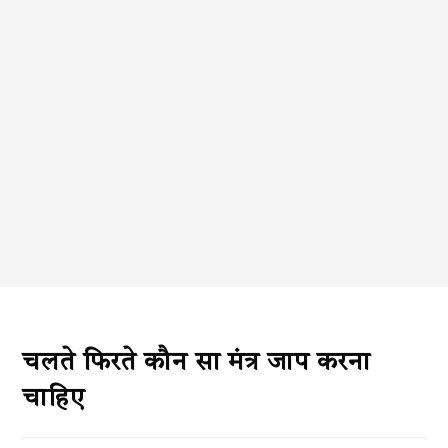
चलते फिरते कौन सा मंत्र जाप करना
चाहिए