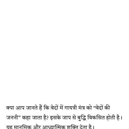
क्या आप जानते हैं कि वेदों में गायत्री मंत्र को “वेदों की
जननी” कहा जाता है? इसके जाप से बुद्धि विकसित होती है।
यह मानसिक और आध्यात्मिक शक्ति देता है।