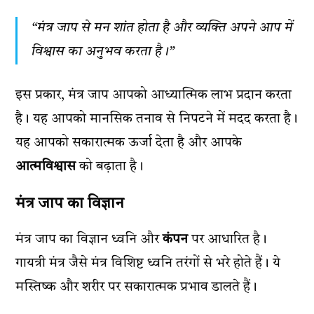
“मंत्र जाप से मन शांत होता है और व्यक्ति अपने आप में
विश्वास का अनुभव करता है।”
इस प्रकार, मंत्र जाप आपको आध्यात्मिक लाभ प्रदान करता
है। यह आपको मानसिक तनाव से निपटने में मदद करता है।
यह आपको सकारात्मक ऊर्जा देता है और आपके
आत्मविश्वास
को बढ़ाता है।
मंत्र जाप का विज्ञान
मंत्र जाप का विज्ञान ध्वनि और
कंपन
पर आधारित है।
गायत्री मंत्र जैसे मंत्र विशिष्ट ध्वनि तरंगों से भरे होते हैं। ये
मस्तिष्क और शरीर पर सकारात्मक प्रभाव डालते हैं।