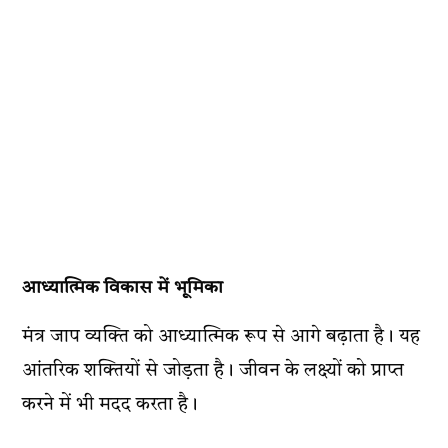
आध्यात्मिक विकास में भूमिका
मंत्र जाप व्यक्ति को आध्यात्मिक रूप से आगे बढ़ाता है। यह
आंतरिक शक्तियों से जोड़ता है। जीवन के लक्ष्यों को प्राप्त
करने में भी मदद करता है।