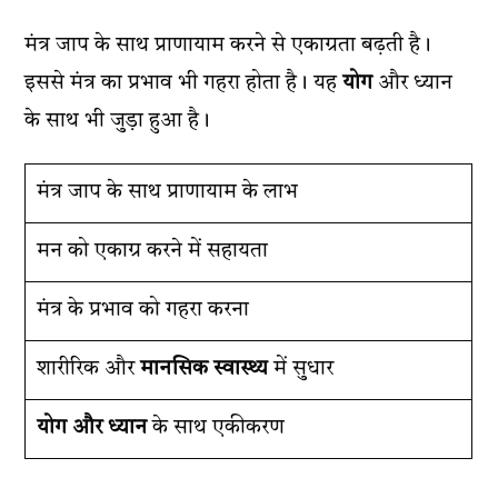
मंत्र जाप के साथ प्राणायाम करने से एकाग्रता बढ़ती है।
इससे मंत्र का प्रभाव भी गहरा होता है। यह
योग
और ध्यान
के साथ भी जुड़ा हुआ है।
मंत्र जाप के साथ प्राणायाम के लाभ
मन को एकाग्र करने में सहायता
मंत्र के प्रभाव को गहरा करना
शारीरिक और
मानसिक स्वास्थ्य
में सुधार
योग और ध्यान
के साथ एकीकरण