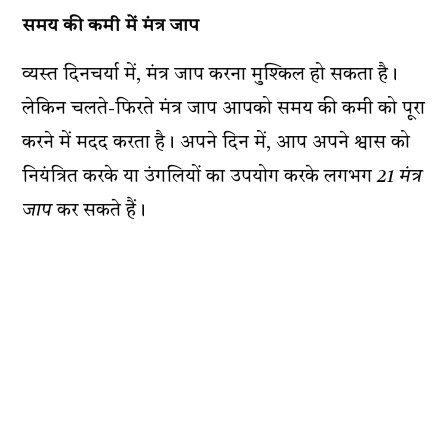
समय की कमी में मंत्र जाप
व्यस्त दिनचर्या में, मंत्र जाप करना मुश्किल हो सकता है।
लेकिन चलते-फिरते मंत्र जाप आपको समय की कमी को पूरा
करने में मदद करता है। अपने दिन में, आप अपने श्वास को
नियंत्रित करके या उंगलियों का उपयोग करके लगभग
21 मंत्र
जाप
कर सकते हैं।