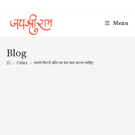
Skip
to
content
Menu
Blog
>
Other
>
चलते फिरते कौन सा मंत्र जाप करना चाहिए