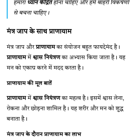
हमारा
ध्यान केंद्रित
होना चाहिए और हमें बाहरी विकर्षणों
से बचना चाहिए।
मंत्र जाप के साथ प्राणायाम
मंत्र जाप और
प्राणायाम
का संयोजन बहुत फायदेमंद है।
प्राणायाम
में
श्वास नियंत्रण
का अभ्यास किया जाता है। यह
मन को एकाग्र करने में मदद करता है।
प्राणायाम की मूल बातें
प्राणायाम
में
श्वास नियंत्रण
का महत्व है। इसमें श्वास लेना,
रोकना और छोड़ना शामिल है। यह शरीर और मन को शुद्ध
बनाता है।
मंत्र जाप के दौरान प्राणायाम का लाभ