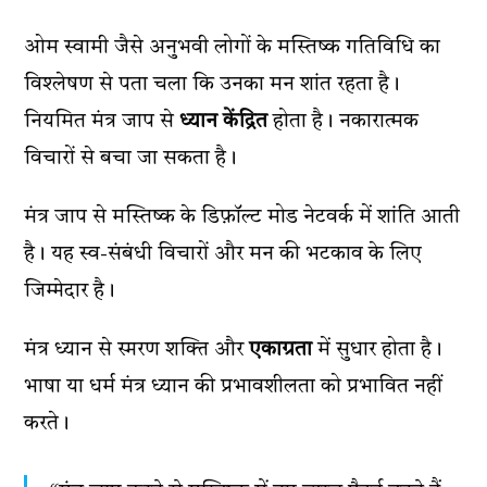
ओम स्वामी जैसे अनुभवी लोगों के मस्तिष्क गतिविधि का
विश्लेषण से पता चला कि उनका मन शांत रहता है।
नियमित मंत्र जाप से
ध्यान केंद्रित
होता है। नकारात्मक
विचारों से बचा जा सकता है।
मंत्र जाप से मस्तिष्क के डिफ़ॉल्ट मोड नेटवर्क में शांति आती
है। यह स्व-संबंधी विचारों और मन की भटकाव के लिए
जिम्मेदार है।
मंत्र ध्यान से स्मरण शक्ति और
एकाग्रता
में सुधार होता है।
भाषा या धर्म मंत्र ध्यान की प्रभावशीलता को प्रभावित नहीं
करते।