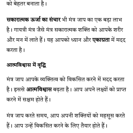
को बेहतर बनाता है।
सकारात्मक ऊर्जा का संचार
भी मंत्र जाप का एक बड़ा लाभ
है। गायत्री मंत्र जैसे मंत्र सकारात्मक शक्ति को आपके शरीर
और मन में लाते हैं। यह आपको ध्यान और
एकाग्रता
में मदद
करता है।
आत्मविश्वास में वृद्धि
मंत्र जाप आपके व्यक्तित्व को विकसित करने में मदद करता
है। इससे
आत्मविश्वास
बढ़ता है। आप अपने लक्ष्यों को प्राप्त
करने में सक्षम होते हैं।
मंत्र जाप करते समय, आप अपनी शक्तियों को महसूस करते
हैं। आप उन्हें विकसित करने के लिए तैयार होते हैं।