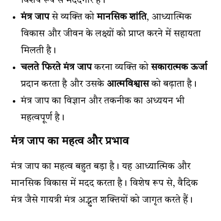
विशेष रूप से मददगार हैं।
मंत्र जाप
से व्यक्ति को
मानसिक शांति
, आध्यात्मिक
विकास और जीवन के लक्ष्यों को प्राप्त करने में सहायता
मिलती है।
चलते फिरते मंत्र जाप
करना व्यक्ति को
सकारात्मक ऊर्जा
प्रदान करता है और उसके
आत्मविश्वास
को बढ़ाता है।
मंत्र जाप का विज्ञान और तकनीक का अध्ययन भी
महत्वपूर्ण है।
मंत्र जाप का महत्व और प्रभाव
मंत्र जाप का महत्व बहुत बड़ा है। यह आध्यात्मिक और
मानसिक विकास में मदद करता है। विशेष रूप से, वैदिक
मंत्र जैसे गायत्री मंत्र अद्भुत शक्तियों को जागृत करते हैं।