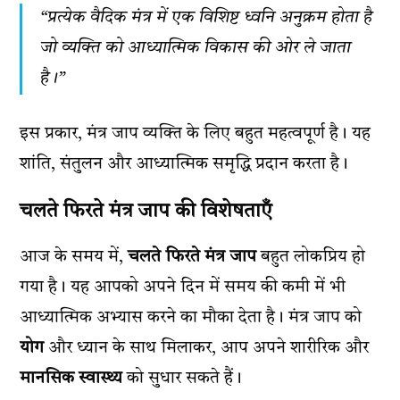
“प्रत्येक वैदिक मंत्र में एक विशिष्ट ध्वनि अनुक्रम होता है
जो व्यक्ति को आध्यात्मिक विकास की ओर ले जाता
है।”
इस प्रकार, मंत्र जाप व्यक्ति के लिए बहुत महत्वपूर्ण है। यह
शांति, संतुलन और आध्यात्मिक समृद्धि प्रदान करता है।
चलते फिरते मंत्र जाप की विशेषताएँ
आज के समय में,
चलते फिरते मंत्र जाप
बहुत लोकप्रिय हो
गया है। यह आपको अपने दिन में समय की कमी में भी
आध्यात्मिक अभ्यास करने का मौका देता है। मंत्र जाप को
योग
और ध्यान के साथ मिलाकर, आप अपने शारीरिक और
मानसिक स्वास्थ्य
को सुधार सकते हैं।