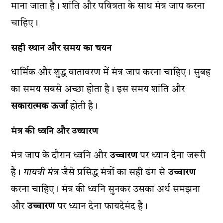
माना जाता है। शांति और पवित्रता के साथ मंत्र जाप करना
चाहिए।
सही स्थान और समय का चयन
धार्मिक और शुद्ध वातावरण में मंत्र जाप करना चाहिए। सुबह
का समय सबसे अच्छा होता है। इस समय शांति और
सकारात्मक ऊर्जा
होती है।
मंत्र की ध्वनि और उच्चारण
मंत्र जाप के दौरान ध्वनि और
उच्चारण
पर ध्यान देना जरूरी
है।
गायत्री मंत्र
जैसे प्रसिद्ध मंत्रों का सही ढंग से
उच्चारण
करना चाहिए। मंत्र की ध्वनि सुनकर उसका अर्थ समझना
और
उच्चारण
पर ध्यान देना फायदेमंद है।