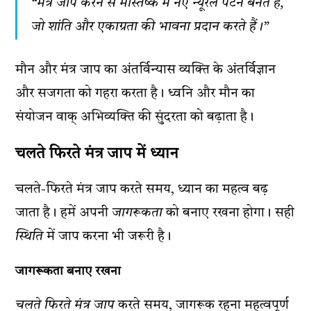
“मंत्र जाप करने से मस्तिष्क में नए न्यूरल पैटर्न बनते हैं,
जो शांति और एकाग्रता की भावना प्रदान करते हैं।”
मौन और मंत्र जाप का अंतर्विन्यास व्यक्ति के अंतर्विज्ञान
और सजगता को गहरा करता है। ध्वनि और मौन का
संयोजन वाक् अभिव्यक्ति की सुंदरता को बढ़ाता है।
चलते फिरते मंत्र जाप में ध्यान
चलते-फिरते मंत्र जाप करते समय, ध्यान का महत्व बढ़
जाता है। हमें अपनी
जागरूकता
को बनाए रखना होगा। सही
स्थिति
में जाप करना भी जरूरी है।
जागरूकता बनाए रखना
चलते फिरते मंत्र जाप
करते समय, जागरूक रहना महत्वपूर्ण