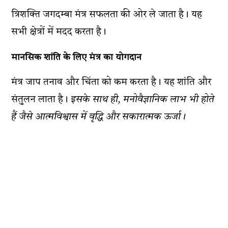
त्रिशक्ति जगदम्बा मंत्र सफलता की ओर ले जाता है। यह
सभी क्षेत्रों में मदद करता है।
मानसिक शांति के लिए मंत्र का योगदान
मंत्र जाप तनाव और चिंता को कम करता है। यह शांति और
संतुलन लाता है।
इसके साथ ही, मनोवैज्ञानिक लाभ भी होते
हैं जैसे आत्मविश्वास में वृद्धि और सकारात्मक ऊर्जा।