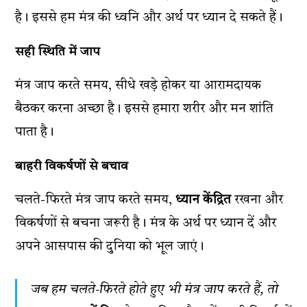
है। इससे हम मंत्र की ध्वनि और अर्थ पर ध्यान दे सकते हैं।
सही स्थिति में जाप
मंत्र जाप करते समय, सीधे खड़े होकर या आरामदायक
बैठकर करना अच्छा है। इससे हमारा शरीर और मन शांति
पाता है।
बाहरी विकर्षणों से बचाव
चलते-फिरते मंत्र जाप करते समय,
ध्यान केंद्रित
रखना और
विकर्षणों से बचना जरूरी है। मंत्र के अर्थ पर ध्यान दें और
अपने आसपास की दुनिया को भूल जाएं।
जब हम चलते-फिरते होते हुए भी मंत्र जाप करते हैं, तो