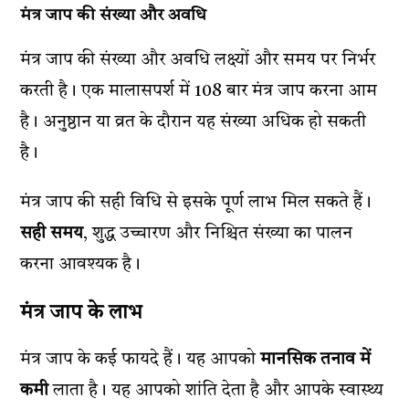
मंत्र जाप की संख्या और अवधि
मंत्र जाप की संख्या और अवधि लक्ष्यों और समय पर निर्भर
करती है। एक मालासपर्श में 108 बार मंत्र जाप करना आम
है। अनुष्ठान या व्रत के दौरान यह संख्या अधिक हो सकती
है।
मंत्र जाप की सही विधि से इसके पूर्ण लाभ मिल सकते हैं।
सही समय
, शुद्ध उच्चारण और निश्चित संख्या का पालन
करना आवश्यक है।
मंत्र जाप के लाभ
मंत्र जाप के कई फायदे हैं। यह आपको
मानसिक तनाव में
कमी
लाता है। यह आपको शांति देता है और आपके स्वास्थ्य