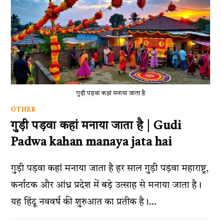
गुड़ी पड़वा कहां मनाया जाता है
OTHER
गुड़ी पड़वा कहां मनाया जाता है | Gudi
Padwa kahan manaya jata hai
गुड़ी पड़वा कहां मनाया जाता है हर साल गुड़ी पड़वा महाराष्ट्र,
कर्नाटक और आंध्र प्रदेश में बड़े उत्साह से मनाया जाता है।
यह हिंदू नववर्ष की शुरुआत का प्रतीक है।…