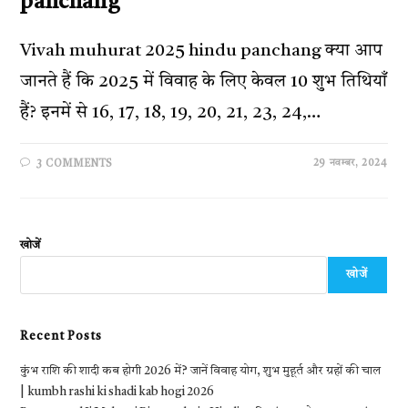
panchang
Vivah muhurat 2025 hindu panchang क्या आप
जानते हैं कि 2025 में विवाह के लिए केवल 10 शुभ तिथियाँ
हैं? इनमें से 16, 17, 18, 19, 20, 21, 23, 24,…
29 नवम्बर, 2024
3 COMMENTS
खोजें
खोजें
Recent Posts
कुंभ राशि की शादी कब होगी 2026 में? जानें विवाह योग, शुभ मुहूर्त और ग्रहों की चाल
| kumbh rashi ki shadi kab hogi 2026