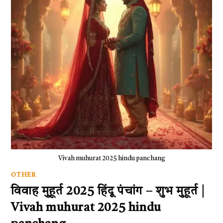
Vivah muhurat 2025 hindu panchang
OTHER
विवाह मुहूर्त 2025 हिंदू पंचांग – शुभ मुहूर्त |
Vivah muhurat 2025 hindu