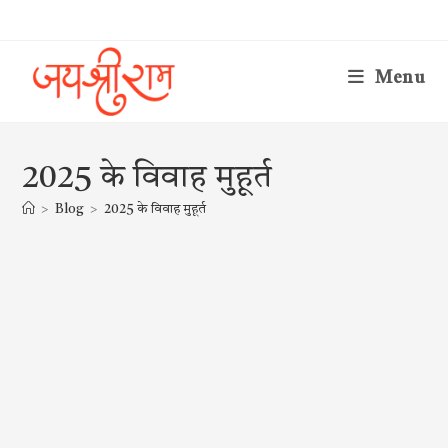
Skip
to
content
Menu
2025 के विवाह मुहूर्त
>
Blog
>
2025 के विवाह मुहूर्त