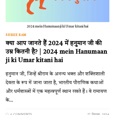
2024 mein Hanumaan ji ki Umar kitani hai
SHREE RAM
क्या आप जानते हैं 2024 में हनुमान जी की
उम्र कितनी है? | 2024 mein Hanumaan
ji ki Umar kitani hai
हनुमान जी, जिन्हें श्रीराम के अनन्य भक्त और शक्तिशाली
देवता के रूप में जाना जाता है, भारतीय पौराणिक कथाओं
और धर्मशास्त्रों में एक महत्वपूर्ण स्थान रखते हैं। वे रामायण
के…
27 सितम्बर, 2024
0 COMMENTS