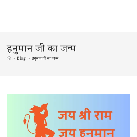
हनुमान जी का जन्म
>
Blog
>
हनुमान जी का जन्म