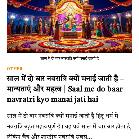
साल में दो बार नवरात्रि क्यों मनाई जाती है
OTHER
साल में दो बार नवरात्रि क्यों मनाई जाती है –
मान्यताएं और महत्व | Saal me do baar
navratri kyo manai jati hai
साल में दो बार नवरात्रि क्यों मनाई जाती है हिंदू धर्म में
नवरात्रि बहुत महत्वपूर्ण है। यह पर्व साल में चार बार होता है,
लेकिन चैत्र और शारदीय नवरात्रि सबसे…