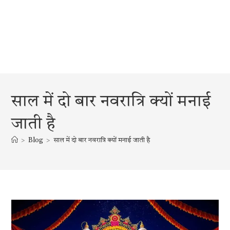
साल में दो बार नवरात्रि क्यों मनाई
जाती है
>
Blog
>
साल में दो बार नवरात्रि क्यों मनाई जाती है