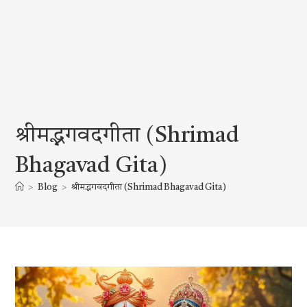
श्रीमद्भगवदगीता (Shrimad
Bhagavad Gita)
>
Blog
>
श्रीमद्भगवदगीता (Shrimad Bhagavad Gita)