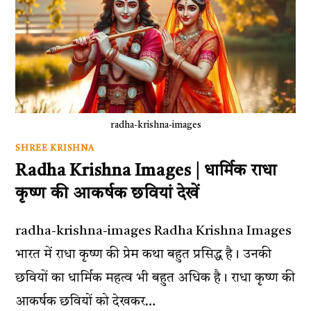
radha-krishna-images
SHREE KRISHNA
Radha Krishna Images | धार्मिक राधा
कृष्ण की आकर्षक छवियां देखें
radha-krishna-images Radha Krishna Images
भारत में राधा कृष्ण की प्रेम कथा बहुत प्रसिद्ध है। उनकी
छवियों का धार्मिक महत्व भी बहुत अधिक है। राधा कृष्ण की
आकर्षक छवियों को देखकर…