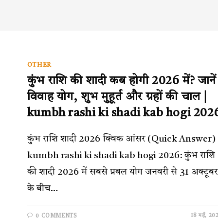
OTHER
कुंभ राशि की शादी कब होगी 2026 में? जानें
विवाह योग, शुभ मुहूर्त और ग्रहों की चाल |
kumbh rashi ki shadi kab hogi 202
कुंभ राशि शादी 2026 क्विक आंसर (Quick Answer)
kumbh rashi ki shadi kab hogi 2026: कुंभ राशि
की शादी 2026 में सबसे प्रबल योग जनवरी से 31 अक्टूबर
के बीच…
18 मई, 20
0 COMMENTS