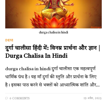
durga chalisa in hindi
DEVI
दुर्गा चालीसा हिंदी में: विनम्र प्रार्थना और ज्ञान |
Durga Chalisa In Hindi
durga chalisa in hindi दुर्गा चालीसा एक महत्वपूर्ण
धार्मिक ग्रंथ है। यह माँ दुर्गा की स्तुति और प्रार्थना के लिए
है। इसका पाठ करने से भक्तों को आध्यात्मिक शांति और…
19 अप्रैल, 2025
0 COMMENTS