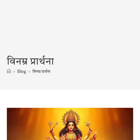
विनम्र प्रार्थना
>
Blog
>
विनम्र प्रार्थना