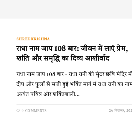
SHREE KRISHNA
राधा नाम जाप 108 बार: जीवन में लाएं प्रेम,
शांति और समृद्धि का दिव्य आशीर्वाद
राधा नाम जाप 108 बार - राधा रानी की सुंदर छवि मंदिर में
दीप और फूलों से सजी हुई भक्ति मार्ग में राधा रानी का ना
अत्यंत पवित्र और शक्तिशाली…
26 दिसम्बर, 20
0 COMMENTS