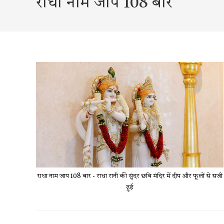
राधा नाम जाप 108 बार
राधा नाम जाप 108 बार - राधा रानी की सुंदर छवि मंदिर में दीप और फूलों से सजी
हुई