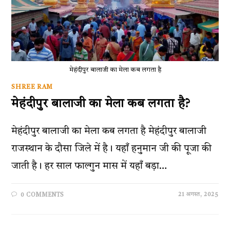
मेहंदीपुर बालाजी का मेला कब लगता है
SHREE RAM
मेहंदीपुर बालाजी का मेला कब लगता है?
मेहंदीपुर बालाजी का मेला कब लगता है मेहंदीपुर बालाजी
राजस्थान के दौसा जिले में है। यहाँ हनुमान जी की पूजा की
जाती है। हर साल फाल्गुन मास में यहाँ बड़ा…
21 अगस्त, 2025
0 COMMENTS