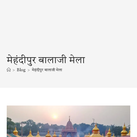
मेहंदीपुर बालाजी मेला
>
Blog
>
मेहंदीपुर बालाजी मेला