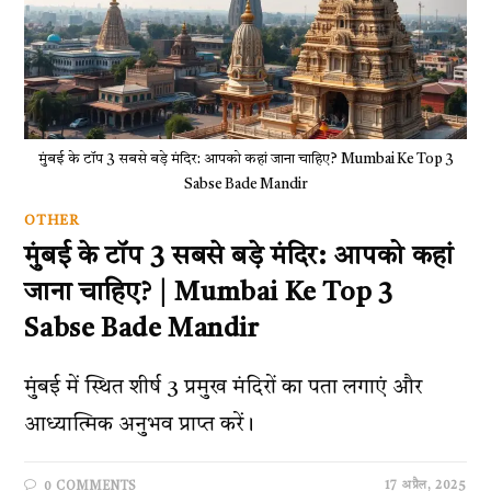
मुंबई के टॉप 3 सबसे बड़े मंदिर: आपको कहां जाना चाहिए? Mumbai Ke Top 3
Sabse Bade Mandir
OTHER
मुंबई के टॉप 3 सबसे बड़े मंदिर: आपको कहां
जाना चाहिए? | Mumbai Ke Top 3
Sabse Bade Mandir
मुंबई में स्थित शीर्ष 3 प्रमुख मंदिरों का पता लगाएं और
आध्यात्मिक अनुभव प्राप्त करें।
17 अप्रैल, 2025
0 COMMENTS