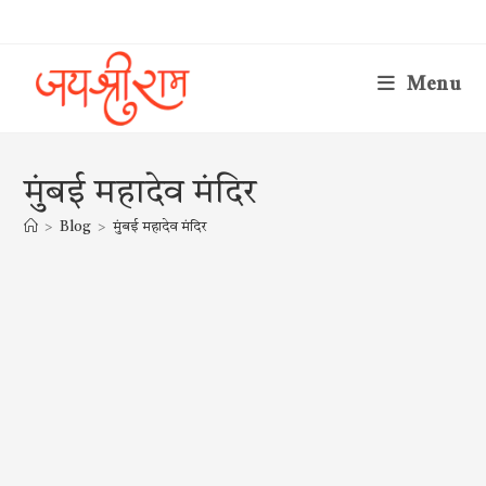
Skip
to
content
Menu
मुंबई महादेव मंदिर
>
Blog
>
मुंबई महादेव मंदिर