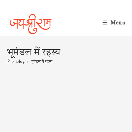
Skip
to
content
Menu
भूमंडल में रहस्य
>
Blog
>
भूमंडल में रहस्य