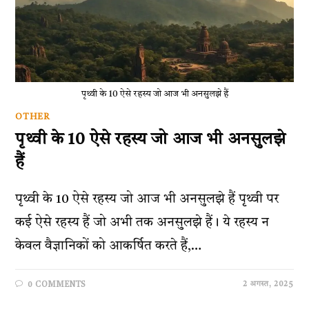
पृथ्वी के 10 ऐसे रहस्य जो आज भी अनसुलझे हैं
OTHER
पृथ्वी के 10 ऐसे रहस्य जो आज भी अनसुलझे
हैं
पृथ्वी के 10 ऐसे रहस्य जो आज भी अनसुलझे हैं पृथ्वी पर
कई ऐसे रहस्य हैं जो अभी तक अनसुलझे हैं। ये रहस्य न
केवल वैज्ञानिकों को आकर्षित करते हैं,…
2 अगस्त, 2025
0 COMMENTS