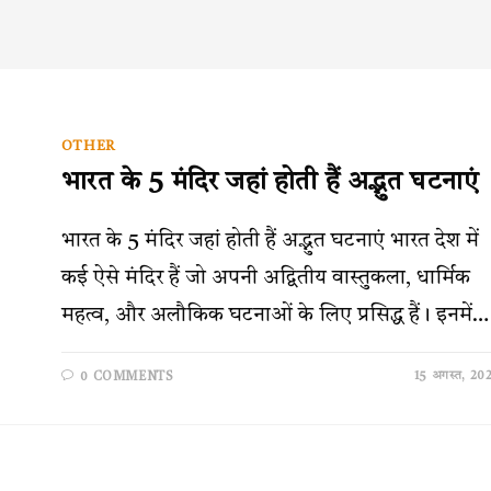
OTHER
भारत के 5 मंदिर जहां होती हैं अद्भुत घटनाएं
भारत के 5 मंदिर जहां होती हैं अद्भुत घटनाएं भारत देश में
कई ऐसे मंदिर हैं जो अपनी अद्वितीय वास्तुकला, धार्मिक
महत्व, और अलौकिक घटनाओं के लिए प्रसिद्ध हैं। इनमें…
15 अगस्त, 20
0 COMMENTS