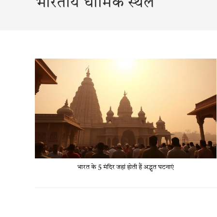
भारतीय धार्मिक स्थल
भारत के 5 मंदिर जहां होती हैं अद्भुत घटनाएं