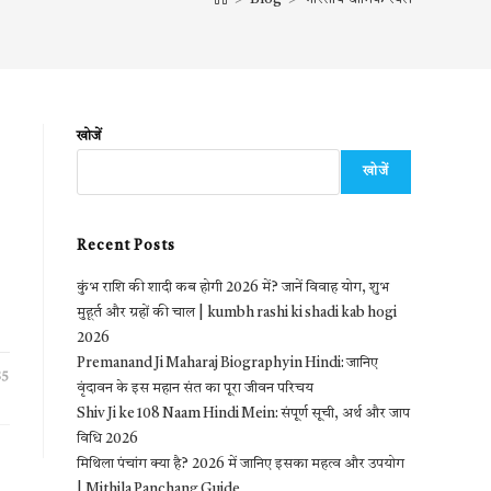
खोजें
खोजें
Recent Posts
कुंभ राशि की शादी कब होगी 2026 में? जानें विवाह योग, शुभ
मुहूर्त और ग्रहों की चाल | kumbh rashi ki shadi kab hogi
2026
Premanand Ji Maharaj Biography in Hindi: जानिए
25
वृंदावन के इस महान संत का पूरा जीवन परिचय
Shiv Ji ke 108 Naam Hindi Mein: संपूर्ण सूची, अर्थ और जाप
विधि 2026
मिथिला पंचांग क्या है? 2026 में जानिए इसका महत्व और उपयोग
| Mithila Panchang Guide