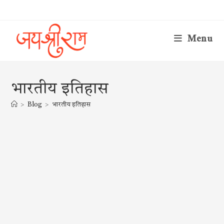
Skip
to
content
Menu
भारतीय इतिहास
>
Blog
>
भारतीय इतिहास