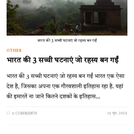
भारत की 3 सच्ची घटनाएं जो रहस्य बन गईं
OTHER
भारत की 3 सच्ची घटनाएं जो रहस्य बन गईं
भारत की 3 सच्ची घटनाएं जो रहस्य बन गईं भारत एक ऐसा
देश है, जिसका अपना एक गौरवशाली इतिहास रहा है. यहां
की इमारतें ना जाने कितने दशकों के इतिहास…
15 जून, 2025
0 COMMENTS