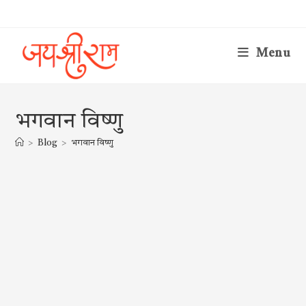
Skip
to
content
Menu
भगवान विष्णु
>
Blog
>
भगवान विष्णु