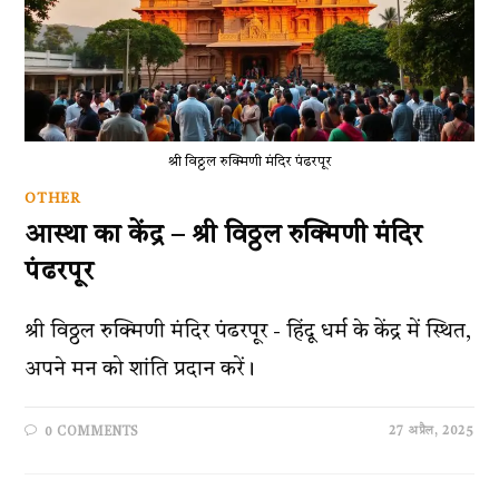
श्री विठ्ठल रुक्मिणी मंदिर पंढरपूर
OTHER
आस्था का केंद्र – श्री विठ्ठल रुक्मिणी मंदिर
पंढरपूर
श्री विठ्ठल रुक्मिणी मंदिर पंढरपूर - हिंदू धर्म के केंद्र में स्थित,
अपने मन को शांति प्रदान करें।
27 अप्रैल, 2025
0 COMMENTS